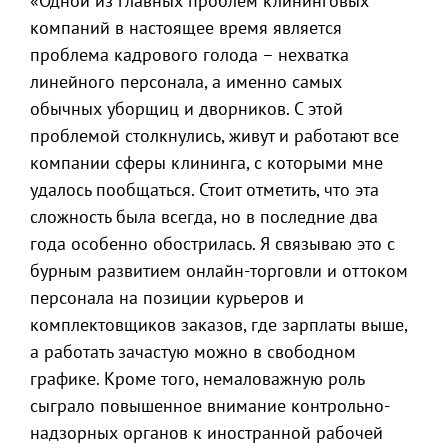
«Одной из главных проблем клининговых
компаний в настоящее время является
проблема кадрового голода – нехватка
линейного персонала, а именно самых
обычных уборщиц и дворников. С этой
проблемой столкнулись, живут и работают все
компании сферы клининга, с которыми мне
удалось пообщаться. Стоит отметить, что эта
сложность была всегда, но в последние два
года особенно обострилась. Я связываю это с
бурным развитием онлайн-торговли и оттоком
персонала на позиции курьеров и
комплектовщиков заказов, где зарплаты выше,
а работать зачастую можно в свободном
графике. Кроме того, немаловажную роль
сыграло повышенное внимание контрольно-
надзорных органов к иностранной рабочей