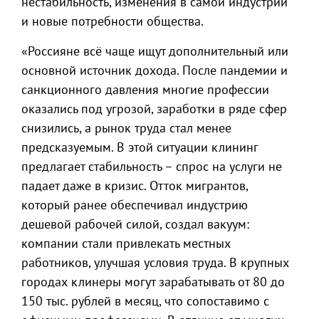
нестабильность, изменения в самой индустрии
и новые потребности общества.
«Россияне всё чаще ищут дополнительный или
основной источник дохода. После пандемии и
санкционного давления многие профессии
оказались под угрозой, заработки в ряде сфер
снизились, а рынок труда стал менее
предсказуемым. В этой ситуации клининг
предлагает стабильность – спрос на услуги не
падает даже в кризис. Отток мигрантов,
который ранее обеспечивал индустрию
дешевой рабочей силой, создал вакуум:
компании стали привлекать местных
работников, улучшая условия труда. В крупных
городах клинеры могут зарабатывать от 80 до
150 тыс. рублей в месяц, что сопоставимо с