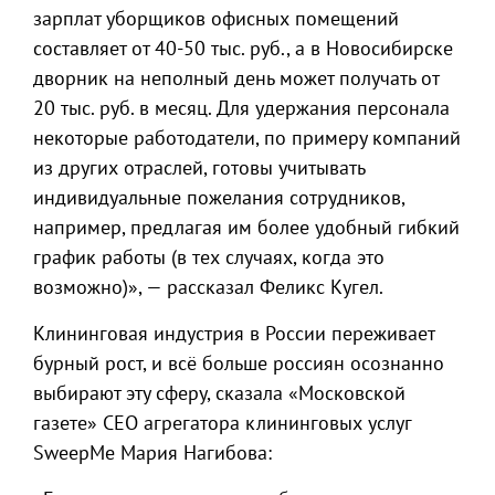
зарплат уборщиков офисных помещений
составляет от 40-50 тыс. руб., а в Новосибирске
дворник на неполный день может получать от
20 тыс. руб. в месяц. Для удержания персонала
некоторые работодатели, по примеру компаний
из других отраслей, готовы учитывать
индивидуальные пожелания сотрудников,
например, предлагая им более удобный гибкий
график работы (в тех случаях, когда это
возможно)», — рассказал Феликс Кугел.
Клининговая индустрия в России переживает
бурный рост, и всё больше россиян осознанно
выбирают эту сферу, сказала «Московской
газете» СЕО агрегатора клининговых услуг
SweepMe Мария Нагибова: