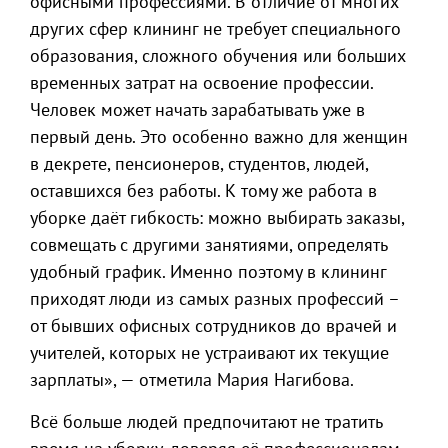
офисными профессиями. В отличие от многих
других сфер клининг не требует специального
образования, сложного обучения или больших
временных затрат на освоение профессии.
Человек может начать зарабатывать уже в
первый день. Это особенно важно для женщин
в декрете, пенсионеров, студентов, людей,
оставшихся без работы. К тому же работа в
уборке даёт гибкость: можно выбирать заказы,
совмещать с другими занятиями, определять
удобный график. Именно поэтому в клининг
приходят люди из самых разных профессий –
от бывших офисных сотрудников до врачей и
учителей, которых не устраивают их текущие
зарплаты», — отметила Мария Нагибова.
Всё больше людей предпочитают не тратить