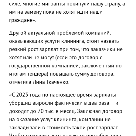
силе, многие мигранты покинули нашу страну, а
им на замену пока не хотят идти наши
граждане».
Другой актуальной проблемой компаний,
оказывающих услуги клининга, стоит назвать
резкий рост зарплат при том, что заказчики не
хотят или не могут (если это договор с
государственной компанией, заключенный по
итогам тендера) повышать сумму договора,
отметила Лина Ткаченко.
«С 2023 года по настоящее время зарплаты
уборщиц выросли фактически в два раза – и
доходят до 70 тыс. в месяц. Заключая договор
на оказание услуг клининга, компании не
закладывали в стоимость такой рост зарплат.
Чтобы сохранить хоть какую-то рентабельность