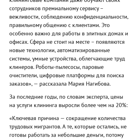
сотрудников премиальному сервису –
вежливости, соблюдению конфиденциальности,
правильному общению с клиентами. Это
особенно важно для работы в элитных домах и
офисах. Сфера не стоит на месте – появляются
новые технологии, автоматизированные
системы, умные устройства, облегчающие труд
клинеров. Роботы-пылесосы, паровые
очистители, цифровые платформы для поиска
заказов», — рассказала Мария Нагибова.
За последние годы, по словам эксперта, цены
на услуги клининга выросли более чем на 20%:
«Ключевая причина — сокращение количества
трудовых мигрантов. А те, которые остались, не
готовы работать за небольшие деньги, потому