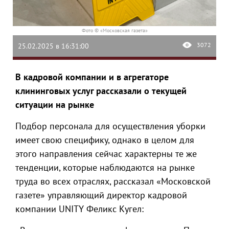
Фото © «Московская газета»
3072
25.02.2025 в 16:31:00
В кадровой компании и в агрегаторе
клининговых услуг рассказали о текущей
ситуации на рынке
Подбор персонала для осуществления уборки
имеет свою специфику, однако в целом для
этого направления сейчас характерны те же
тенденции, которые наблюдаются на рынке
труда во всех отраслях, рассказал «Московской
газете» управляющий директор кадровой
компании UNITY Феликс Кугел: