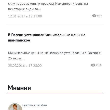
силу новые законы и правила. Изменятся и цены на
некоторые виды то...
12.01.2017 в 12:17:00
5079
В России установили минимальные цены на
шампанское
Минимальные цены на шампанское установлены в России с
25 июля....
25.07.2016 в 17:28:00
14406
Мнения
Светлана Балабан