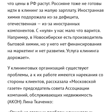
что цены в РФ растут. Россияне тоже не готовы
идти в клининг за малую зарплату. Иностранная
химия подорожала из-за дефицита,
отечественная — из-за иностранных
компонентов. С «нуля» у нас мало что варится.
Например, в Новосибирске есть производитель
бытовой химии, но у него нет финансирования
на маркетинг и нет развития. Услуга клининга
дорожает».
У клининговых организаций существуют
проблемы, а к их работе имеются нарекания со
стороны клиентов, рассказала «Московской
газете» председатель совета Ассоциации
компаний, обслуживающих недвижимость
(АКОН) Лина Ткаченко: