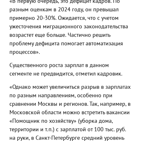
«В первую очередь, это дефицит кадров. По
разным оценкам в 2024 году, он превышал
примерно 20-30%. Ожидается, что с учетом
ужесточения миграционного законодательства
возрастет еще больше. Частично решить
проблему дефицита помогает автоматизация
процессов».
Существенного роста зарплат в данном
сегменте не предвидится, отметил кадровик.
«Однако может увеличиться разрыв в зарплатах
по разным направлениям, особенно при
сравнении Москвы и регионов. Так, например, в
Московской области можно встретить вакансии
«Помощник по хозяйству» (уборка дома,
территории и т.п.) с зарплатой от 100 тыс. руб.
на руки, в Санкт-Петербурге средний уровень