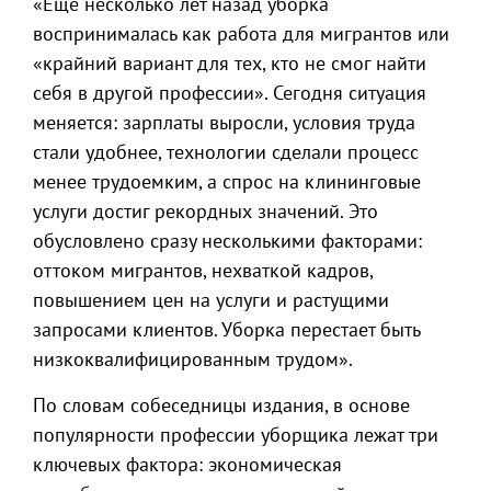
«Еще несколько лет назад уборка
воспринималась как работа для мигрантов или
«крайний вариант для тех, кто не смог найти
себя в другой профессии». Сегодня ситуация
меняется: зарплаты выросли, условия труда
стали удобнее, технологии сделали процесс
менее трудоемким, а спрос на клининговые
услуги достиг рекордных значений. Это
обусловлено сразу несколькими факторами:
оттоком мигрантов, нехваткой кадров,
повышением цен на услуги и растущими
запросами клиентов. Уборка перестает быть
низкоквалифицированным трудом».
По словам собеседницы издания, в основе
популярности профессии уборщика лежат три
ключевых фактора: экономическая