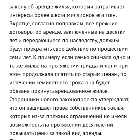
закону об аренде жилья, который затрагивает
интересы более шести миллионов египтян.
Вкратце, согласно поправкам, все прежние
договоры об аренде, заключенные на десятки
лет и передающиеся по наследству, должны
будут прекратить свое действие по прошествии
семи лет. К примеру, если семья снимала одно и
то же жилье на протяжении тридцати лет и при
этом продолжала платить по старым ценам, по
истечении семилетнего срока она будет
обязана покинуть арендованное жильё.
Сторонники нового законопроекта утверждают,
что он защищает права собственников жилья,
которые из-за прежних ограничений не имели
возможность на протяжении десятилетий
повышать цены за такой вид аренды.