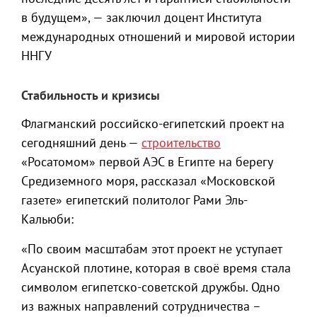
в будущем», — заключил доцент Института
международных отношений и мировой истории
ННГУ
Стабильность и кризисы
Флагманский российско-египетский проект на
сегодняшний день —
строительство
«Росатомом» первой АЭС в Египте на берегу
Средиземного моря, рассказал «Московской
газете» египетский политолог Рами Эль-
Кальюби:
«По своим масштабам этот проект не уступает
Асуанской плотине, которая в своё время стала
символом египетско-советской дружбы. Одно
из важных направлений сотрудничества –