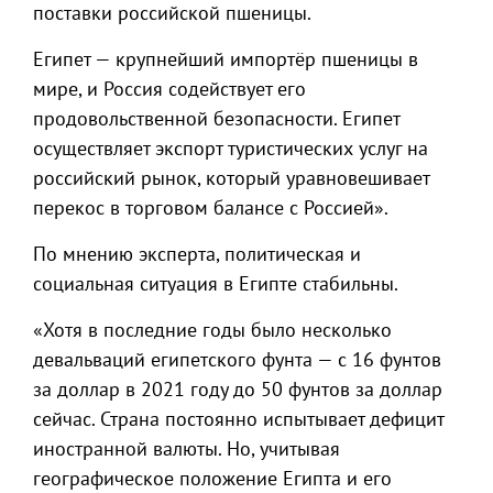
поставки российской пшеницы.
Египет — крупнейший импортёр пшеницы в
мире, и Россия содействует его
продовольственной безопасности. Египет
осуществляет экспорт туристических услуг на
российский рынок, который уравновешивает
перекос в торговом балансе с Россией».
По мнению эксперта, политическая и
социальная ситуация в Египте стабильны.
«Хотя в последние годы было несколько
девальваций египетского фунта — с 16 фунтов
за доллар в 2021 году до 50 фунтов за доллар
сейчас. Страна постоянно испытывает дефицит
иностранной валюты. Но, учитывая
географическое положение Египта и его