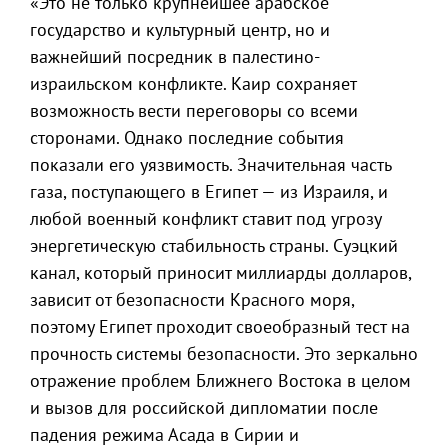
«Это не только крупнейшее арабское
государство и культурный центр, но и
важнейший посредник в палестино-
израильском конфликте. Каир сохраняет
возможность вести переговоры со всеми
сторонами. Однако последние события
показали его уязвимость. Значительная часть
газа, поступающего в Египет — из Израиля, и
любой военный конфликт ставит под угрозу
энергетическую стабильность страны. Суэцкий
канал, который приносит миллиарды долларов,
зависит от безопасности Красного моря,
поэтому Египет проходит своеобразный тест на
прочность системы безопасности. Это зеркально
отражение проблем Ближнего Востока в целом
и вызов для российской дипломатии после
падения режима Асада в Сирии и