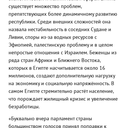
существует множество проблем,
препятствующих более динамичному развитию
республики. Среди внешних сложностей она
назвала нестабильность в соседних Судане и
Ливии, споры из-за водных ресурсов с
Эфиопией, палестинскую проблему и в целом
непростые отношения с Израилем. Беженцы из
ряда стран Африки и Ближнего Востока,
которых в Египте насчитывается около 16
миллионов, создают дополнительную нагрузку
на экономику и социальную напряжённость. В
самом Египте стремительно растёт население,
что порождает жилищный кризис и увеличение
безработицы.
«Буквально вчера парламент страны
большинством голосов принял поправки к