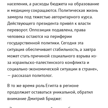
населения, а расходы бюджета на образование
и медицину сокращаются. Политическая жизнь
замерла под тяжестью авторитарного курса.
Действующего президента привёл к власти
переворот. Оппозиция подавлена, права
человека остаются на периферии
государственной политики. Сегодня эта
ситуация обеспечивает стабильность, а завтра
может стать причиной социального взрыва из-
за израильско-палестинского конфликта и
социально-экономической ситуации в стране»,
— рассказал политолог.
В то же время роль Египта в регионе
продолжает оставаться уникальной, обратил
внимание Дмитрий Бридже: