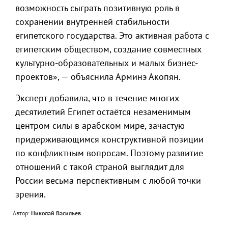
возможность сыграть позитивную роль в
сохранении внутренней стабильности
египетского государства. Это активная работа с
египетским обществом, создание совместных
культурно-образовательных и малых бизнес-
проектов», — объяснила Арминэ Акопян.
Эксперт добавила, что в течение многих
десятилетий Египет остаётся незаменимым
центром силы в арабском мире, зачастую
придерживающимся конструктивной позиции
по конфликтным вопросам. Поэтому развитие
отношений с такой страной выглядит для
России весьма перспективным с любой точки
зрения.
Автор:
Николай Васильев