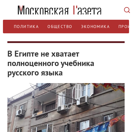
ПОЛИТИКА
ОБЩЕСТВО
ЭКОНОМИКА
ПРОИ
В Египте не хватает
полноценного учебника
русского языка