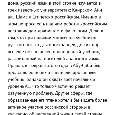
дома, русский язык в этой стране изучается в
трех известных университетах: Каирском, Айн-
аль-Шамс и Египетско-российском. Именно в
этом вопросе есть над чем работать российским
востоковедам-арабистам и филологам. Дело в
том, что при наличии множества учебников
русского языка для иностранцев, до сих пор
все еще не составлен полноценный учебник,
рассчитанный на носителей арабского языка.
Правда, в феврале этого года в Абу-Даби был
представлен первый специализированный
учебник, однако он охватывает начальный
уровень А1, что только частично решает
озвученную проблему. Другие сферы, где
образованные египтяне хотели бы видеть более
активное участие российской стороны в
культурно-общественной жизни своей страны –