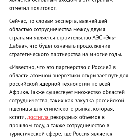
отметил политолог.
Сейчас, по словам эксперта, важнейшей
областью сотрудничества между двумя
странами является строительство АЭС «Эль-
Дабаа», что будет означать продолжение
стратегического партнерства на многие годы.
«Известно, что это партнерство с Россией в
области атомной энергетики открывает путь для
российской ядерной технологии по всей
Африке. Также существует множество областей
сотрудничества, таких как закупка российской
пшеницы для египетского рынка, которая,
кстати,
достигла
рекордных объемов в
прошлом году, а также сотрудничество в
туристической сфере, где Россия является