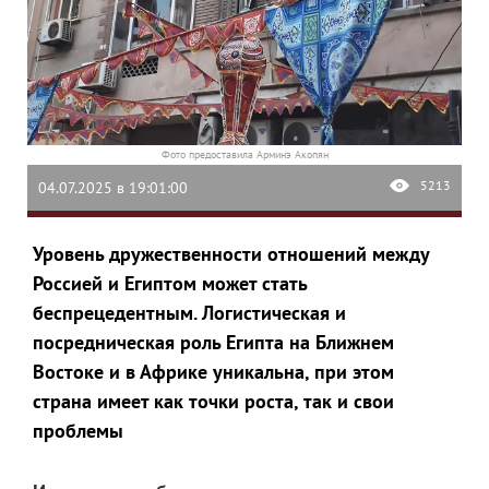
Фото предоставила Арминэ Акопян
5213
04.07.2025 в 19:01:00
Уровень дружественности отношений между
Россией и Египтом может стать
беспрецедентным. Логистическая и
посредническая роль Египта на Ближнем
Востоке и в Африке уникальна, при этом
страна имеет как точки роста, так и свои
проблемы