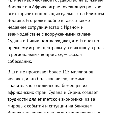
Востоке и в Африке играет очевидную роль во
всех горячих вопросах, актуальных на Ближнем
Востоке. Его роль в войне в Газе, а также
недавнее сотрудничество с Ираном и
взаимодействие с вооруженными силами
Судана и Ливии подтверждают, что Египет по-
прежнему играет центральную и активную роль
в региональных вопросах», — сказал
собеседник.
В Египте проживает более 115 миллионов
человек, и это большое число, помимо
значительного количества беженцев из
африканских стран, Судана и Сирии, создает
трудности для египетской экономики из-за
мировых событий и ситуации на Ближнем
Востоке, начиная с пандемии коронавируса и