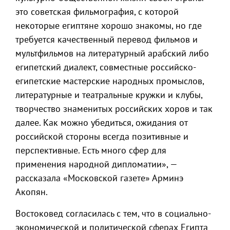
это советская фильмография, с которой
некоторые египтяне хорошо знакомы, но где
требуется качественный перевод фильмов и
мультфильмов на литературный арабский либо
египетский диалект, совместные российско-
египетские мастерские народных промыслов,
литературные и театральные кружки и клубы,
творчество знаменитых российских хоров и так
далее. Как можно убедиться, ожидания от
российской стороны всегда позитивные и
перспективные. Есть много сфер для
применения народной дипломатии», —
рассказала «Московской газете» Арминэ
Акопян.
Востоковед согласилась с тем, что в социально-
экономической и политической сферах Египта