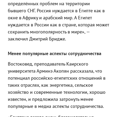
определённых проблем на территории
бывшего СНГ. Россия нуждается в Египте как в
окне в Африку и арабский мир. А Египет
нуждается в России как в стране, которая может
сохранить многополярность в мире», —
заключил Дмитрий Бридже.
Менее популярные аспекты сотрудничества
Востоковед, преподаватель Каирского
университета Арминэ Акопян рассказала, что
потенциал российско-египетских отношений в
таких отраслях, как энергетика, сельское
хозяйство и современные технологии, хорошо
известен, и предложила затронуть менее
популярные в медиа аспекты сотрудничества.