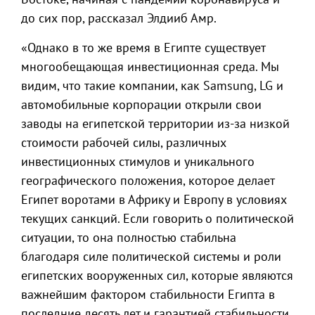
до сих пор, рассказал Элдииб Амр.
«Однако в то же время в Египте существует
многообещающая инвестиционная среда. Мы
видим, что такие компании, как Samsung, LG и
автомобильные корпорации открыли свои
заводы на египетской территории из-за низкой
стоимости рабочей силы, различных
инвестиционных стимулов и уникального
географического положения, которое делает
Египет воротами в Африку и Европу в условиях
текущих санкций. Если говорить о политической
ситуации, то она полностью стабильна
благодаря силе политической системы и роли
египетских вооруженных сил, которые являются
важнейшим фактором стабильности Египта в
последние десять лет и гарантией стабильности