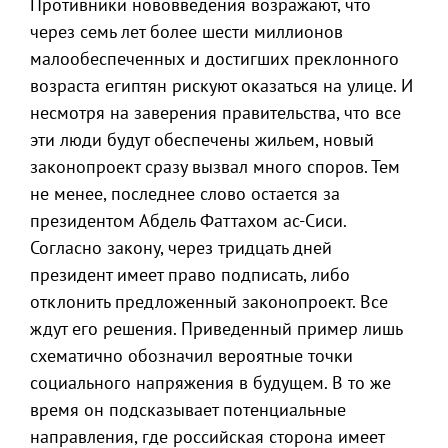
Противники нововведения возражают, что
через семь лет более шести миллионов
малообеспеченных и достигших преклонного
возраста египтян рискуют оказаться на улице. И
несмотря на заверения правительства, что все
эти люди будут обеспечены жильем, новый
законопроект сразу вызвал много споров. Тем
не менее, последнее слово остается за
президентом Абдель Фаттахом ас-Сиси.
Согласно закону, через тридцать дней
президент имеет право подписать, либо
отклонить предложенный законопроект. Все
ждут его решения. Приведенный пример лишь
схематично обозначил вероятные точки
социального напряжения в будущем. В то же
время он подсказывает потенциальные
направления, где российская сторона имеет