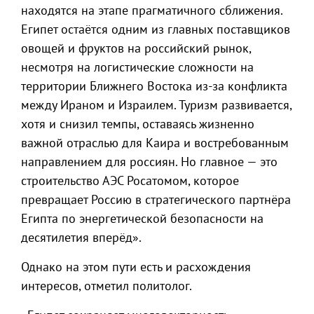
находятся на этапе прагматичного сближения.
Египет остаётся одним из главных поставщиков
овощей и фруктов на российский рынок,
несмотря на логистические сложности на
территории Ближнего Востока из-за конфликта
между Ираном и Израилем. Туризм развивается,
хотя и снизил темпы, оставаясь жизненно
важной отраслью для Каира и востребованным
направлением для россиян. Но главное — это
строительство АЭС Росатомом, которое
превращает Россию в стратегического партнёра
Египта по энергетической безопасности на
десятилетия вперёд».
Однако на этом пути есть и расхождения
интересов, отметил политолог.