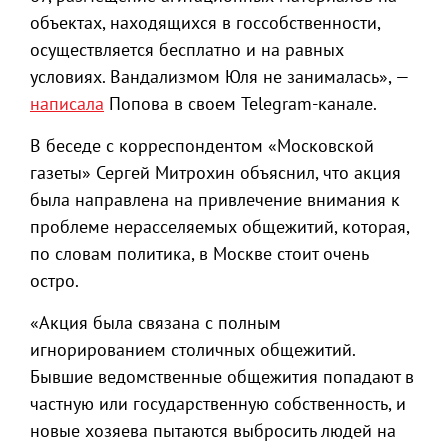
объектах, находящихся в госсобственности,
осуществляется бесплатно и на равных
условиях. Вандализмом Юля не занималась», —
написала
Попова в своем Telegram-канале.
В беседе с корреспондентом «Московской
газеты» Сергей Митрохин объяснил, что акция
была направлена на привлечение внимания к
проблеме нерасселяемых общежитий, которая,
по словам политика, в Москве стоит очень
остро.
«Акция была связана с полным
игнорированием столичных общежитий.
Бывшие ведомственные общежития попадают в
частную или государственную собственность, и
новые хозяева пытаются выбросить людей на