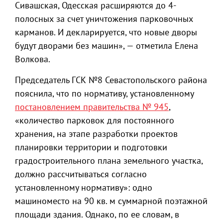
Сивашская, Одесская расширяются до 4-
полосных за счет уничтожения парковочных
карманов. И декларируется, что новые дворы
будут дворами без машин», — отметила Елена
Волкова.
Председатель ГСК №8 Севастопольского района
пояснила, что по нормативу, установленному
постановлением правительства № 945
,
«количество парковок для постоянного
хранения, на этапе разработки проектов
планировки территории и подготовки
градостроительного плана земельного участка,
должно рассчитываться согласно
установленному нормативу»: одно
машиноместо на 90 кв. м суммарной поэтажной
площади здания. Однако, по ее словам, в