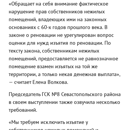
«Обращает на себя внимание фактическое
нарушение прав собственников нежилых
помещений, владеющих ими на законных
основаниях с 60-х годов прошлого века. В
законе о реновации не урегулирован вопрос
оценки для нужд изъятия по реновации. По
тексту закона, собственникам нежилых
помещений, предоставляется не равнозначное
помещение взамен изъятых на той же
территории, а только некая денежная выплата»,
— считает Елена Волкова.
Председатель ГСК №8 Севастопольского района
в своем выступлении также озвучила несколько
требований.
«Мы требуем исключить изъятие у
собственников нежилых помещений и