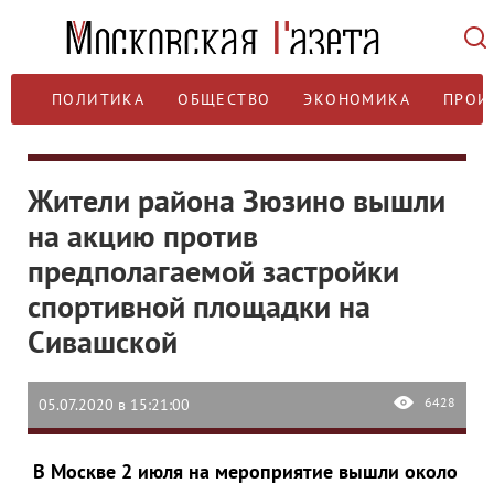
ПОЛИТИКА
ОБЩЕСТВО
ЭКОНОМИКА
ПРОИ
Жители района Зюзино вышли
на акцию против
предполагаемой застройки
спортивной площадки на
Сивашской
6428
05.07.2020 в 15:21:00
В Москве 2 июля на мероприятие вышли около