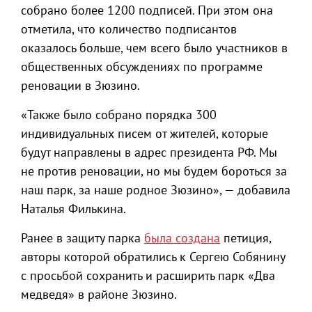
собрано более 1200 подписей. При этом она
отметила, что количество подписантов
оказалось больше, чем всего было участников в
общественных обсуждениях по программе
реновации в Зюзино.
«Также было собрано порядка 300
индивидуальных писем от жителей, которые
будут направлены в адрес президента РФ. Мы
не против реновации, но мы будем бороться за
наш парк, за наше родное Зюзино», — добавила
Наталья Филькина.
Ранее в защиту парка
была создана
петиция,
авторы которой обратились к Сергею Собянину
с просьбой сохранить и расширить парк «Два
медведя» в районе Зюзино.