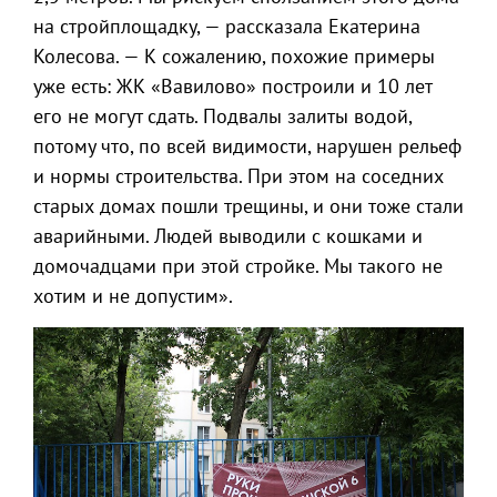
на стройплощадку, — рассказала Екатерина
Колесова. — К сожалению, похожие примеры
уже есть: ЖК «Вавилово» построили и 10 лет
его не могут сдать. Подвалы залиты водой,
потому что, по всей видимости, нарушен рельеф
и нормы строительства. При этом на соседних
старых домах пошли трещины, и они тоже стали
аварийными. Людей выводили с кошками и
домочадцами при этой стройке. Мы такого не
хотим и не допустим».