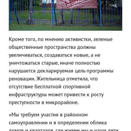
Кроме того, по мнению активистки, зеленые
общественные пространства должны
увеличиваться, создаваться новые, а не
уничтожаться старые, иначе полностью
нарушается декларируемая цель программы
реновации. Жительница отметила, что
отсутствие бесплатной спортивной
инфраструктуры может привести к росту
преступности в микрорайоне.
«Мы требуем участия в районном
самоуправлении и в определении облика
домов и кварталов, где живем мы и наши дети.