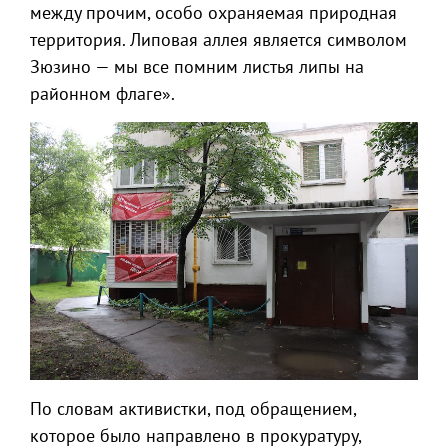
между прочим, особо охраняемая природная
территория. Липовая аллея является символом
Зюзино — мы все помним листья липы на
районном флаге».
По словам активистки, под обращением,
которое было направлено в прокуратуру,