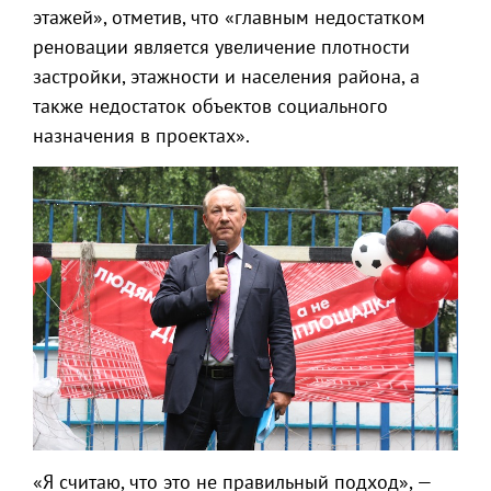
этажей», отметив, что «главным недостатком
реновации является увеличение плотности
застройки, этажности и населения района, а
также недостаток объектов социального
назначения в проектах».
«Я считаю, что это не правильный подход», —