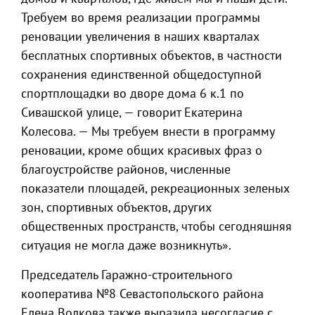
Требуем во время реализации программы
реновации увеличения в наших кварталах
бесплатных спортивных объектов, в частности
сохранения единственной общедоступной
спортплощадки во дворе дома 6 к.1 по
Сивашской улице, — говорит Екатерина
Колесова. — Мы требуем внести в программу
реновации, кроме общих красивых фраз о
благоустройстве районов, численные
показатели площадей, рекреационных зеленых
зон, спортивных объектов, других
общественных пространств, чтобы сегодняшняя
ситуация не могла даже возникнуть».
Председатель Гаражно-строительного
кооператива №8 Севастопольского района
Елена Волкова также выразила несогласие с