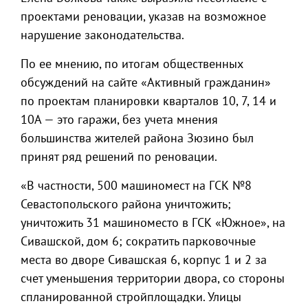
проектами реновации, указав на возможное
нарушение законодательства.
По ее мнению, по итогам общественных
обсуждений на сайте «Активный гражданин»
по проектам планировки кварталов 10, 7, 14 и
10А — это гаражи, без учета мнения
большинства жителей района Зюзино был
принят ряд решений по реновации.
«В частности, 500 машиномест на ГСК №8
Севастопольского района уничтожить;
уничтожить 31 машиноместо в ГСК «Южное», на
Сивашской, дом 6; сократить парковочные
места во дворе Сивашская 6, корпус 1 и 2 за
счет уменьшения территории двора, со стороны
спланированной стройплощадки. Улицы