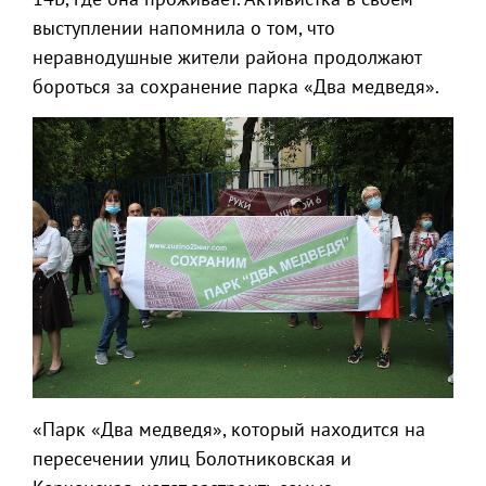
выступлении напомнила о том, что
неравнодушные жители района продолжают
бороться за сохранение парка «Два медведя».
«Парк «Два медведя», который находится на
пересечении улиц Болотниковская и