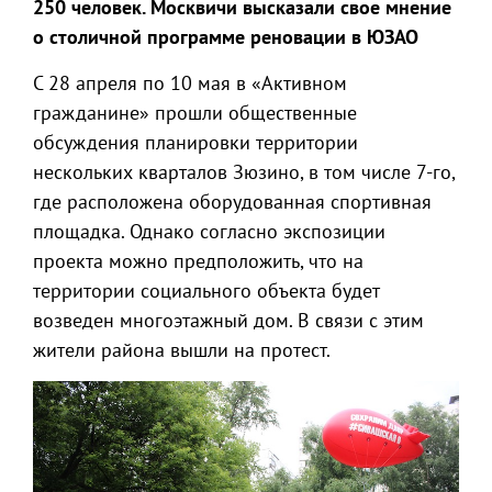
250 человек. Москвичи высказали свое мнение
о столичной программе реновации в ЮЗАО
С 28 апреля по 10 мая в «Активном
гражданине» прошли общественные
обсуждения планировки территории
нескольких кварталов Зюзино, в том числе 7-го,
где расположена оборудованная спортивная
площадка. Однако согласно экспозиции
проекта можно предположить, что на
территории социального объекта будет
возведен многоэтажный дом. В связи с этим
жители района вышли на протест.