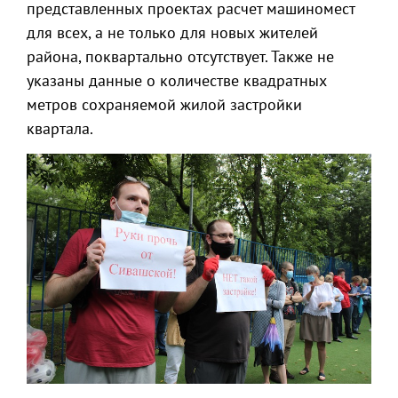
представленных проектах расчет машиномест
для всех, а не только для новых жителей
района, поквартально отсутствует. Также не
указаны данные о количестве квадратных
метров сохраняемой жилой застройки
квартала.