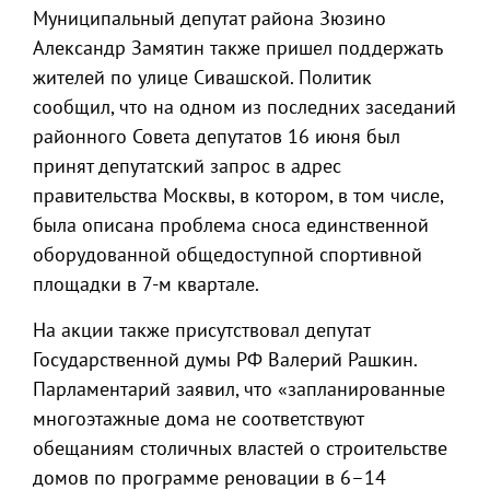
Муниципальный депутат района Зюзино
Александр Замятин также пришел поддержать
жителей по улице Сивашской. Политик
сообщил, что на одном из последних заседаний
районного Совета депутатов 16 июня был
принят депутатский запрос в адрес
правительства Москвы, в котором, в том числе,
была описана проблема сноса единственной
оборудованной общедоступной спортивной
площадки в 7-м квартале.
На акции также присутствовал депутат
Государственной думы РФ Валерий Рашкин.
Парламентарий заявил, что «запланированные
многоэтажные дома не соответствуют
обещаниям столичных властей о строительстве
домов по программе реновации в 6–14