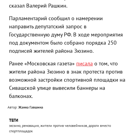
сказал Валерий Рашкин.
Парламентарий сообщил о намерении
направить депутатский запрос в
Государственную думу РФ. В ходе мероприятия
под документом было собрано порядка 250
подписей жителей района Зюзино.
Ранее «Московская газета»
писала
о том, что
жители района Зюзино в знак протеста против
возможной застройки спортивной площадки на
Сивашской улице вывесили баннеры на
балконах.
Автор:
Жанна Гавшина
ТЕГИ
зюзино, реновация, жители против человейников, дороги вместо
спортплощадок