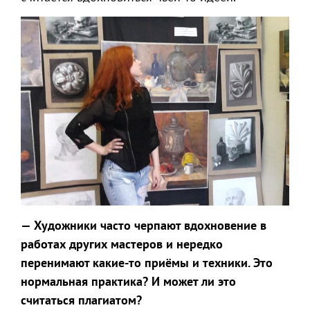
— Художники часто черпают вдохновение в
работах других мастеров и нередко
перенимают какие-то приёмы и техники. Это
нормальная практика? И может ли это
считаться плагиатом?