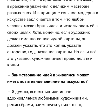
выражение уважения к великим мастерам
разных эпох. И в принципе суть постмодерна в
искусстве заключается в том, что любой
человек может брать идею и использовать её в
своих целях. Хотя, конечно, если художник
делает именно копию чужой картины, он
должен указать, что это копия, указать
авторство, год, название картины. Но если всё
это указано, художник имеет право делать и
копии.
— Заимствование идей в живописи может
иметь позитивное влияние на искусство?
— Я думаю, все мы так или иначе
вдохновляемся любимыми художниками,
режиссёрами, заимствуем у них что-то,