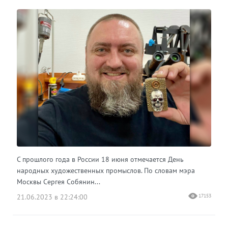
С прошлого года в России 18 июня отмечается День
народных художественных промыслов. По словам мэра
Москвы Сергея Собянин...
21.06.2023 в 22:24:00
17153