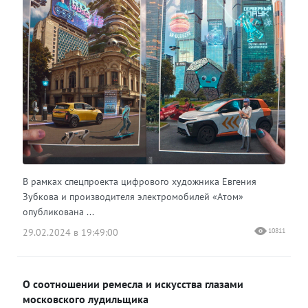
В рамках спецпроекта цифрового художника Евгения
Зубкова и производителя электромобилей «Атом»
опубликована ...
29.02.2024 в 19:49:00
10811
О соотношении ремесла и искусства глазами
московского лудильщика