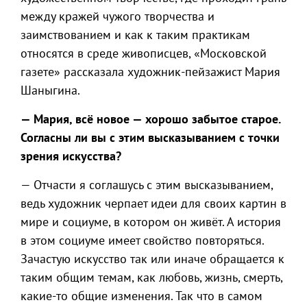
между кражей чужого творчества и
заимствованием и как к таким практикам
относятся в среде живописцев, «Московской
газете» рассказала художник-пейзажист Мария
Шаныгина.
— Мария, всё новое — хорошо забытое старое.
Согласны ли вы с этим высказыванием с точки
зрения искусства?
— Отчасти я соглашусь с этим высказыванием,
ведь художник черпает идеи для своих картин в
мире и социуме, в котором он живёт. А история
в этом социуме имеет свойство повторяться.
Зачастую искусство так или иначе обращается к
таким общим темам, как любовь, жизнь, смерть,
какие-то общие изменения. Так что в самом