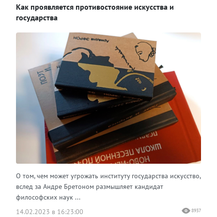
Как проявляется противостояние искусства и
государства
О том, чем может угрожать институту государства искусство,
вслед за Андре Бретоном размышляет кандидат
философских наук ...
14.02.2023 в 16:23:00
8937