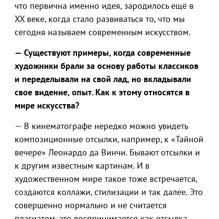
что первична именно идея, зародилось ещё в
XX веке, когда стало развиваться то, что мы
сегодня называем современным искусством.
— Существуют примеры, когда современные
художники брали за основу работы классиков
и переделывали на свой лад, но вкладывали
свое видение, опыт. Как к этому относятся в
мире искусства?
— В кинематографе нередко можно увидеть
композиционные отсылки, например, к «Тайной
вечере» Леонардо да Винчи. Бывают отсылки и
к другим известным картинам. И в
художественном мире такое тоже встречается,
создаются коллажи, стилизации и так далее. Это
совершенно нормально и не считается
плагиатом, это воспринимается как отсылка,