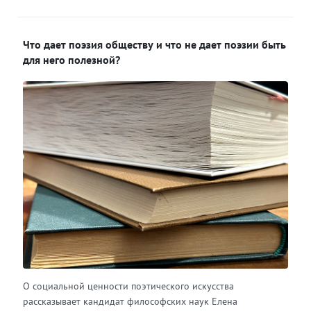
Что дает поэзия обществу и что не дает поэзии быть
для него полезной?
О социальной ценности поэтического искусства
рассказывает кандидат философских наук Елена