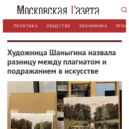
ПОЛИТИКА
ОБЩЕСТВО
ЭКОНОМИКА
ПРОИ
Художница Шаныгина назвала
разницу между плагиатом и
подражанием в искусстве