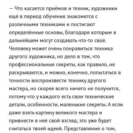
— Что касается приёмов и техник, художники
ещё в период обучения знакомятся с
различными техниками и постигают
определённые основы, благодаря которым в
дальнейшем могут создавать что-то своё.
Человеку может очень понравиться техника
другого художника, но дело в том, что
профессиональные секреты, как правило, не
раскрываются, и можно, конечно, попытаться в
точности воспроизвести технику другого
мастера, но скорее всего ничего не получится,
потому что у каждого есть свои технические
детали, особенности, маленькие секреты. А если
даже взять картину великого мастера и
привнести в неё свой взгляд, это уже будет
считаться твоей идеей. Представление о том,