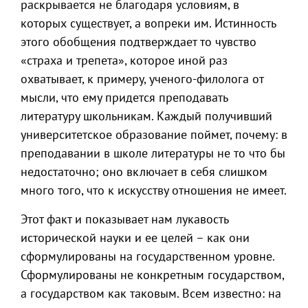
раскрывается не благодаря условиям, в
которых существует, а вопреки им. Истинность
этого обобщения подтверждает то чувство
«страха и трепета», которое иной раз
охватывает, к примеру, ученого-филолога от
мысли, что ему придется преподавать
литературу школьникам. Каждый получивший
университетское образование поймет, почему: в
преподавании в школе литературы не то что бы
недостаточно; оно включает в себя слишком
много того, что к искусству отношения не имеет.
Этот факт и показывает нам лукавость
исторической науки и ее целей – как они
сформулированы на государственном уровне.
Сформулированы не конкретным государством,
а государством как таковым. Всем известно: на