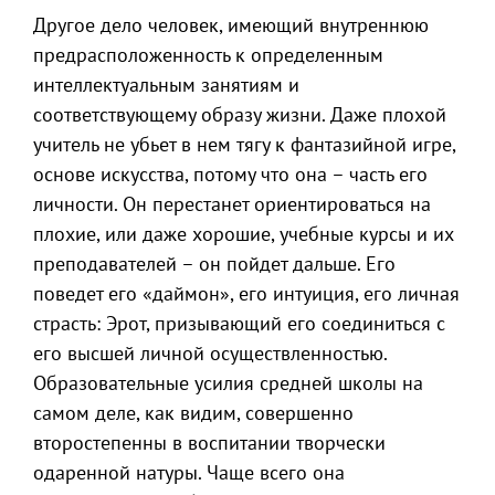
Другое дело человек, имеющий внутреннюю
предрасположенность к определенным
интеллектуальным занятиям и
соответствующему образу жизни. Даже плохой
учитель не убьет в нем тягу к фантазийной игре,
основе искусства, потому что она – часть его
личности. Он перестанет ориентироваться на
плохие, или даже хорошие, учебные курсы и их
преподавателей – он пойдет дальше. Его
поведет его «даймон», его интуиция, его личная
страсть: Эрот, призывающий его соединиться с
его высшей личной осуществленностью.
Образовательные усилия средней школы на
самом деле, как видим, совершенно
второстепенны в воспитании творчески
одаренной натуры. Чаще всего она