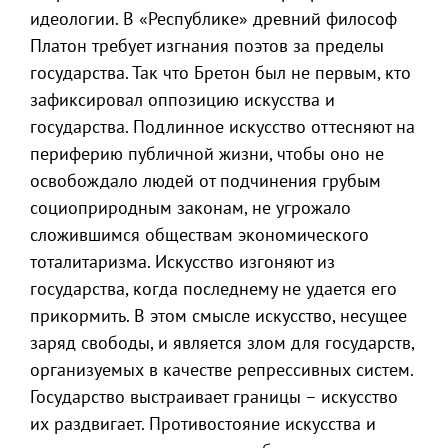
идеологии. В «Республике» древний философ
Платон требует изгнания поэтов за пределы
государства. Так что Бретон был не первым, кто
зафиксировал оппозицию искусства и
государства. Подлинное искусство оттесняют на
периферию публичной жизни, чтобы оно не
освобождало людей от подчинения грубым
социоприродным законам, не угрожало
сложившимся обществам экономического
тоталитаризма. Искусство изгоняют из
государства, когда последнему не удается его
прикормить. В этом смысле искусство, несущее
заряд свободы, и является злом для государств,
организуемых в качестве репрессивных систем.
Государство выстраивает границы – искусство
их раздвигает. Противостояние искусства и