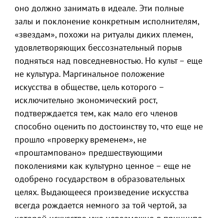
оно должно занимать в идеале. Эти полные
залы и поклонение конкретным исполнителям,
«звездам», похожи на ритуалы диких племен,
удовлетворяющих бессознательный порыв
подняться над повседневностью. Но культ – еще
не культура. Маргинальное положение
искусства в обществе, цель которого –
исключительно экономический рост,
подтверждается тем, как мало его членов
способно оценить по достоинству то, что еще не
прошло «проверку временем», не
«проштамповано» предшествующими
поколениями как культурно ценное – еще не
одобрено государством в образовательных
целях. Выдающееся произведение искусства
всегда рождается немного за той чертой, за