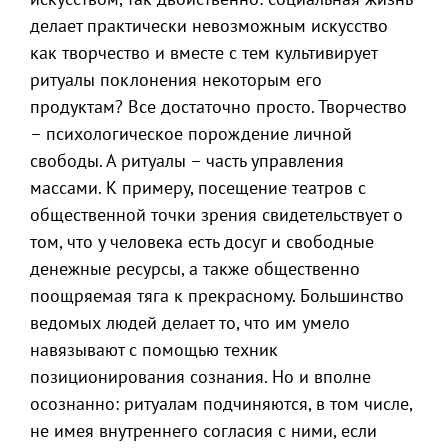
делает практически невозможным искусство
как творчество и вместе с тем культивирует
ритуалы поклонения некоторым его
продуктам? Все достаточно просто. Творчество
– психологическое порождение личной
свободы. А ритуалы – часть управления
массами. К примеру, посещение театров с
общественной точки зрения свидетельствует о
том, что у человека есть досуг и свободные
денежные ресурсы, а также общественно
поощряемая тяга к прекрасному. Большинство
ведомых людей делает то, что им умело
навязывают с помощью техник
позиционирования сознания. Но и вполне
осознанно: ритуалам подчиняются, в том числе,
не имея внутреннего согласия с ними, если