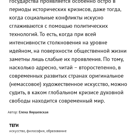
государства проявляется особенно остро в
периоды исторических кризисов, даже тогда,
когда социальные конфликты искусно
сглаживаются с помощью политических
технологий. То есть, когда при всей
интенсивности столкновения на уровне
идейном, на поверхности общественной жизни
заметны лишь слабые их проявления. По тому,
насколько адресно, читай – второстепенно, в
современных развитых странах оригинальное
(немассовое) художественное искусство, можно
судить, в каком глобальном кризисе духовной
свободы находится современный мир.
Автор:
Елена Янушевская
ТЕГИ
искусство, философия, образование