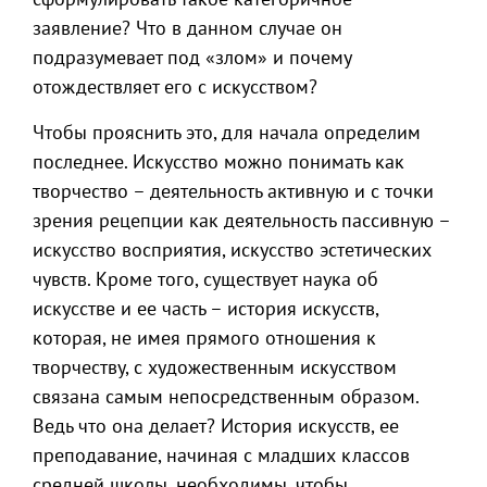
заявление? Что в данном случае он
подразумевает под «злом» и почему
отождествляет его с искусством?
Чтобы прояснить это, для начала определим
последнее. Искусство можно понимать как
творчество – деятельность активную и с точки
зрения рецепции как деятельность пассивную –
искусство восприятия, искусство эстетических
чувств. Кроме того, существует наука об
искусстве и ее часть – история искусств,
которая, не имея прямого отношения к
творчеству, с художественным искусством
связана самым непосредственным образом.
Ведь что она делает? История искусств, ее
преподавание, начиная с младших классов
средней школы, необходимы, чтобы