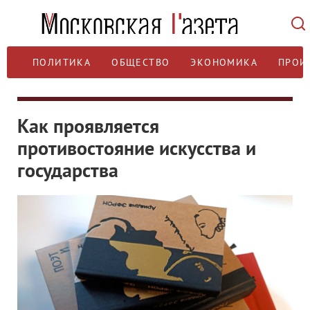
ПОЛИТИКА
ОБЩЕСТВО
ЭКОНОМИКА
ПРОИ
Как проявляется
противостояние искусства и
государства