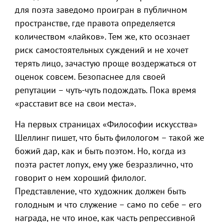
для поэта заведомо проигран в публичном
пространстве, где правота определяется
количеством «лайков». Тем же, кто осознает
риск самостоятельных суждений и не хочет
терять лицо, зачастую проще воздержаться от
оценок совсем. Безопаснее для своей
репутации – чуть-чуть подождать. Пока время
«расставит все на свои места».
На первых страницах «Философии искусства»
Шеллинг пишет, что быть филологом – такой же
божий дар, как и быть поэтом. Но, когда из
поэта растет лопух, ему уже безразлично, что
говорит о нем хороший филолог.
Представление, что художник должен быть
голодным и что служение – само по себе – его
награда, не что иное, как часть репрессивной