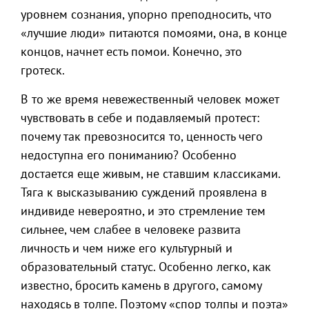
уровнем сознания, упорно преподносить, что
«лучшие люди» питаются помоями, она, в конце
концов, начнет есть помои. Конечно, это
гротеск.
В то же время невежественный человек может
чувствовать в себе и подавляемый протест:
почему так превозносится то, ценность чего
недоступна его пониманию? Особенно
достается еще живым, не ставшим классиками.
Тяга к высказыванию суждений проявлена в
индивиде невероятно, и это стремление тем
сильнее, чем слабее в человеке развита
личность и чем ниже его культурный и
образовательный статус. Особенно легко, как
известно, бросить камень в другого, самому
находясь в толпе. Поэтому «спор толпы и поэта»