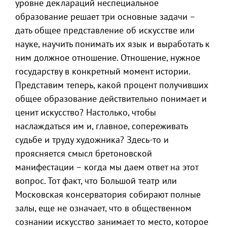
уровне деклараций неспециальное
образование решает три основные задачи –
дать общее представление об искусстве или
науке, научить понимать их язык и выработать к
ним должное отношение. Отношение, нужное
государству в конкретный момент истории.
Представим теперь, какой процент получивших
общее образование действительно понимает и
ценит искусство? Настолько, чтобы
наслаждаться им и, главное, сопереживать
судьбе и труду художника? Здесь-то и
проясняется смысл бретоновской
манифестации – когда мы даем ответ на этот
вопрос. Тот факт, что Большой театр или
Московская консерватория собирают полные
залы, еще не означает, что в общественном
сознании искусство занимает то место, которое