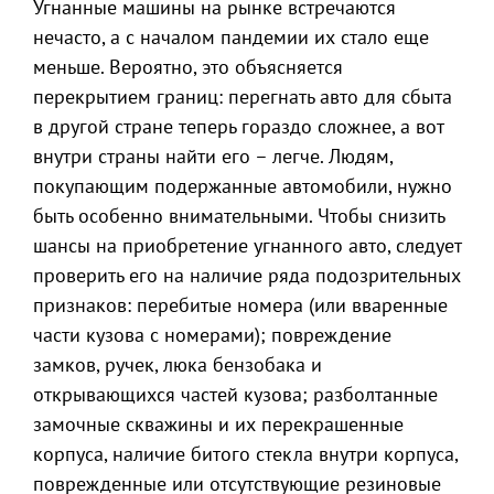
Угнанные машины на рынке встречаются
нечасто, а с началом пандемии их стало еще
меньше. Вероятно, это объясняется
перекрытием границ: перегнать авто для сбыта
в другой стране теперь гораздо сложнее, а вот
внутри страны найти его – легче. Людям,
покупающим подержанные автомобили, нужно
быть особенно внимательными. Чтобы снизить
шансы на приобретение угнанного авто, следует
проверить его на наличие ряда подозрительных
признаков: перебитые номера (или вваренные
части кузова с номерами); повреждение
замков, ручек, люка бензобака и
открывающихся частей кузова; разболтанные
замочные скважины и их перекрашенные
корпуса, наличие битого стекла внутри корпуса,
поврежденные или отсутствующие резиновые