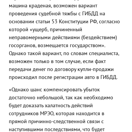
машина краденая, возможен вариант
проведения судебной тяжбы с ГИБДД на
основании статьи 53 Конституции РФ, согласно
которой «ущерб, причиненный
неправомерными действиями (бездействием)
госорганов, возмещается государством».
Однако такой вариант, по словам специалиста,
возможен только в том случае, если факт
передачи денег по договору купли-продажи
происходил после регистрации авто в ГИБДД.
«Однако шанс компенсировать убыток
достаточно небольшой, так как необходимо
будет доказать халатность действий
сотрудников МРЭО, которая находится в
прямой причинно-следственной связи с
наступившими последствиями, что будет