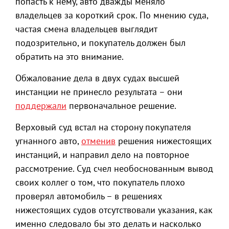
попасть к нему, авто дважды меняло
владельцев за короткий срок. По мнению суда,
частая смена владельцев выглядит
подозрительно, и покупатель должен был
обратить на это внимание.
Обжалование дела в двух судах высшей
инстанции не принесло результата – они
поддержали
первоначальное решение.
Верховый суд встал на сторону покупателя
угнанного авто,
отменив
решения нижестоящих
инстанций, и направил дело на повторное
рассмотрение. Суд счел необоснованным вывод
своих коллег о том, что покупатель плохо
проверял автомобиль – в решениях
нижестоящих судов отсутствовали указания, как
именно следовало бы это делать и насколько