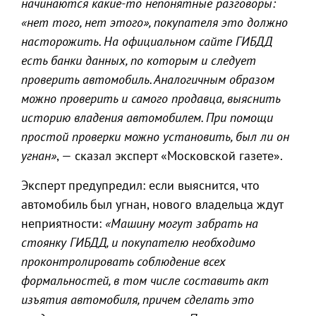
начинаются какие-то непонятные разговоры:
«нет того, нет этого», покупателя это должно
насторожить. На официальном сайте ГИБДД
есть банки данных, по которым и следует
проверить автомобиль. Аналогичным образом
можно проверить и самого продавца, выяснить
историю владения автомобилем. При помощи
простой проверки можно установить, был ли он
угнан»
, — сказал эксперт «Московской газете».
Эксперт предупредил: если выяснится, что
автомобиль был угнан, нового владельца ждут
неприятности:
«Машину могут забрать на
стоянку ГИБДД, и покупателю необходимо
проконтролировать соблюдение всех
формальностей, в том числе составить акт
изъятия автомобиля, причем сделать это