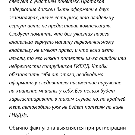
следует с участием понятых. Протокол
задержания должен быть оформлен в двух
экземплярах, иначе есть риск, что владельцу
вернут авто, не предоставив компенсацию.
Следует помнить, что без участия нового
владельца вернуть машину первоначальному
владельцу не имеют права; и что если авто
изъяли, то его можно потерять из-за ошибок или
небрежности сотрудников ГИБДД. Чтобы
обезопасить себя от этого, необходимо
оформить у следователя письменное поручение
на хранение машины у себя. Его нельзя будет
зарегистрировать в таком случае, но, по крайней
мере, автомобиль уже не будет потерян по вине
ГИБДД».
Обычно факт угона выясняется при регистрации