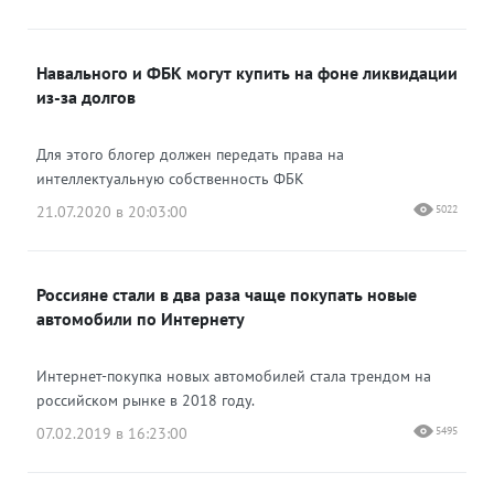
Навального и ФБК могут купить на фоне ликвидации
из-за долгов
Для этого блогер должен передать права на
интеллектуальную собственность ФБК
21.07.2020 в 20:03:00
5022
Россияне стали в два раза чаще покупать новые
автомобили по Интернету
Интернет-покупка новых автомобилей стала трендом на
российском рынке в 2018 году.
07.02.2019 в 16:23:00
5495