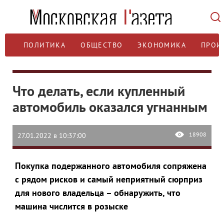
ПОЛИТИКА
ОБЩЕСТВО
ЭКОНОМИКА
ПРОИ
Что делать, если купленный
автомобиль оказался угнанным
18908
27.01.2022 в 10:37:00
Покупка подержанного автомобиля сопряжена
с рядом рисков и самый неприятный сюрприз
для нового владельца – обнаружить, что
машина числится в розыске