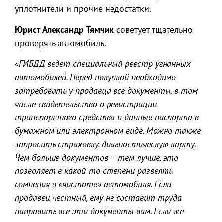
уплотнители и прочие недостатки.
Юрист Александр Тямчик
советует тщательно
проверять автомобиль.
«ГИБДД ведет специальный реестр угнанных
автомобилей. Перед покупкой необходимо
затребовать у продавца все документы, в том
числе свидетельство о регистрации
транспортного средства и данные паспорта в
бумажном или электронном виде. Можно также
запросить страховку, диагностическую карту.
Чем больше документов – тем лучше, это
позволяет в какой-то степени развеять
сомнения в «чистоте» автомобиля. Если
продавец честный, ему не составит труда
направить все эти документы вам. Если же