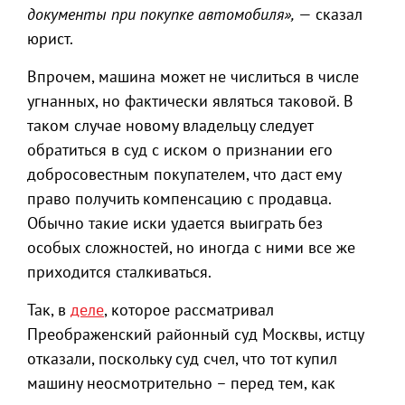
документы при покупке автомобиля»,
— сказал
юрист.
Впрочем, машина может не числиться в числе
угнанных, но фактически являться таковой. В
таком случае новому владельцу следует
обратиться в суд с иском о признании его
добросовестным покупателем, что даст ему
право получить компенсацию с продавца.
Обычно такие иски удается выиграть без
особых сложностей, но иногда с ними все же
приходится сталкиваться.
Так, в
деле
, которое рассматривал
Преображенский районный суд Москвы, истцу
отказали, поскольку суд счел, что тот купил
машину неосмотрительно – перед тем, как