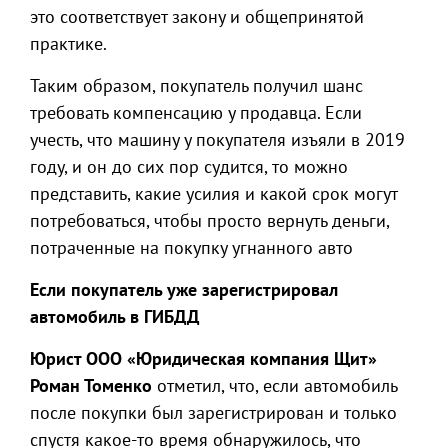
это соответствует закону и общепринятой
практике.
Таким образом, покупатель получил шанс
требовать компенсацию у продавца. Если
учесть, что машину у покупателя изъяли в 2019
году, и он до сих пор судится, то можно
представить, какие усилия и какой срок могут
потребоваться, чтобы просто вернуть деньги,
потраченные на покупку угнанного авто
Если покупатель уже зарегистрировал
автомобиль в ГИБДД
Юрист ООО «Юридическая компания Щит»
Роман Томенко
отметил, что, если автомобиль
после покупки был зарегистрирован и только
спустя какое-то время обнаружилось, что