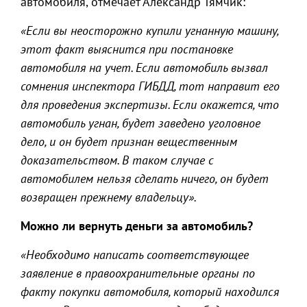
автомобиля, отмечает Александр Тямчик:
«Если вы неосторожно купили угнанную машину,
этот факт выяснится при постановке
автомобиля на учет. Если автомобиль вызвал
сомнения инспектора ГИБДД, тот направит его
для проведения экспертизы. Если окажется, что
автомобиль угнан, будет заведено уголовное
дело, и он будет признан вещественным
доказательством. В таком случае с
автомобилем нельзя сделать ничего, он будет
возвращен прежнему владельцу».
Можно ли вернуть деньги за автомобиль?
«Необходимо написать соответствующее
заявление в правоохранительные органы по
факту покупки автомобиля, который находился