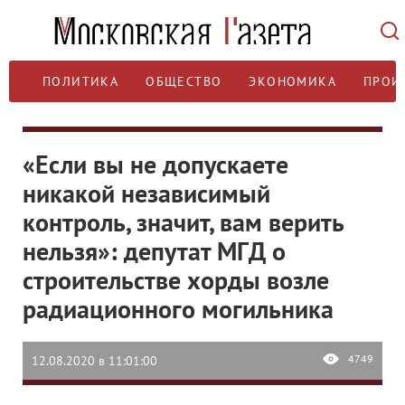
ПОЛИТИКА
ОБЩЕСТВО
ЭКОНОМИКА
ПРОИ
«Если вы не допускаете
никакой независимый
контроль, значит, вам верить
нельзя»: депутат МГД о
строительстве хорды возле
радиационного могильника
4749
12.08.2020 в 11:01:00