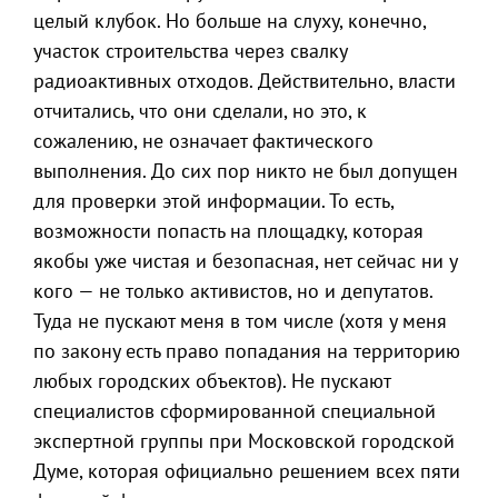
целый клубок. Но больше на слуху, конечно,
участок строительства через свалку
радиоактивных отходов. Действительно, власти
отчитались, что они сделали, но это, к
сожалению, не означает фактического
выполнения. До сих пор никто не был допущен
для проверки этой информации. То есть,
возможности попасть на площадку, которая
якобы уже чистая и безопасная, нет сейчас ни у
кого — не только активистов, но и депутатов.
Туда не пускают меня в том числе (хотя у меня
по закону есть право попадания на территорию
любых городских объектов). Не пускают
специалистов сформированной специальной
экспертной группы при Московской городской
Думе, которая официально решением всех пяти