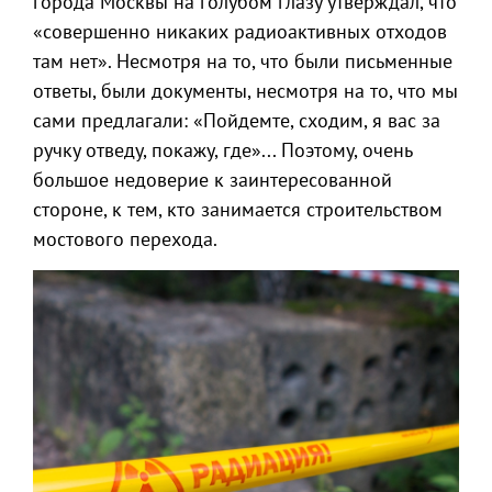
города Москвы на голубом глазу утверждал, что
«совершенно никаких радиоактивных отходов
там нет». Несмотря на то, что были письменные
ответы, были документы, несмотря на то, что мы
сами предлагали: «Пойдемте, сходим, я вас за
ручку отведу, покажу, где»... Поэтому, очень
большое недоверие к заинтересованной
стороне, к тем, кто занимается строительством
мостового перехода.