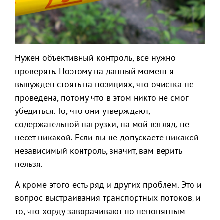
Нужен объективный контроль, все нужно
проверять. Поэтому на данный момент я
вынужден стоять на позициях, что очистка не
проведена, потому что в этом никто не смог
убедиться. То, что они утверждают,
содержательной нагрузки, на мой взгляд, не
несет никакой. Если вы не допускаете никакой
независимый контроль, значит, вам верить
нельзя.
А кроме этого есть ряд и других проблем. Это и
вопрос выстраивания транспортных потоков, и
то, что хорду заворачивают по непонятным