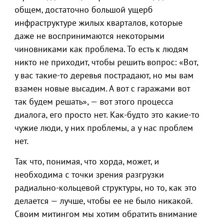
общем, достаточно большой ущерб
инфраструктуре жилых кварталов, которые
даже не воспринимаются некоторыми
чиновниками как проблема. То есть к людям
никто не приходит, чтобы решить вопрос: «Вот,
у вас такие-то деревья пострадают, но мы вам
взамен новые высадим. А вот с гаражами вот
так будем решать», — вот этого процесса
диалога, его просто нет. Как-будто это какие-то
чужие люди, у них проблемы, а у нас проблем
нет.
Так что, понимая, что хорда, может, и
необходима с точки зрения разгрузки
радиально-кольцевой структуры, но то, как это
делается — лучше, чтобы ее не было никакой.
Своим митингом мы хотим обратить внимание