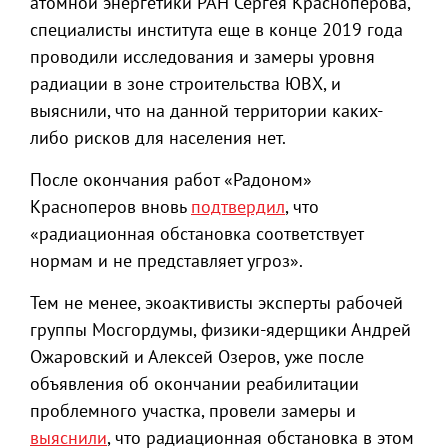
атомной энергетики РАН Сергея Красноперова,
специалисты института еще в конце 2019 года
проводили исследования и замеры уровня
радиации в зоне строительства ЮВХ, и
выяснили, что на данной территории каких-
либо рисков для населения нет.
После окончания работ «Радоном»
Красноперов вновь
подтвердил
, что
«радиационная обстановка соответствует
нормам и не представляет угроз».
Тем не менее, экоактивисты эксперты рабочей
группы Мосгордумы, физики-ядерщики Андрей
Ожаровский и Алексей Озеров, уже после
объявления об окончании реабилитации
проблемного участка, провели замеры и
выяснили
, что радиационная обстановка в этом