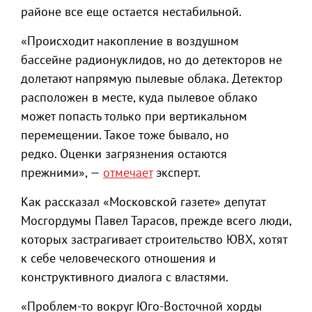
районе все еще остается нестабильной.
«Происходит накопление в воздушном
бассейне радионуклидов, но до детекторов не
долетают напрямую пылевые облака. Детектор
расположен в месте, куда пылевое облако
может попасть только при вертикальном
перемещении. Такое тоже бывало, но
редко. Оценки загрязнения остаются
прежними», —
отмечает
эксперт.
Как рассказал «Московской газете» депутат
Мосгордумы Павел Тарасов, прежде всего люди,
которых застрагивает строительство ЮВХ, хотят
к себе человеческого отношения и
конструктивного диалога с властями.
«Проблем-то вокруг Юго-Восточной хорды