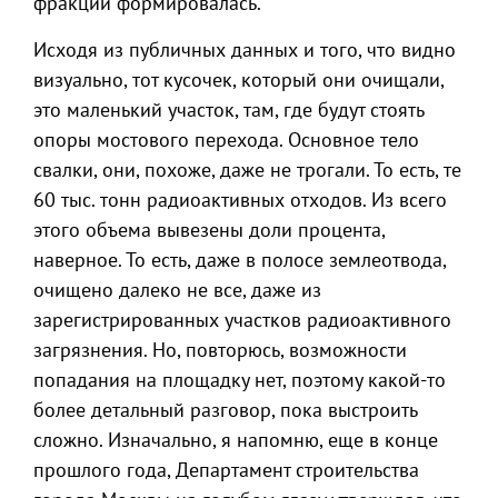
фракций формировалась.
Исходя из публичных данных и того, что видно
визуально, тот кусочек, который они очищали,
это маленький участок, там, где будут стоять
опоры мостового перехода. Основное тело
свалки, они, похоже, даже не трогали. То есть, те
60 тыс. тонн радиоактивных отходов. Из всего
этого объема вывезены доли процента,
наверное. То есть, даже в полосе землеотвода,
очищено далеко не все, даже из
зарегистрированных участков радиоактивного
загрязнения. Но, повторюсь, возможности
попадания на площадку нет, поэтому какой-то
более детальный разговор, пока выстроить
сложно. Изначально, я напомню, еще в конце
прошлого года, Департамент строительства