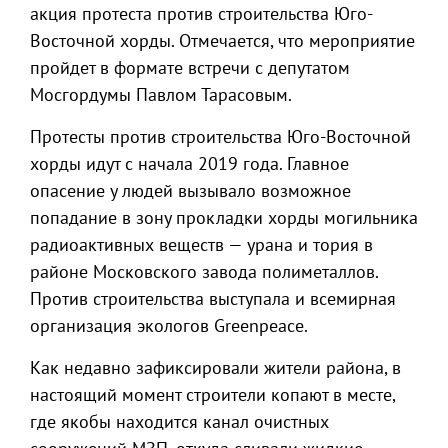
акция протеста против строительства Юго-
Восточной хорды. Отмечается, что мероприятие
пройдет в формате встречи с депутатом
Мосгордумы Павлом Тарасовым.
Протесты против строительства Юго-Восточной
хорды идут с начала 2019 года. Главное
опасение у людей вызывало возможное
попадание в зону прокладки хорды могильника
радиоактивных веществ — урана и тория в
районе Московского завода полиметаллов.
Против строительства выступала и всемирная
организация экологов Greenpeace.
Как недавно зафиксировали жители района, в
настоящий момент строители копают в месте,
где якобы находится канал очистных