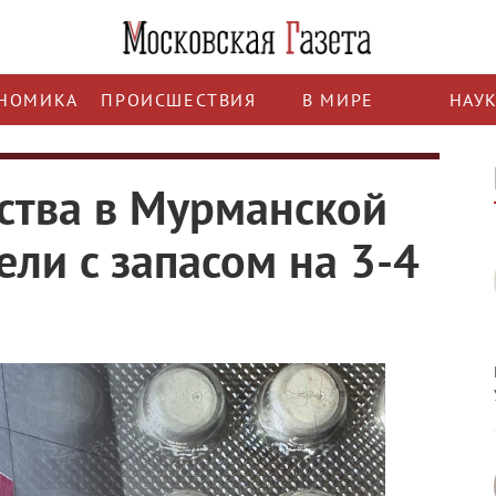
НОМИКА
ПРОИСШЕСТВИЯ
В МИРЕ
НАУ
ства в Мурманской
ли с запасом на 3-4