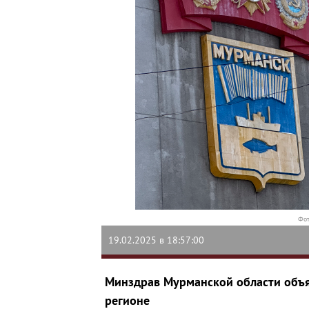
Фот
19.02.2025 в 18:57:00
Минздрав Мурманской области объя
регионе