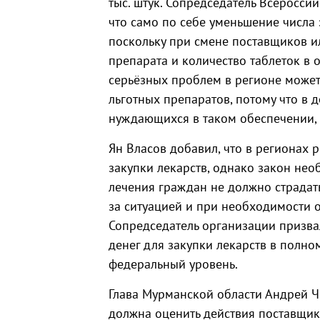
тыс. штук. Сопредседатель Всеросси
что само по себе уменьшение числа
поскольку при смене поставщиков и
препарата и количество таблеток в
серьёзных проблем в регионе может
льготных препаратов, потому что в 
нуждающихся в таком обеспечении, 
Ян Власов добавил, что в регионах 
закупки лекарств, однако закон нео
лечения граждан не должно страдат
за ситуацией и при необходимости 
Сопредседатель организации призвал
денег для закупки лекарств в полно
федеральный уровень.
Глава Мурманской области Андрей 
должна оценить действия поставщик