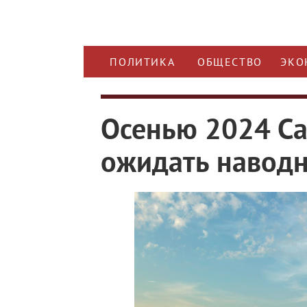
ПОЛИТИКА
ОБЩЕСТВО
ЭКО
Осенью 2024 Са
ожидать навод