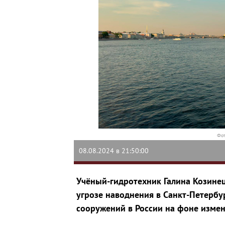
Фот
08.08.2024 в 21:50:00
Учёный-гидротехник Галина Козинец
угрозе наводнения в Санкт-Петербу
сооружений в России на фоне изме