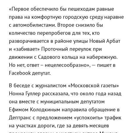
«Первое обеспечило бы пешеходам равные
права на комфортную городскую среду наравне
с автомобилистами. Второе снизило бы
количество перепробегов для тех, кто
разворачивается в районе улицы Новый Арбат
и «забивает» Проточный переулок при
движении с Садового кольца на набережную.
Но нет, ответ – нецелесообразно», — пишет в
Facebook депутат.
В беседе с журналистом «Московской газеты»
Нонна Гуллер рассказала, что около года назад
она вместе с муниципальным депутатом
Ефимом Колодкиным направила обращение в
Дептранс с предложением «успокоить» трафик
на участках дороги, где за девять месяцев