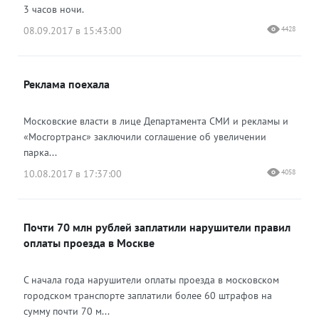
3 часов ночи.
08.09.2017 в 15:43:00
4428
Реклама поехала
Московские власти в лице Департамента СМИ и рекламы и
«Мосгортранс» заключили соглашение об увеличении
парка...
10.08.2017 в 17:37:00
4058
Почти 70 млн рублей заплатили нарушители правил
оплаты проезда в Москве
С начала года нарушители оплаты проезда в московском
городском транспорте заплатили более 60 штрафов на
сумму почти 70 м...