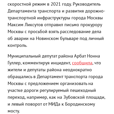
скоростной режим в 2021 году. Руководитель
Департамента транспорта и развития дорожно-
транспортной инфраструктуры города Москвы
Максим Ликсутов отправил письмо прокурору
Москвы с просьбой взять расследование дела
об аварии на Новинском бульваре под личный
контроль.
Муниципальный депутат района Арбат Нонна
Гуллер, комментируя инцидент,
сообщила
, что
жители и депутаты района неоднократно
обращались в Департамент транспорта города
Москвы с предложением организовать на
участке дороги регулируемый пешеходный
переход, например, как на Зубовской площади,
и левый поворот от МИДа к Бородинскому
мосту.