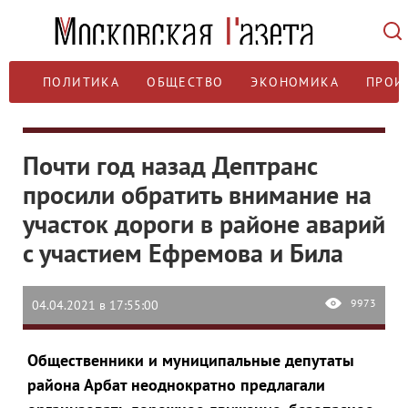
ПОЛИТИКА
ОБЩЕСТВО
ЭКОНОМИКА
ПРОИ
Почти год назад Дептранс
просили обратить внимание на
участок дороги в районе аварий
с участием Ефремова и Била
9973
04.04.2021 в 17:55:00
Общественники и муниципальные депутаты
района Арбат неоднократно предлагали