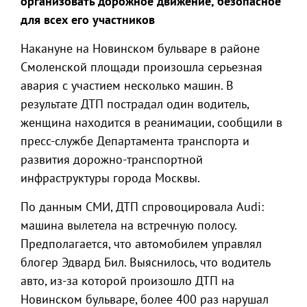
организовать дорожное движение, безопасное
для всех его участников
Накануне на Новинском бульваре в районе
Смоленской площади произошла серьезная
авария с участием несколько машин. В
результате ДТП пострадал один водитель,
женщина находится в реанимации, сообщили в
пресс-службе Департамента транспорта и
развития дорожно-транспортной
инфраструктуры города Москвы.
По данным СМИ, ДТП спровоцировала Audi:
машина вылетела на встречную полосу.
Предполагается, что автомобилем управлял
блогер Эдвард Бил. Выяснилось, что водитель
авто, из-за которой произошло ДТП на
Новинском бульваре, более 400 раз нарушал