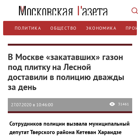
ПОЛИТИКА
ОБЩЕСТВО
ЭКОНОМИКА
ПРОИ
В Москве «закатавших» газон
под плитку на Лесной
доставили в полицию дважды
за день
31461
27.07.2020 в 10:46:00
Сотрудников полиции вызвала муниципальный
депутат Тверского района Кетеван Хараидзе