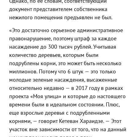
Однако, по ее словам, соответствующий
документ представителем собственника
нежилого помещения предъявлен не был.
«Это достаточно серьезное административное
правонарушение, поэтому штраф за каждое
насаждение до 300 тысяч рублей. Учитывая
количество деревьев, которым были
подрублены корни, это может быть несколько
миллионов. Потому что 6 штук — это только
молодые зеленые насаждения, высаженные
относительно недавно — в 2017 году в рамках
проекта «Моя улица» и которые до настоящего
времени были в идеальном состоянии. Плюс,
еще взрослые деревья с подрубленными
корнями, — говорит Кетеван Хараидзе. — Этот
участок вне зависимости от того, что на данный