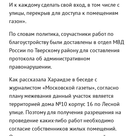
И к каждому сделать свой вход, в том числе с
улицы, перекрыв для доступа к помещениям
газон».
По словам политика, соучастники работ по
благоустройству были доставлены в отдел МВД
России по Тверскому району для составления
протокола об административном
правонарушении.
Как рассказала Хараидзе в беседе с
журналистом «Московской газеты», согласно
плану межевания данный участок является
территорией дома №10 корпус 16 по Лесной
улице. Поэтому для получения разрешения на
проведение каких-либо работ необходимо
согласие собственников жилых помещений.