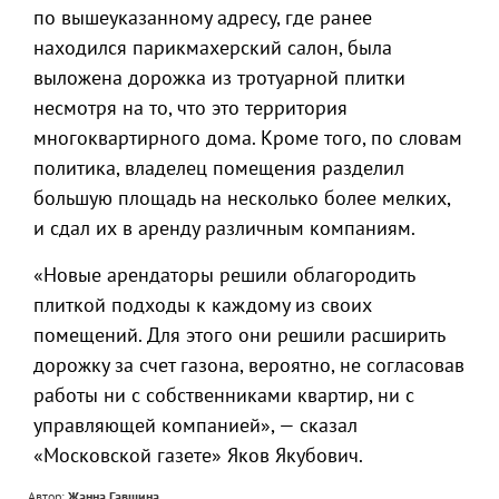
по вышеуказанному адресу, где ранее
находился парикмахерский салон, была
выложена дорожка из тротуарной плитки
несмотря на то, что это территория
многоквартирного дома. Кроме того, по словам
политика, владелец помещения разделил
большую площадь на несколько более мелких,
и сдал их в аренду различным компаниям.
«Новые арендаторы решили облагородить
плиткой подходы к каждому из своих
помещений. Для этого они решили расширить
дорожку за счет газона, вероятно, не согласовав
работы ни с собственниками квартир, ни с
управляющей компанией», — сказал
«Московской газете» Яков Якубович.
Автор:
Жанна Гавшина