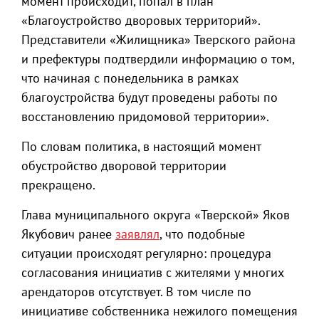
момент происходит, попал в план
«Благоустройство дворовых территорий».
Представители «Жилищника» Тверского района
и префектуры подтвердили информацию о том,
что начиная с понедельника в рамках
благоустройства будут проведены работы по
восстановлению придомовой территории».
По словам политика, в настоящий момент
обустройство дворовой территории
прекращено.
Глава муниципального округа «Тверской» Яков
Якубович ранее
заявлял
, что подобные
ситуации происходят регулярно: процедура
согласования инициатив с жителями у многих
арендаторов отсутствует. В том числе по
инициативе собственника нежилого помещения