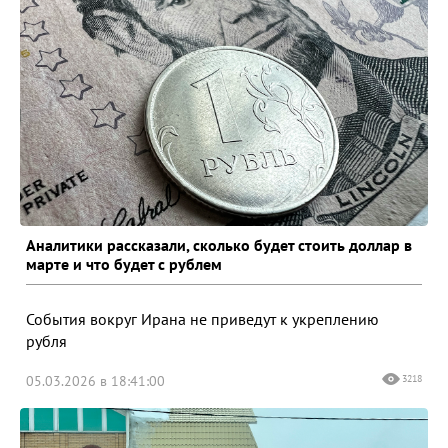
Аналитики рассказали, сколько будет стоить доллар в
марте и что будет с рублем
События вокруг Ирана не приведут к укреплению
рубля
05.03.2026 в 18:41:00
3218