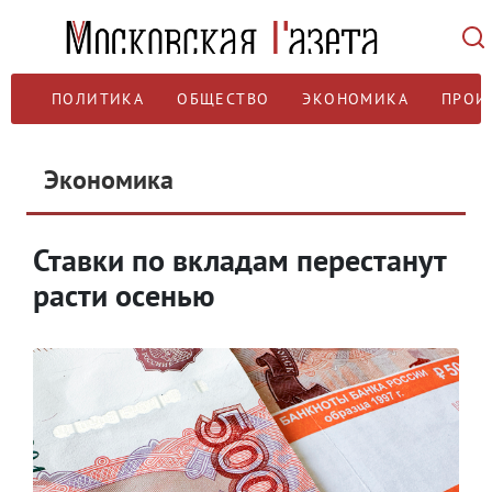
ПОЛИТИКА
ОБЩЕСТВО
ЭКОНОМИКА
ПРОИ
Экономика
Ставки по вкладам перестанут
расти осенью