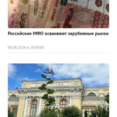
Российские МФО осваивают зарубежные рынки
06.08.2026 в 16:00:00