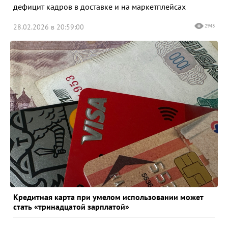
дефицит кадров в доставке и на маркетплейсах
28.02.2026 в 20:59:00
2943
Кредитная карта при умелом использовании может
стать «тринадцатой зарплатой»