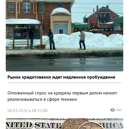
Рынок кредитования ждет медленное пробуждение
Отложенный спрос на кредиты первым делом начнет
реализовываться в сфере техники
04.03.2026 в 08:31:00
2360