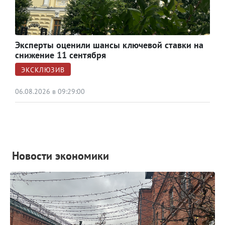
Эксперты оценили шансы ключевой ставки на
снижение 11 сентября
ЭКСКЛЮЗИВ
06.08.2026 в 09:29:00
Новости экономики