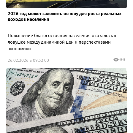
2026 год может заложить основу для роста реальных
доходов населения
Повышение благосостояния населения оказалось в
ловушке между динамикой цен и перспективами
экономики
26.02.2026 в 09:32:00
4945