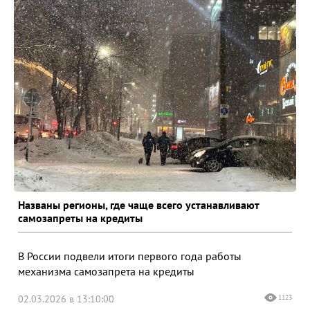
Названы регионы, где чаще всего устанавливают
самозапреты на кредиты
В России подвели итоги первого года работы
механизма самозапрета на кредиты
02.03.2026 в 13:10:00
1123