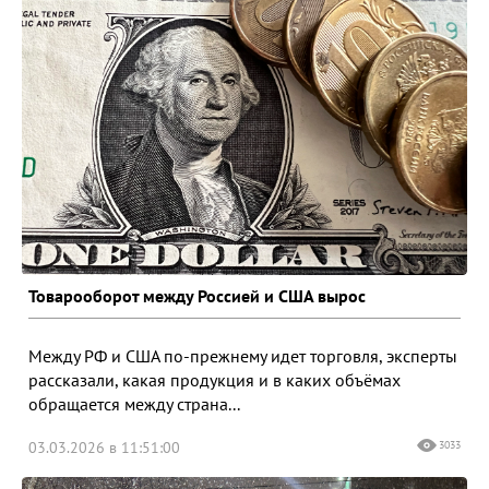
Товарооборот между Россией и США вырос
Между РФ и США по-прежнему идет торговля, эксперты
рассказали, какая продукция и в каких объёмах
обращается между страна...
03.03.2026 в 11:51:00
3033