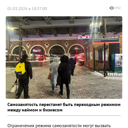
01.03.2026 в 10:37:00
3722
Самозанятость перестанет быть переходным режимом
между наймом и бизнесом
Ограничения режима самозанятости могут вызвать