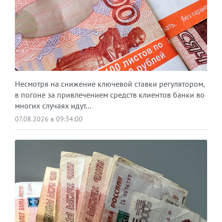
Несмотря на снижение ключевой ставки регулятором,
в погоне за привлечением средств клиентов банки во
многих случаях идут...
07.08.2026 в 09:34:00