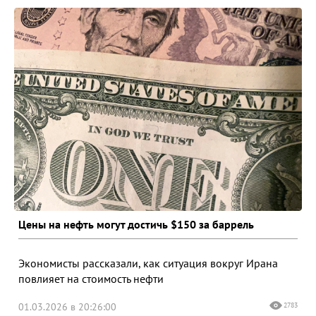
Цены на нефть могут достичь $150 за баррель
Экономисты рассказали, как ситуация вокруг Ирана
повлияет на стоимость нефти
01.03.2026 в 20:26:00
2783