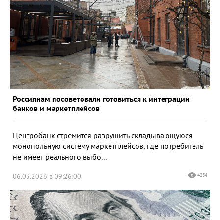
Россиянам посоветовали готовиться к интеграции
банков и маркетплейсов
Центробанк стремится разрушить складывающуюся
монопольную систему маркетплейсов, где потребитель
не имеет реального выбо...
06.03.2026 в 09:26:00
4234