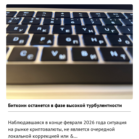
Биткоин останется в фазе высокой турбулентности
Наблюдавшаяся в конце февраля 2026 года ситуация
на рынке криптовалюты, не является очередной
локальной коррекцией или &...