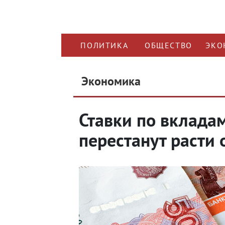
ПОЛИТИКА
ОБЩЕСТВО
ЭКО
Экономика
Ставки по вклада
перестанут расти