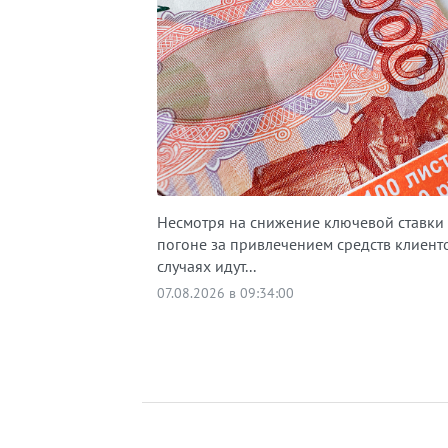
Несмотря на снижение ключевой ставки 
погоне за привлечением средств клиент
случаях идут...
07.08.2026 в 09:34:00