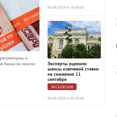
06.08.2026 в 16:00:00
регулятором, в
Эксперты оценили
ов банки во многих
шансы ключевой ставки
на снижение 11
сентября
ЭКСКЛЮЗИВ
06.08.2026 в 09:29:00