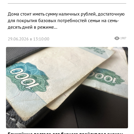
Дома стоит иметь сумму наличных рублей, достаточную
для покрытия базовых потребностей семьи на семь-
десять дней в режиме...
29.06.2026 в 13:10:00
1987
Ближайшие полгода для бизнеса пройдут под знаком