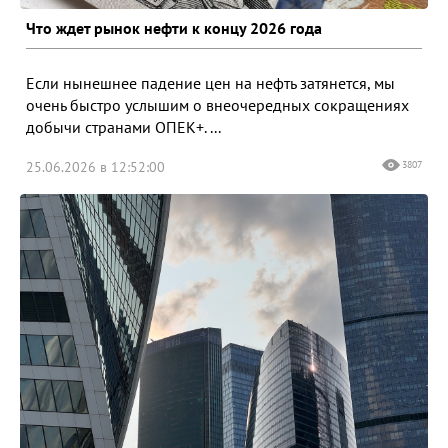
Что ждет рынок нефти к концу 2026 года
Если нынешнее падение цен на нефть затянется, мы
очень быстро услышим о внеочередных сокращениях
добычи странами ОПЕК+. ...
25.06.2026 в 12:52:00
3807