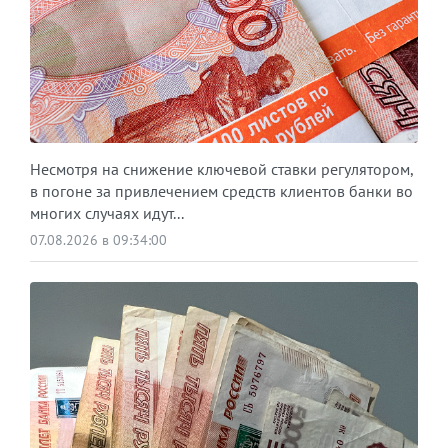
Несмотря на снижение ключевой ставки регулятором,
в погоне за привлечением средств клиентов банки во
многих случаях идут...
07.08.2026 в 09:34:00