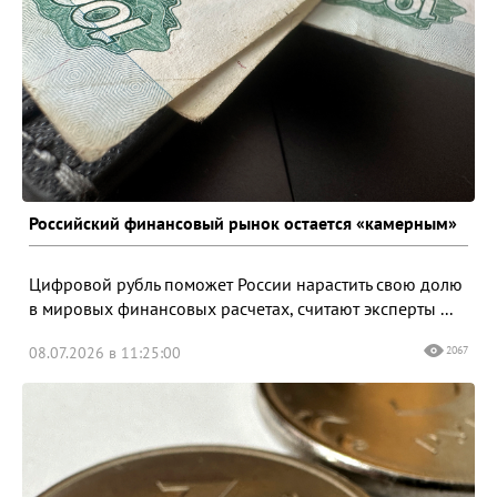
Российский финансовый рынок остается «камерным»
Цифровой рубль поможет России нарастить свою долю
в мировых финансовых расчетах, считают эксперты ...
08.07.2026 в 11:25:00
2067