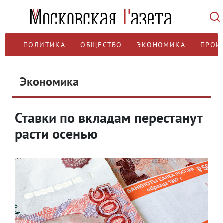
ПОЛИТИКА
ОБЩЕСТВО
ЭКОНОМИКА
ПРОИ
Экономика
Ставки по вкладам перестанут
расти осенью