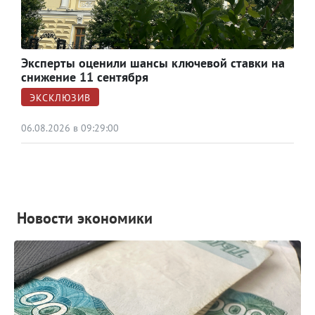
Эксперты оценили шансы ключевой ставки на
снижение 11 сентября
ЭКСКЛЮЗИВ
06.08.2026 в 09:29:00
Новости экономики