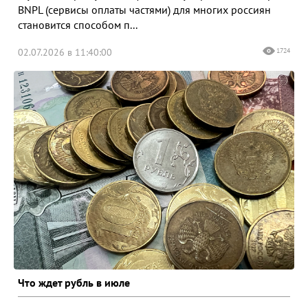
BNPL (сервисы оплаты частями) для многих россиян
становится способом п...
02.07.2026 в 11:40:00
1724
Что ждет рубль в июле