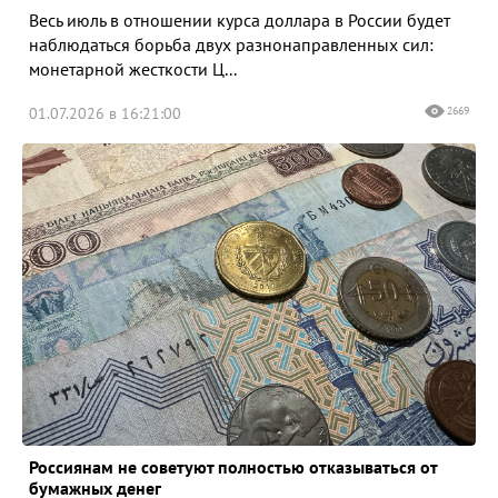
Весь июль в отношении курса доллара в России будет
наблюдаться борьба двух разнонаправленных сил:
монетарной жесткости Ц...
01.07.2026 в 16:21:00
2669
Россиянам не советуют полностью отказываться от
бумажных денег