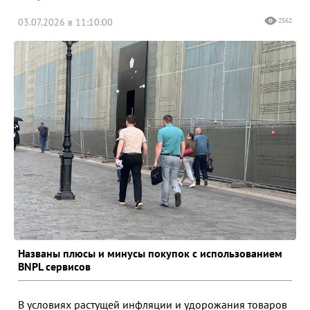
03.07.2026 в 11:10:00
2562
Названы плюсы и минусы покупок с использованием
BNPL сервисов
В условиях растущей инфляции и удорожания товаров