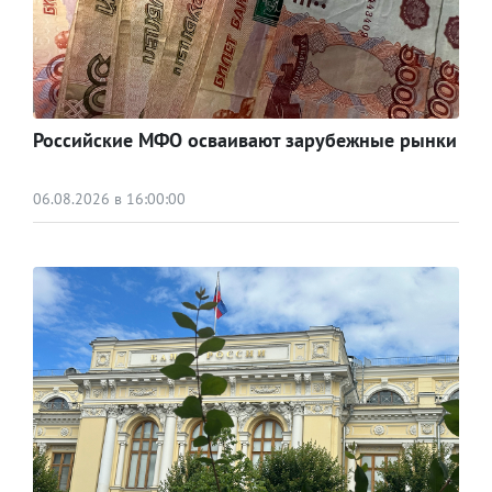
Российские МФО осваивают зарубежные рынки
06.08.2026 в 16:00:00