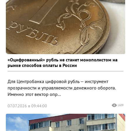
«Оцифрованный» рубль не станет монополистом на
рынке способов оплаты в России
Для Центробанка цифровой рубль — инструмент
прозрачности и управляемости денежного оборота.
Именно этот вектор опр...
07.07.2026 в 09:44:00
1609