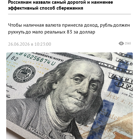
Россиянам назвали самый дорогой и наименее
эффективный способ сбережения
Чтобы наличная валюта принесла доход, рубль должен
рухнуть до мало реальных 83 за доллар
26.06.2026 в 10:23:00
2565