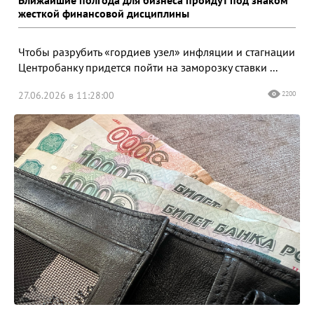
жесткой финансовой дисциплины
Чтобы разрубить «гордиев узел» инфляции и стагнации
Центробанку придется пойти на заморозку ставки ...
27.06.2026 в 11:28:00
2200