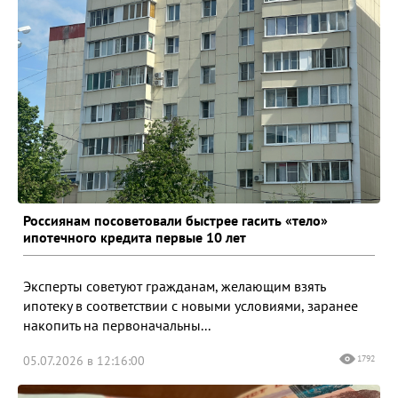
Россиянам посоветовали быстрее гасить «тело»
ипотечного кредита первые 10 лет
Эксперты советуют гражданам, желающим взять
ипотеку в соответствии с новыми условиями, заранее
накопить на первоначальны...
05.07.2026 в 12:16:00
1792