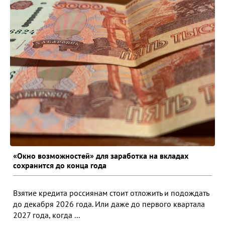
«Окно возможностей» для заработка на вкладах
сохранится до конца года
Взятие кредита россиянам стоит отложить и подождать
до декабря 2026 года. Или даже до первого квартала
2027 года, когда ...