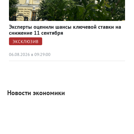
Эксперты оценили шансы ключевой ставки на
снижение 11 сентября
ЭКСКЛЮЗИВ
06.08.2026 в 09:29:00
Новости экономики