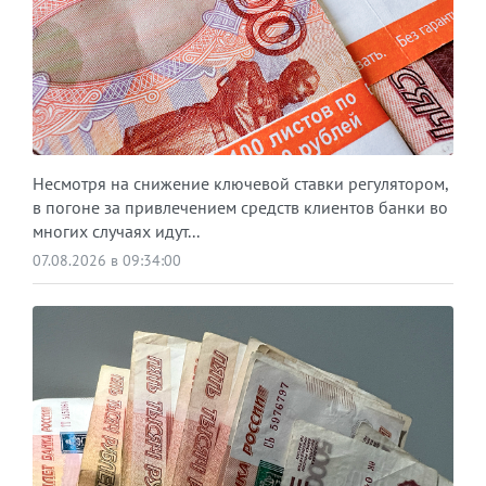
Несмотря на снижение ключевой ставки регулятором,
в погоне за привлечением средств клиентов банки во
многих случаях идут...
07.08.2026 в 09:34:00