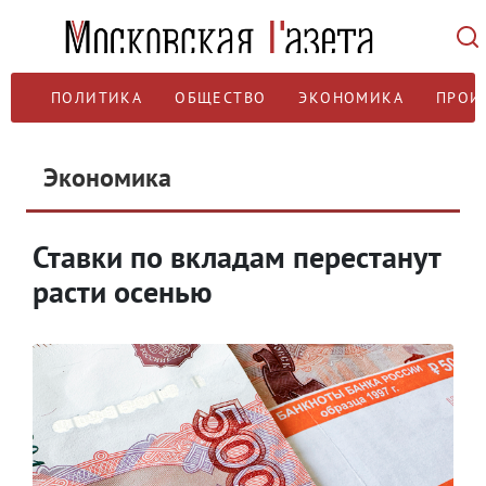
ПОЛИТИКА
ОБЩЕСТВО
ЭКОНОМИКА
ПРОИ
Экономика
Ставки по вкладам перестанут
расти осенью