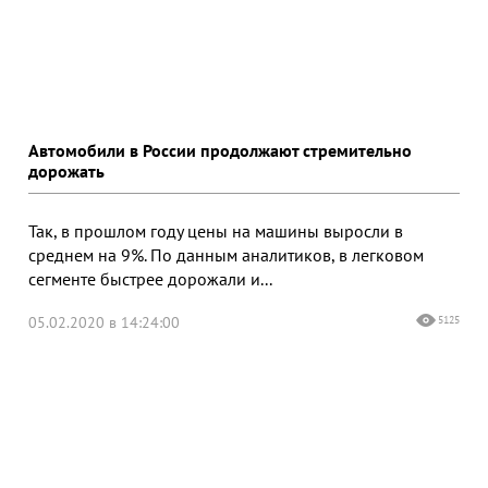
Автомобили в России продолжают стремительно
дорожать
Так, в прошлом году цены на машины выросли в
среднем на 9%. По данным аналитиков, в легковом
сегменте быстрее дорожали и...
05.02.2020 в 14:24:00
5125