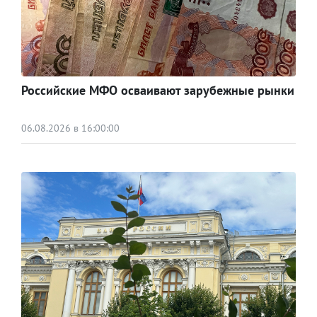
Российские МФО осваивают зарубежные рынки
06.08.2026 в 16:00:00