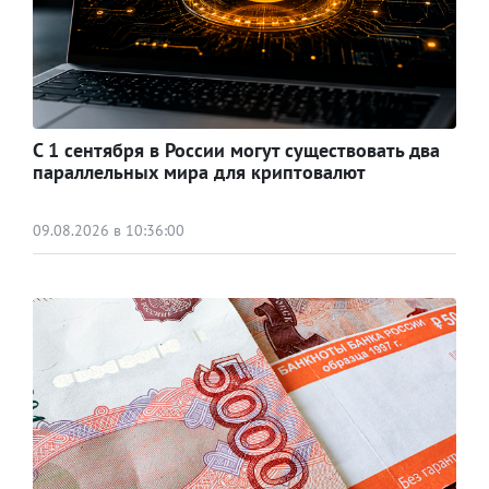
С 1 сентября в России могут существовать два
параллельных мира для криптовалют
09.08.2026 в 10:36:00