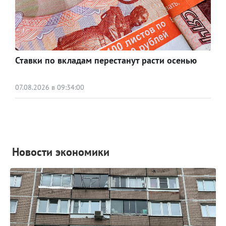
Ставки по вкладам перестанут расти осенью
07.08.2026 в 09:34:00
Новости экономики