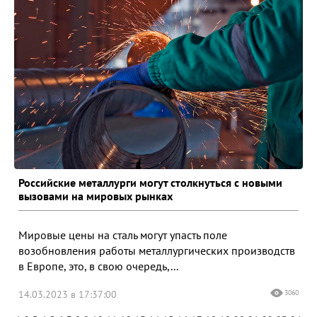
Российские металлурги могут столкнуться с новыми
вызовами на мировых рынках
Мировые цены на сталь могут упасть поле
возобновления работы металлургических производств
в Европе, это, в свою очередь,...
14.03.2023 в 17:37:00
3060