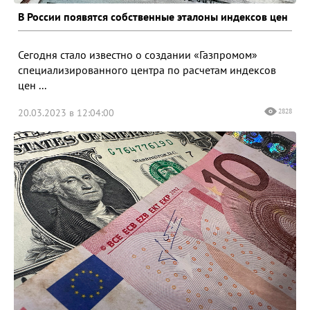
В России появятся собственные эталоны индексов цен
Сегодня стало известно о создании «Газпромом»
специализированного центра по расчетам индексов
цен ...
20.03.2023 в 12:04:00
2828