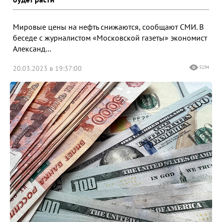
Мировые цены на нефть снижаются, сообщают СМИ. В
беседе с журналистом «Московской газеты» экономист
Александ...
20.03.2023 в 19:37:00
5194