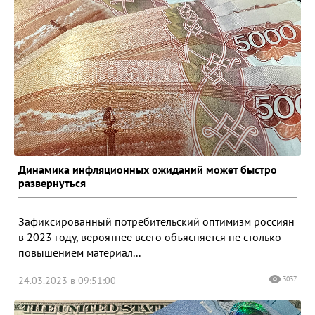
Динамика инфляционных ожиданий может быстро
развернуться
Зафиксированный потребительский оптимизм россиян
в 2023 году, вероятнее всего объясняется не столько
повышением материал...
24.03.2023 в 09:51:00
3037