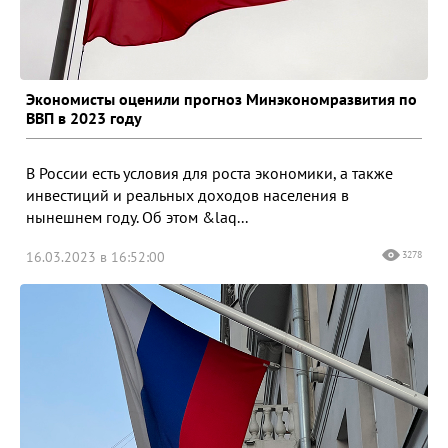
Экономисты оценили прогноз Минэкономразвития по
ВВП в 2023 году
В России есть условия для роста экономики, а также
инвестиций и реальных доходов населения в
нынешнем году. Об этом &laq...
16.03.2023 в 16:52:00
3278