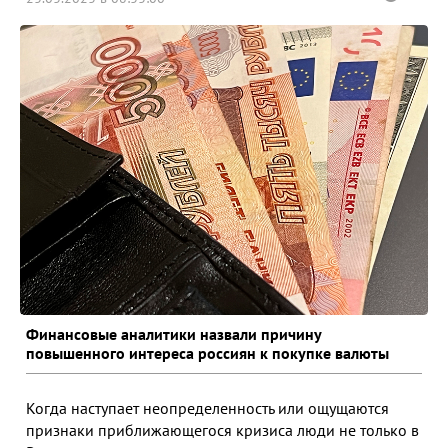
Финансовые аналитики назвали причину
повышенного интереса россиян к покупке валюты
Когда наступает неопределенность или ощущаются
признаки приближающегося кризиса люди не только в