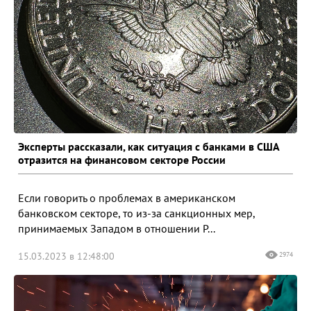
Эксперты рассказали, как ситуация с банками в США
отразится на финансовом секторе России
Если говорить о проблемах в американском
банковском секторе, то из-за санкционных мер,
принимаемых Западом в отношении Р...
15.03.2023 в 12:48:00
2974