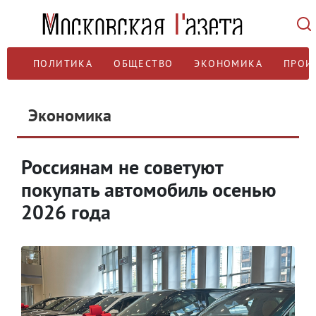
ПОЛИТИКА
ОБЩЕСТВО
ЭКОНОМИКА
ПРОИ
Экономика
Россиянам не советуют
покупать автомобиль осенью
2026 года