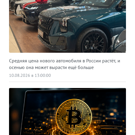
Средняя цена нового автомобиля в России растёт, и
осенью она может вырасти ещё больше
10.08.2026 в 13:00:00