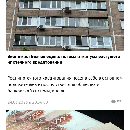
Экономист Беляев оценил плюсы и минусы растущего
ипотечного кредитования
Рост ипотечного кредитования несет в себе в основном
положительные последствия для общества и
банковской системы, в то ж...
24.03.2023 в 20:36:00
3351