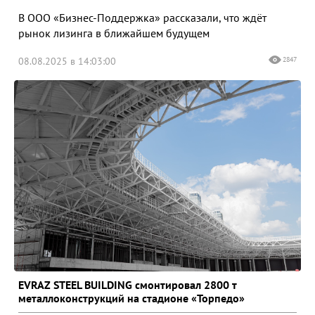
В ООО «Бизнес-Поддержка» рассказали, что ждёт
рынок лизинга в ближайшем будущем
08.08.2025 в 14:03:00
2847
EVRAZ STEEL BUILDING смонтировал 2800 т
металлоконструкций на стадионе «Торпедо»