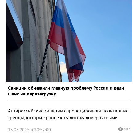
Санкции обнажили главную проблему России и дали
шанс на перезагрузку
Антироссийские санкции спровоцировали позитивные
тренды, которые ранее казались маловероятными
13.08.2025 в 20:52:00
3867