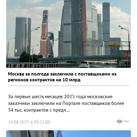
Москва за полгода заключила с поставщиками из
регионов контрактов на 10 млрд
За первые шесть месяцев 2025 года московские
заказчики заключили на Портале поставщиков более
34 тыс. контрактов с предп...
14.08.2025 в 09:15:00
1462