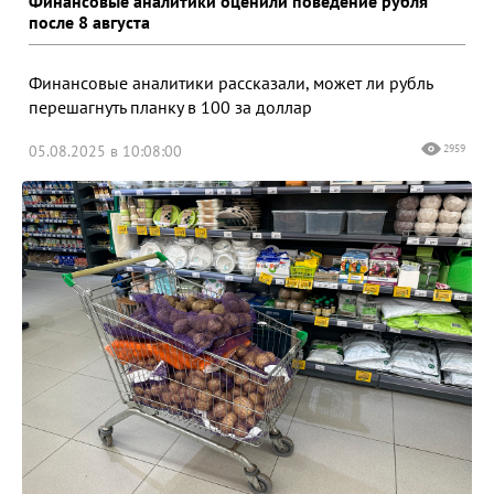
Финансовые аналитики оценили поведение рубля
после 8 августа
Финансовые аналитики рассказали, может ли рубль
перешагнуть планку в 100 за доллар
05.08.2025 в 10:08:00
2959