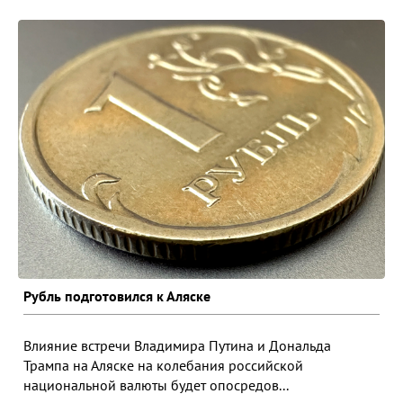
Рубль подготовился к Аляске
Влияние встречи Владимира Путина и Дональда
Трампа на Аляске на колебания российской
национальной валюты будет опосредов...