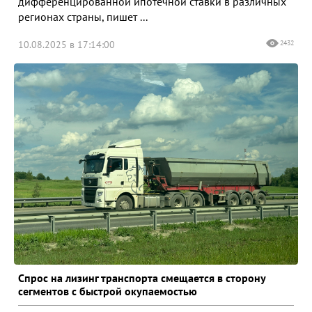
дифференцированной ипотечной ставки в различных
регионах страны, пишет ...
10.08.2025 в 17:14:00
2432
Спрос на лизинг транспорта смещается в сторону
сегментов с быстрой окупаемостью