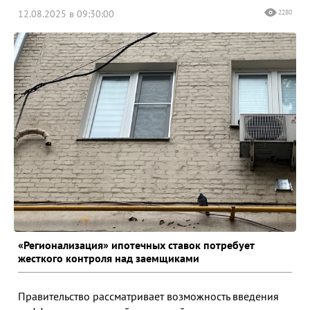
12.08.2025 в 09:30:00
2280
«Регионализация» ипотечных ставок потребует
жесткого контроля над заемщиками
Правительство рассматривает возможность введения