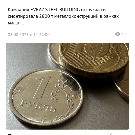
Компания EVRAZ STEEL BUILDING отгрузила и
смонтировала 2800 т металлоконструкций в рамках
масшт...
06.08.2025 в 11:42:00
2615