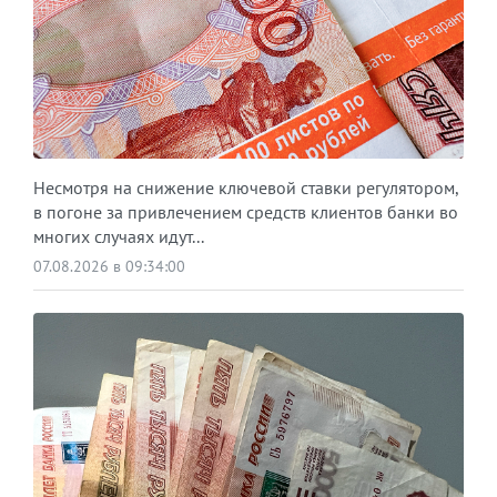
Несмотря на снижение ключевой ставки регулятором,
в погоне за привлечением средств клиентов банки во
многих случаях идут...
07.08.2026 в 09:34:00