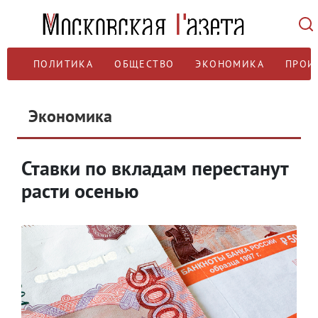
ПОЛИТИКА
ОБЩЕСТВО
ЭКОНОМИКА
ПРОИ
Экономика
Ставки по вкладам перестанут
расти осенью