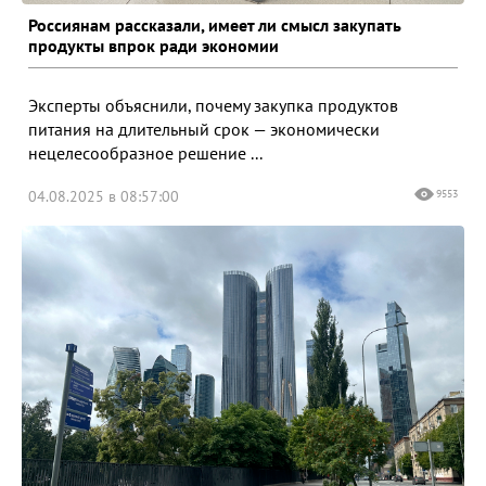
Россиянам рассказали, имеет ли смысл закупать
продукты впрок ради экономии
Эксперты объяснили, почему закупка продуктов
питания на длительный срок — экономически
нецелесообразное решение ...
04.08.2025 в 08:57:00
9553