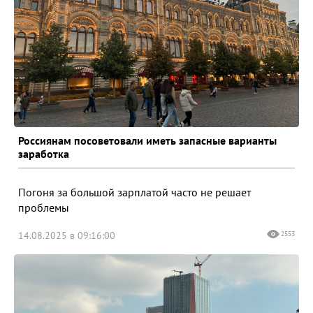
Россиянам посоветовали иметь запасные варианты
заработка
Погоня за большой зарплатой часто не решает
проблемы
14.08.2025 в 09:16:00
2553