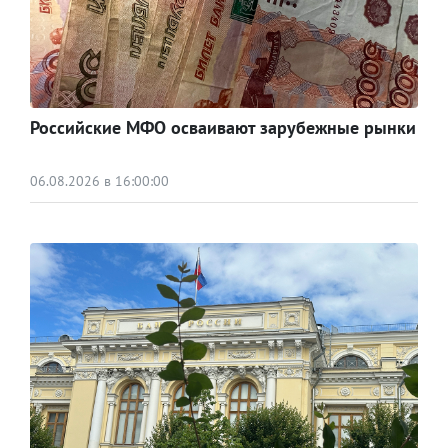
Российские МФО осваивают зарубежные рынки
06.08.2026 в 16:00:00