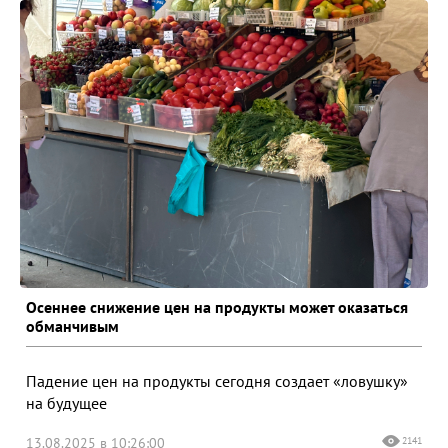
Осеннее снижение цен на продукты может оказаться
обманчивым
Падение цен на продукты сегодня создает «ловушку»
на будущее
13.08.2025 в 10:26:00
2141