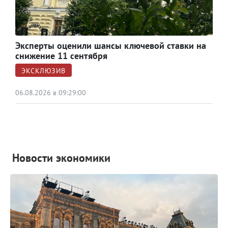
Эксперты оценили шансы ключевой ставки на
снижение 11 сентября
ЭКСКЛЮЗИВ
06.08.2026 в 09:29:00
Новости экономики