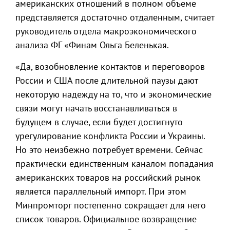
американских отношений в полном объеме
представляется достаточно отдаленным, считает
руководитель отдела макроэкономического
анализа ФГ «Финам Ольга Беленькая.
«Да, возобновление контактов и переговоров
России и США после длительной паузы дают
некоторую надежду на то, что и экономические
связи могут начать восстанавливаться в
будущем в случае, если будет достигнуто
урегулирование конфликта России и Украины.
Но это неизбежно потребует времени. Сейчас
практически единственным каналом попадания
американских товаров на российский рынок
является параллельный импорт. При этом
Минпромторг постепенно сокращает для него
список товаров. Официальное возвращение