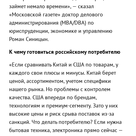
займет немало времени», — сказал
«Московской газете» доктор делового
администрирования (MBA/DBA) по
юриспруденции, экономике и управлению
Роман Синицын.
К чему готовиться российскому потребителю
«Если сравнивать Китай и США по товарам, у
каждого свои плюсы и минусы. Китай берет
ценой, ассортиментом, учетом специфики
нашего рынка. Но проблемы с контролем
качества. США впереди по брендам,
технологиям и премиум-сегменту. Зато у них
высокие цены и риск срыва поставок из-за
санкций. Что делать потребителю? Если нужна
бытовая техника, электроника прямо сейчас —