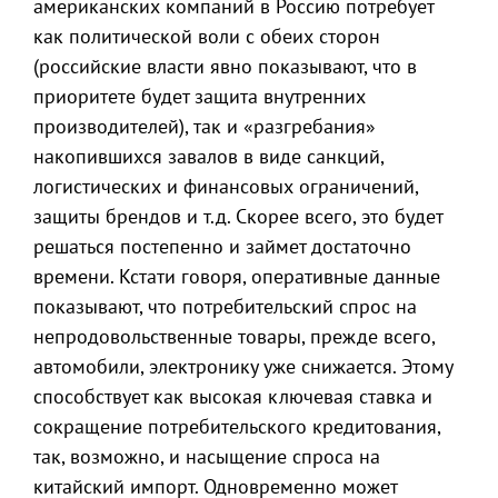
американских компаний в Россию потребует
как политической воли с обеих сторон
(российские власти явно показывают, что в
приоритете будет защита внутренних
производителей), так и «разгребания»
накопившихся завалов в виде санкций,
логистических и финансовых ограничений,
защиты брендов и т.д. Скорее всего, это будет
решаться постепенно и займет достаточно
времени. Кстати говоря, оперативные данные
показывают, что потребительский спрос на
непродовольственные товары, прежде всего,
автомобили, электронику уже снижается. Этому
способствует как высокая ключевая ставка и
сокращение потребительского кредитования,
так, возможно, и насыщение спроса на
китайский импорт. Одновременно может