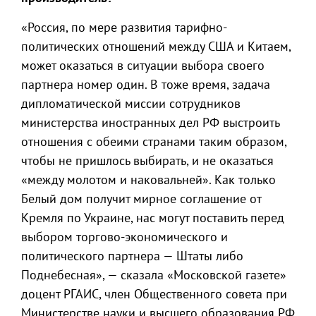
«Россия, по мере развития тарифно-
политических отношений между США и Китаем,
может оказаться в ситуации выбора своего
партнера номер один. В тоже время, задача
дипломатической миссии сотрудников
министерства иностранных дел РФ выстроить
отношения с обеими странами таким образом,
чтобы не пришлось выбирать, и не оказаться
«между молотом и наковальней». Как только
Белый дом получит мирное соглашение от
Кремля по Украине, нас могут поставить перед
выбором торгово-экономического и
политического партнера — Штаты либо
Поднебесная», — сказала «Московской газете»
доцент РГАИС, член Общественного совета при
Министерстве науки и высшего образования РФ