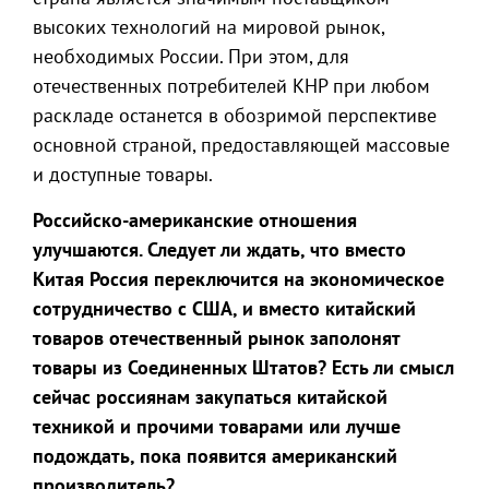
высоких технологий на мировой рынок,
необходимых России. При этом, для
отечественных потребителей КНР при любом
раскладе останется в обозримой перспективе
основной страной, предоставляющей массовые
и доступные товары.
Российско-американские отношения
улучшаются. Следует ли ждать, что вместо
Китая Россия переключится на экономическое
сотрудничество с США, и вместо китайский
товаров отечественный рынок заполонят
товары из Соединенных Штатов? Есть ли смысл
сейчас россиянам закупаться китайской
техникой и прочими товарами или лучше
подождать, пока появится американский
производитель?