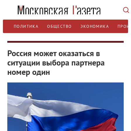
ПОЛИТИКА
ОБЩЕСТВО
ЭКОНОМИКА
ПРОИ
Россия может оказаться в
ситуации выбора партнера
номер один