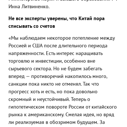
Инна Литвиненко.
Не все эксперты уверены, что Китай пора
списывать со счетов
«Мы наблюдаем некоторое потепление между
Россией и США после длительного периода
напряженности. Есть интерес наращивать
торговлю и инвестиции, особенно вне
сырьевого сектора. Но не будем забегать
вперед — противоречий накопилось много,
санкции пока никто не отменял. Так что
прогресс хоть и есть, но пока довольно
скромный и неустойчивый. Теперь о
гипотетическом повороте России от китайского
рынка к американскому. Смелая идея, но вряд
ли реализуемая в обозримом будущем. За