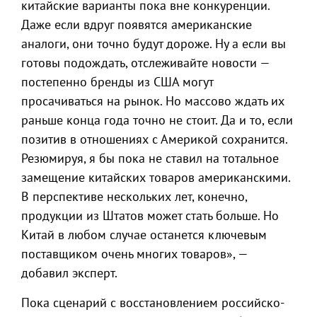
китайские варианты пока вне конкуренции.
Даже если вдруг появятся американские
аналоги, они точно будут дороже. Ну а если вы
готовы подождать, отслеживайте новости —
постепенно бренды из США могут
просачиваться на рынок. Но массово ждать их
раньше конца года точно не стоит. Да и то, если
позитив в отношениях с Америкой сохранится.
Резюмируя, я бы пока не ставил на тотальное
замещение китайских товаров американскими.
В перспективе нескольких лет, конечно,
продукции из Штатов может стать больше. Но
Китай в любом случае останется ключевым
поставщиком очень многих товаров», —
добавил эксперт.
Пока сценарий с восстановлением российско-