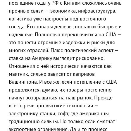
последние годы у РФ с Китаем сложились очень
прочные связи — экономика, инфраструктура,
логистика уже настроены под восточного
соседа. Его товары дешевы, поставки быстрые и
надежные. Полностью переключиться на США —
это понести огромные издержки и риски для
многих отраслей. Плюс политический аспект —
ставка на Америку выглядит рискованно.
Отношения с ней исторически качаются как
маятник, сильно зависят от капризов
Вашингтона. И все же, если потепление с США
продолжится, думаю, их товары постепенно
начнут возвращаться на наш рынок. Прежде
всего, речь про высокие технологии —
электронику, станки, софт, где американцы
традиционно сильны. Но только если смягчат
экспортные ограничения. Да и то процесс