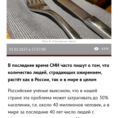
Фото © «Московская газета»
4398
01.02.2023 в 13:37:00
В последнее время СМИ часто пишут о том, что
количество людей, страдающих ожирением,
растёт как в России, так и в мире в целом
Российские учёные выяснили, что в нашей
стране эта проблема может затрагивать до 30%
населения, т.е. около 40 миллионов человек, а в
мире за последние 40 лет число людей с