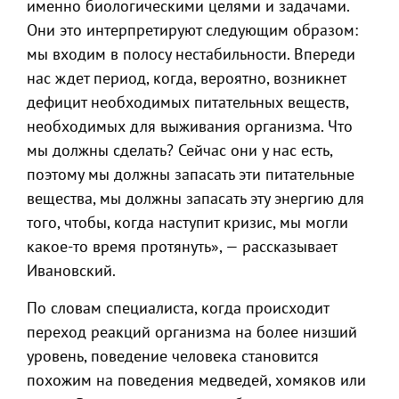
именно биологическими целями и задачами.
Они это интерпретируют следующим образом:
мы входим в полосу нестабильности. Впереди
нас ждет период, когда, вероятно, возникнет
дефицит необходимых питательных веществ,
необходимых для выживания организма. Что
мы должны сделать? Сейчас они у нас есть,
поэтому мы должны запасать эти питательные
вещества, мы должны запасать эту энергию для
того, чтобы, когда наступит кризис, мы могли
какое-то время протянуть», — рассказывает
Ивановский.
По словам специалиста, когда происходит
переход реакций организма на более низший
уровень, поведение человека становится
похожим на поведения медведей, хомяков или