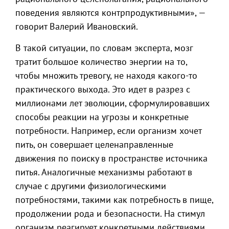
поведения являются контрпродуктивными», —
говорит Валерий Ивановский.
В такой ситуации, по словам эксперта, мозг
тратит большое количество энергии на то,
чтобы множить тревогу, не находя какого-то
практического выхода. Это идет в разрез с
миллионами лет эволюции, сформулировавших
способы реакции на угрозы и конкретные
потребности. Например, если организм хочет
пить, он совершает целенаправленные
движения по поиску в пространстве источника
питья. Аналогичные механизмы работают в
случае с другими физиологическими
потребностями, такими как потребность в пище,
продолжении рода и безопасности. На стимул
организм реагирует конкретными действиями.