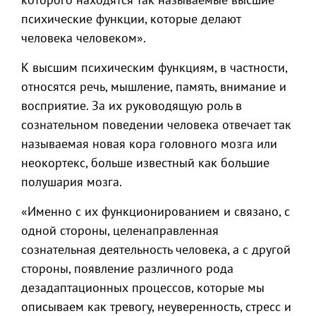
психические функции, которые делают
человека человеком».
К высшим психическим функциям, в частности,
относятся речь, мышление, память, внимание и
восприятие. За их руководящую роль в
сознательном поведении человека отвечает так
называемая новая кора головного мозга или
неокортекс, больше известный как большие
полушария мозга.
«Именно с их функционированием и связано, с
одной стороны, целенаправленная
сознательная деятельность человека, а с другой
стороны, появление различного рода
дезадаптационных процессов, которые мы
описываем как тревогу, неуверенность, стресс и