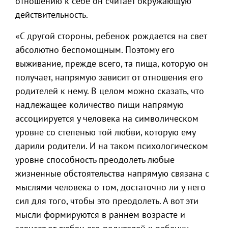
отношению к себе он считает окружающую
действительность.
«С другой стороны, ребенок рождается на свет
абсолютно беспомощным. Поэтому его
выживание, прежде всего, та пища, которую он
получает, напрямую зависит от отношения его
родителей к нему. В целом можно сказать, что
надлежащее количество пищи напрямую
ассоциируется у человека на символическом
уровне со степенью той любви, которую ему
дарили родители. И на таком психологическом
уровне способность преодолеть любые
жизненные обстоятельства напрямую связана с
мыслями человека о том, достаточно ли у него
сил для того, чтобы это преодолеть. А вот эти
мысли формируются в раннем возрасте и