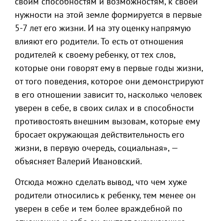
своим способностям и возможностям, к своей
нужности на этой земле формируется в первые
5-7 лет его жизни. И на эту оценку напрямую
влияют его родители. То есть от отношения
родителей к своему ребенку, от тех слов,
которые они говорят ему в первые годы жизни,
от того поведения, которое они демонстрируют
в его отношении зависит то, насколько человек
уверен в себе, в своих силах и в способности
противостоять внешним вызовам, которые ему
бросает окружающая действительность его
жизни, в первую очередь, социальная», —
объясняет Валерий Ивановский.
Отсюда можно сделать вывод, что чем хуже
родители относились к ребенку, тем менее он
уверен в себе и тем более враждебной по