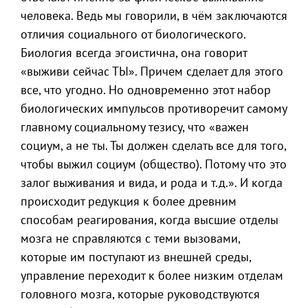
человека. Ведь мы говорили, в чём заключаются
отличия социального от биологического.
Биология всегда эгоистична, она говорит
«выживи сейчас ТЫ». Причем сделает для этого
все, что угодно. Но одновременно этот набор
биологических импульсов противоречит самому
главному социальному тезису, что «важен
социум, а не ты. Ты должен сделать все для того,
чтобы выжил социум (общество). Потому что это
залог выживания и вида, и рода и т.д.». И когда
происходит редукция к более древним
способам реагирования, когда высшие отделы
мозга не справляются с теми вызовами,
которые им поступают из внешней среды,
управление переходит к более низким отделам
головного мозга, которые руководствуются