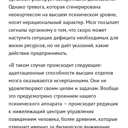
Однако тревога, которая сгенерирована
неокортексом на высшем психическом уровне,
носит нерациональный характер. Мозг посылает
сигналы организму о том, что скоро может
наступить ситуация дефицита необходимых для
жизни ресурсов, но не даёт указаний, какие
действия предпринимать.
«В таком случае происходит следующее:
адаптационные способности высших отделов
мозга оказываются исчерпанными. Они не
удовлетворяют своим целям и задачам. Вообще
это предусмотрено строением нашего
психического аппарата — происходит редукция
к нижележащий центрам управления
поведением человека, более древним, которые
отвечают именно за физическое выживание