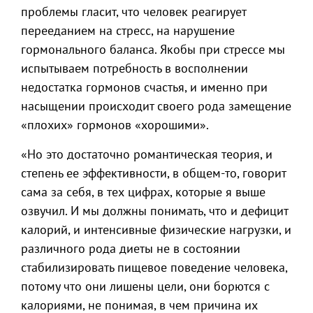
проблемы гласит, что человек реагирует
перееданием на стресс, на нарушение
гормонального баланса. Якобы при стрессе мы
испытываем потребность в восполнении
недостатка гормонов счастья, и именно при
насыщении происходит своего рода замещение
«плохих» гормонов «хорошими».
«Но это достаточно романтическая теория, и
степень ее эффективности, в общем-то, говорит
сама за себя, в тех цифрах, которые я выше
озвучил. И мы должны понимать, что и дефицит
калорий, и интенсивные физические нагрузки, и
различного рода диеты не в состоянии
стабилизировать пищевое поведение человека,
потому что они лишены цели, они борются с
калориями, не понимая, в чем причина их