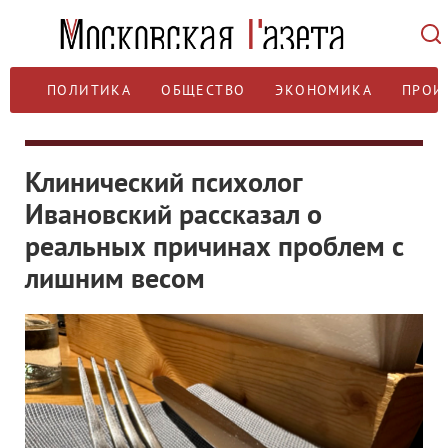
ПОЛИТИКА
ОБЩЕСТВО
ЭКОНОМИКА
ПРОИ
Клинический психолог
Ивановский рассказал о
реальных причинах проблем с
лишним весом