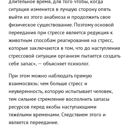
длительное время, для того чтобы, когда
ситуация изменится в лучшую сторону опять
выйти из этого анабиоза и продолжить свое
физическое существование. Поэтому основой
переедания при стрессе является редукция к
животным способам реагирования на стресс,
которые заключаются в том, что до наступления
стрессовой ситуации организм пытается создать
себе запас», — объясняет психолог.
При этом можно наблюдать прямую
взаимосвязь: чем больше стресс и
неуверенность, которую испытывает человек,
тем сильнее стремление восполнить запасы
ресурсов перед якобы наступающими
тяжёлыми временами. Следствием этого и
является переедание.