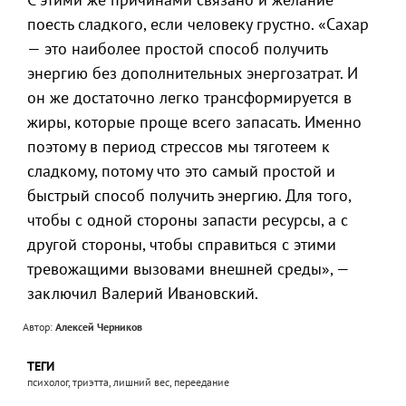
поесть сладкого, если человеку грустно. «Сахар
— это наиболее простой способ получить
энергию без дополнительных энергозатрат. И
он же достаточно легко трансформируется в
жиры, которые проще всего запасать. Именно
поэтому в период стрессов мы тяготеем к
сладкому, потому что это самый простой и
быстрый способ получить энергию. Для того,
чтобы с одной стороны запасти ресурсы, а с
другой стороны, чтобы справиться с этими
тревожащими вызовами внешней среды», —
заключил Валерий Ивановский.
Автор:
Алексей Черников
ТЕГИ
психолог, триэтта, лишний вес, переедание