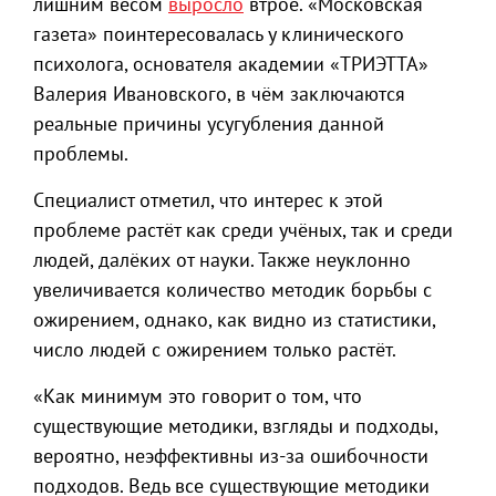
лишним весом
выросло
втрое. «Московская
газета» поинтересовалась у клинического
психолога, основателя академии «ТРИЭТТА»
Валерия Ивановского, в чём заключаются
реальные причины усугубления данной
проблемы.
Специалист отметил, что интерес к этой
проблеме растёт как среди учёных, так и среди
людей, далёких от науки. Также неуклонно
увеличивается количество методик борьбы с
ожирением, однако, как видно из статистики,
число людей с ожирением только растёт.
«Как минимум это говорит о том, что
существующие методики, взгляды и подходы,
вероятно, неэффективны из-за ошибочности
подходов. Ведь все существующие методики