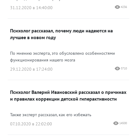
31.12.2020 в 14:40:00
4236
Психолог рассказал, почему люди надеются на
лучшее в новом году
По мнению эксперта, это обусловлено особенностями
функционирования нашего мозга
29.12.2020 в 17:24:00
3710
Психолог Валерий Ивановский рассказал о причинах
и правилах коррекции детской гиперактивности
Также эксперт рассказал, как его избежать
07.10.2020 в 22:02:00
14500