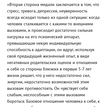
«Вторая сторона медали заключается в том, что
стресс, тревога, депрессия, неуверенность
всегда исходит только из одной ситуации: когда
человек сталкивается с какими-то внешними
вызовами, и происходит достаточно сильная
нагрузка на его психический аппарат,
превышающая некую индивидуальную
способность к адаптации, он вдруг, используя
свой предыдущий жизненный опыт, в виде
негативных родительских оценок и отношения
к себе со стороны близких в первые 5-7 лет
жизни решает, что у него недостаточно сил,
энергии, недостаточно возможностей этим
вызовам противостоять. Он чувствует себя
слабым, неспособным с этими вызовами
бороться. Базовое отношение человека к себе, к