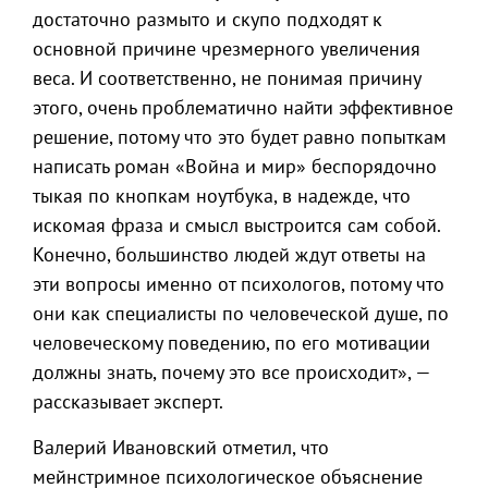
достаточно размыто и скупо подходят к
основной причине чрезмерного увеличения
веса. И соответственно, не понимая причину
этого, очень проблематично найти эффективное
решение, потому что это будет равно попыткам
написать роман «Война и мир» беспорядочно
тыкая по кнопкам ноутбука, в надежде, что
искомая фраза и смысл выстроится сам собой.
Конечно, большинство людей ждут ответы на
эти вопросы именно от психологов, потому что
они как специалисты по человеческой душе, по
человеческому поведению, по его мотивации
должны знать, почему это все происходит», —
рассказывает эксперт.
Валерий Ивановский отметил, что
мейнстримное психологическое объяснение