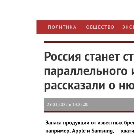
ПОЛИТИКА
ОБЩЕСТВО
ЭКО
Россия станет с
параллельного 
рассказали о н
29.03.2022 в 14:25:00
Запаса продукции от известных бре
например, Apple и Samsung, — хвати