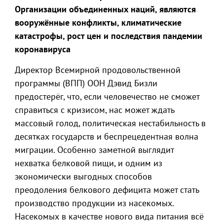
Организации объединенных наций, являются
вооружённые конфликты, климатические
катастрофы, рост цен и последствия пандемии
коронавируса
Директор Всемирной продовольственной
программы (ВПП) ООН Дэвид Бизли
предостерёг, что, если человечество не сможет
справиться с кризисом, нас может ждать
массовый голод, политическая нестабильность в
десятках государств и беспрецедентная волна
миграции. Особенно заметной выглядит
нехватка белковой пищи, и одним из
экономически выгодных способов
преодоления белкового дефицита может стать
производство продукции из насекомых.
Насекомых в качестве нового вида питания всё