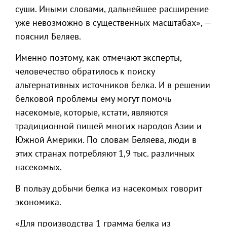
суши. Иными словами, дальнейшее расширение
уже невозможно в существенных масштабах», —
пояснил Беляев.
Именно поэтому, как отмечают эксперты,
человечество обратилось к поиску
альтернативных источников белка. И в решении
белковой проблемы ему могут помочь
насекомые, которые, кстати, являются
традиционной пищей многих народов Азии и
Южной Америки. По словам Беляева, люди в
этих странах потребляют 1,9 тыс. различных
насекомых.
В пользу добычи белка из насекомых говорит
экономика.
«Для производства 1 грамма белка из