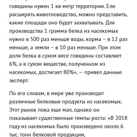
говядины нужен 1 кв метр территории. Ели
расширять животноводство, можно представить,
какие площади оно будет захватывать. Для
производства 1 грамма белка из насекомых
нужно в 500 раз меньше воды, корма – в 12 раз
меньше, а земли – в 10 раз меньше. При этом
доля белка в сухом весе говядины составляет
6%, а в сухом веществе, полученном из
насекомых, достигает 80%», — привел данные
эксперт.
По его словам, в мире уже производят
различные белковые продукты из насекомых.
Этот рынок пока еще мал, однако он
показывает существенные темпы роста: «В 2018
году из насекомых было произведено около 6
тыс. тонн белковой продукции,