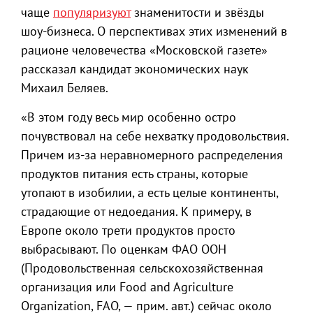
чаще
популяризуют
знаменитости и звёзды
шоу-бизнеса. О перспективах этих изменений в
рационе человечества «Московской газете»
рассказал кандидат экономических наук
Михаил Беляев.
«В этом году весь мир особенно остро
почувствовал на себе нехватку продовольствия.
Причем из-за неравномерного распределения
продуктов питания есть страны, которые
утопают в изобилии, а есть целые континенты,
страдающие от недоедания. К примеру, в
Европе около трети продуктов просто
выбрасывают. По оценкам ФАО ООН
(Продовольственная сельскохозяйственная
организация или Food and Agriculture
Organization, FAO, — прим. авт.) сейчас около