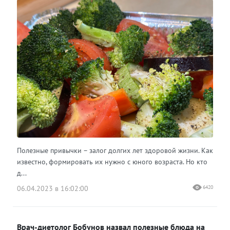
Полезные привычки – залог долгих лет здоровой жизни. Как
известно, формировать их нужно с юного возраста. Но кто
д...
06.04.2023 в 16:02:00
6420
Врач-диетолог Бобунов назвал полезные блюда на