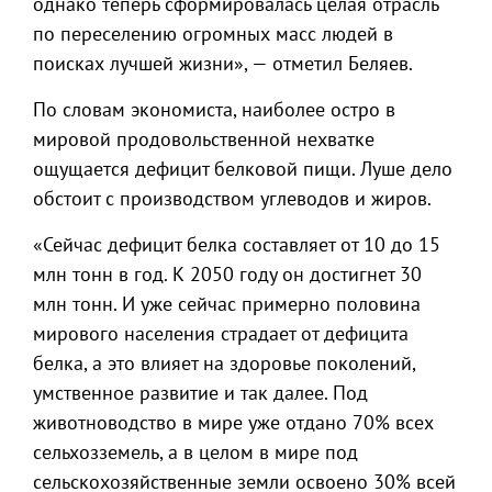
однако теперь сформировалась целая отрасль
по переселению огромных масс людей в
поисках лучшей жизни», — отметил Беляев.
По словам экономиста, наиболее остро в
мировой продовольственной нехватке
ощущается дефицит белковой пищи. Луше дело
обстоит с производством углеводов и жиров.
«Сейчас дефицит белка составляет от 10 до 15
млн тонн в год. К 2050 году он достигнет 30
млн тонн. И уже сейчас примерно половина
мирового населения страдает от дефицита
белка, а это влияет на здоровье поколений,
умственное развитие и так далее. Под
животноводство в мире уже отдано 70% всех
сельхозземель, а в целом в мире под
сельскохозяйственные земли освоено 30% всей