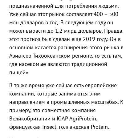
предназначенной для потребления людьми.
Уже сейчас этот рынок составляет 400 – 500
млн долларов в год. В следующем году он
может вырасти до 1,2 млрд долларов. Правда,
этот прогноз был сделан еще 2019 году. Он в
основном касается расширения этого рынка в
Азиатско-Тихоокеанском регионе, то есть там,
где насекомые являются традиционной
пищей».
В то же время уже сейчас есть европейские
компании, которые занимаются этим
направлением в промышленных масштабах. К
примеру, это совместная компания
Великобритании и ЮАР AgriProtein,
французская Insect, голландская Protein.