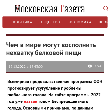
ПОЛИТИКА
ОБЩЕСТВО
ЭКОНОМИКА
ПРОИ
Чем в мире могут восполнить
нехватку белковой пищи
3744
12.12.2022 в 12:43:00
Всемирная продовольственная программа ООН
прогнозирует усугубление проблемы
глобального голода. На сайте программы 2022
год уже
назван
годом беспрецедентного
голода. Основными причинами, по данным