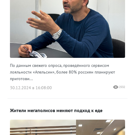
По данным свежего опроса, проведённого сервисом
лояльности «Апельсин», более 80% россиян планируют
приготови...
30.12.2024 в 16:08:00
2532
Жители мегаполисов меняют подход к еде