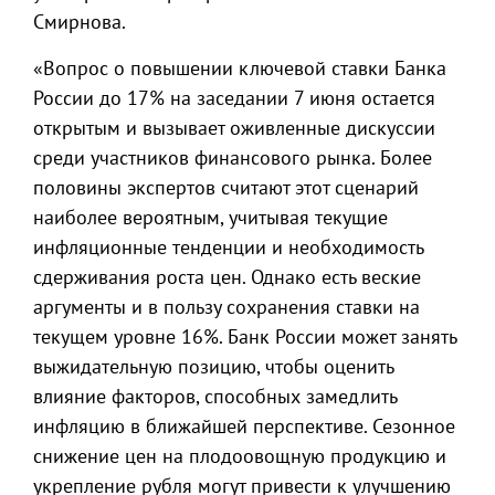
Смирнова.
«Вопрос о повышении ключевой ставки Банка
России до 17% на заседании 7 июня остается
открытым и вызывает оживленные дискуссии
среди участников финансового рынка. Более
половины экспертов считают этот сценарий
наиболее вероятным, учитывая текущие
инфляционные тенденции и необходимость
сдерживания роста цен. Однако есть веские
аргументы и в пользу сохранения ставки на
текущем уровне 16%. Банк России может занять
выжидательную позицию, чтобы оценить
влияние факторов, способных замедлить
инфляцию в ближайшей перспективе. Сезонное
снижение цен на плодоовощную продукцию и
укрепление рубля могут привести к улучшению