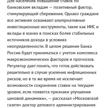
Для населения повышение ставок по
банковским вкладам — позитивный фактор,
стимулирующий сбережения. Однако граждане
все активнее осваивают альтернативные
инвестиционные инструменты, такие как ИИС и
вклады в юанях в поисках более стабильных
источников дохода в условиях
неопределенности. В целом решение Банка
России будет приниматься с учетом комплекса
макроэкономических факторов и прогнозов.
Регулятор дает понять, что готов действовать
решительно в случае усиления инфляционных
рисков, но в то же время не исключает
возможности сохранения ставки на текущем
уровне, если появятся признаки улучшения
ценовой динамики», — рассказал «Московской
газете» доктор делового администрирования