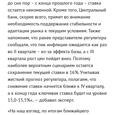
до сих пор – с конца прошлого года – ставка
остается неизменной. Кроме того, Центральный
банк, скорее всего, примет во внимание
необходимость поддержания стабильности и
адаптации рынка к текущим условиям. Также
напомним, что ранее представители регулятора
сообщали, что пик инфляции ожидается как раз
во II квартале – из-за эффекта базы, а с III
квартала рост цен пойдет вниз. Поэтому
наиболее вероятным сценарием остается
сохранение текущей ставки в 16%. Учитывая
жесткий прогноз регулятора, полагаем, что
снижение ставки начнется ближе к IV кварталу,
а к концу года ключевая ставка будет на уровне
15,0-15,5%», — добавил эксперт.
«На наш взгляд, по итогам ближайшего