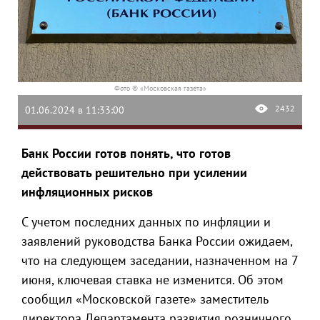
Фото © «Московская газета»
2432
01.06.2024 в 11:33:00
Банк России готов понять, что готов
действовать решительно при усилении
инфляционных рисков
С учетом последних данных по инфляции и
заявлений руководства Банка России ожидаем,
что на следующем заседании, назначенном на 7
июня, ключевая ставка не изменится. Об этом
сообщил «Московской газете» заместитель
директора Департамента развития розничного