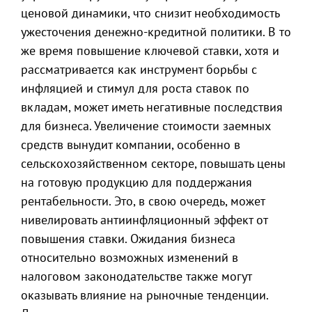
ценовой динамики, что снизит необходимость
ужесточения денежно-кредитной политики. В то
же время повышение ключевой ставки, хотя и
рассматривается как инструмент борьбы с
инфляцией и стимул для роста ставок по
вкладам, может иметь негативные последствия
для бизнеса. Увеличение стоимости заемных
средств вынудит компании, особенно в
сельскохозяйственном секторе, повышать цены
на готовую продукцию для поддержания
рентабельности. Это, в свою очередь, может
нивелировать антиинфляционный эффект от
повышения ставки. Ожидания бизнеса
относительно возможных изменений в
налоговом законодательстве также могут
оказывать влияние на рыночные тенденции.