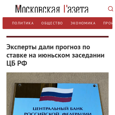
ПОЛИТИКА
ОБЩЕСТВО
ЭКОНОМИКА
ПРОИ
Эксперты дали прогноз по
ставке на июньском заседании
ЦБ РФ