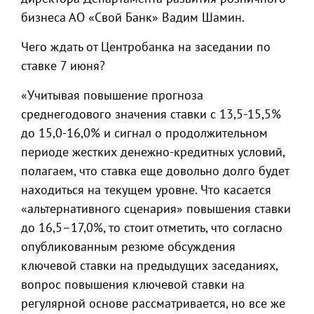
бизнеса АО «Свой Банк» Вадим Шамин.
Чего ждать от Центробанка на заседании по
ставке 7 июня?
«Учитывая повышение прогноза
среднегодового значения ставки с 13,5-15,5%
до 15,0-16,0% и сигнал о продолжительном
периоде жестких денежно-кредитных условий,
полагаем, что ставка еще довольно долго будет
находиться на текущем уровне. Что касается
«альтернативного сценария» повышения ставки
до 16,5–17,0%, то стоит отметить, что согласно
опубликованным резюме обсуждения
ключевой ставки на предыдущих заседаниях,
вопрос повышения ключевой ставки на
регулярной основе рассматривается, но все же