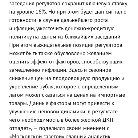
заседания регулятор сохранит ключевую ставку
на уровне 16%. Но при этом будет дан сигнал о
готовности, в случае дальнейшего роста
инфляции, ужесточить денежно-кредитную
политику на одном из ближайших заседаний.
При этом выжидательная позиция регулятора
может быть также обусловлено желанием
оценить эффект от факторов, способствующих
замедлению инфляции. Здесь и сезонное
снижение цен на плодоовощную продукцию и
укрепление рубля, которое с определенным
лагом может сказаться на ценах на импортные
товары. Данные факторы могут привести к
улучшению ценовой динамики, в результате
чего необходимость в более жесткой ДКП
отпадет», — поделился своим мнением с
«Московской газетой» главный аналитик