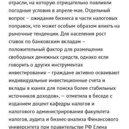
отрасли, на которую отрицательно повлияли
погодные условия в апреле-мае. Отдельный
вопрос – ожидание бизнеса в части налоговых
поправок, что может особым образом влиять на
рыночные тенденции. Для населения рост
ставок по банковским вкладам –
положительный фактор для размещения
свободных денежных средств, однако если
говорить о других инструментах
инвестирования – граждане активно осваивают
индивидуальные инвестиционные счета и
вклады в юанях для поиска более стабильных
источников доходов», — отметила в беседе с
изданием доцент кафедры налогов и
налогового администрирования факультета
налогов, аудита и бизнес-анализа Финансового
университета при правительстве РФ Елена