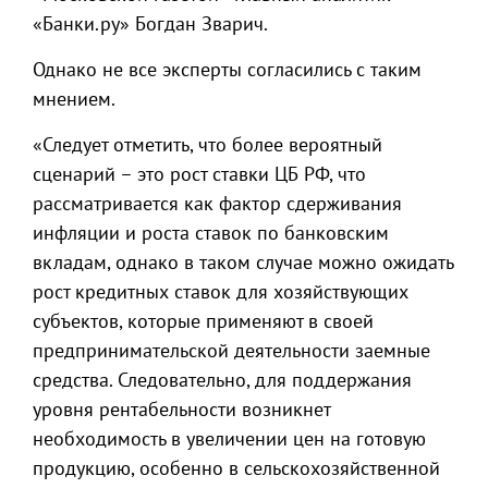
«Банки.ру» Богдан Зварич.
Однако не все эксперты согласились с таким
мнением.
«Следует отметить, что более вероятный
сценарий – это рост ставки ЦБ РФ, что
рассматривается как фактор сдерживания
инфляции и роста ставок по банковским
вкладам, однако в таком случае можно ожидать
рост кредитных ставок для хозяйствующих
субъектов, которые применяют в своей
предпринимательской деятельности заемные
средства. Следовательно, для поддержания
уровня рентабельности возникнет
необходимость в увеличении цен на готовую
продукцию, особенно в сельскохозяйственной