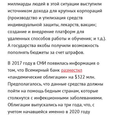
миллиарды людей в этой ситуации выступили
источником дохода для крупных корпораций
(производство и утилизация средств
индивидуальной защиты, лекарств, вакцин;
создание и внедрение платформ для
удаленных способов работы и обучения; и т.д.).
А государства якобы получили возможность
пополнять бюджеты за счет штрафов.
В 2017 году в СМИ появилась информация о
том, что Всемирный банк
разместил
«пандемические облигации» на $322 млн.
Предполагалось, что данные средства должны
пойти на помощь бедным странам, которые
столкнутся с инфекционными заболеваниями.
Облигации выпускались на три года, что, с
учетом начавшейся именно в 2020 году