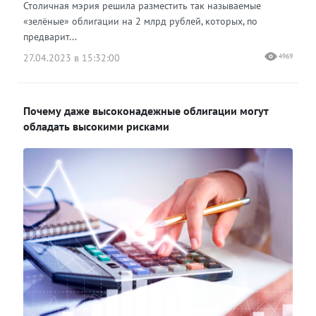
Столичная мэрия решила разместить так называемые
«зелёные» облигации на 2 млрд рублей, которых, по
предварит...
27.04.2023 в 15:32:00
4969
Почему даже высоконадежные облигации могут
обладать высокими рисками