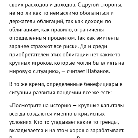
своих расходов и доходов. С другой стороны,
не могли как-то немыслимо обогатиться и
держатели облигаций, так как доходы по
облигациям, как правило, ограничены
определенным процентом. Так как эмитенты
заранее страхуют все риски. Да и среди
приобретателей этих облигаций нет каких-то
крупных игроков, которые могли бы влиять на
мировую ситуацию», — считает Шабанов.
В то же время, определенные бенефициары в
ситуации развития пандемии все же есть:
«Посмотрите на историю — крупные капиталы
всегда создаются именно в кризисных
условиях. Кто-то угадывает какие-то тренды,
вкладывается и на этом хорошо зарабатывает.