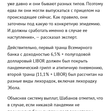
уже давно и они бывают разных типов. Поэтому
едва ли они могли выпускаться с прицелом на
происходящее сейчас. Как правило, они
заточены под какую-то конкретную эпидемию.
И должны сработать именно в случае ее
наступления», — рассказал эксперт.
Действительно, первый транш Всемирного
банка с доходностью 6,5% + полугодовой
долларовый LIBOR должен был покрыть
пандемический грипп и атипичную пневмонию,
второй транш (11,1% + LIBOR) был рассчитан на
разные виды лихорадок, включая лихорадку
Эбола.
Объясняя систему выплат, Шабанов отметил, что
в случае, если никакой пандемии не