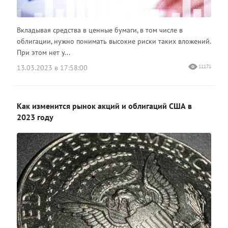
Вкладывая средства в ценные бумаги, в том числе в
облигации, нужно понимать высокие риски таких вложений.
При этом нет у...
13.03.2023 в 17:58:00
11171
Как изменится рынок акций и облигаций США в
2023 году