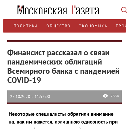
ПОЛИТИКА
ОБЩЕСТВО
ЭКОНОМИКА
ПРОИ
Финансист рассказал о связи
пандемических облигаций
Всемирного банка с пандемией
COVID-19
7338
28.10.2020 в 11:52:00
Некоторые специалисты обратили внимание
на, как им кажется, излишнюю одиозность при