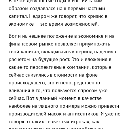
В те же девяностые годы в России таким
образом создавался наш первый частный
капитал. Недаром же говорят, что кризис в
экономике — это время возможностей.
Вот и нынешнее положение в экономике и на
финансовом рынке позволяет приумножить
свой капитал, вкладываясь в период падения с
расчетом на будущее рост. Это и вложения в
какие-то перспективные компании, которые
сейчас снизились в стоимости на фоне
происходящего, это и непосредственно
вливания в то, что пользуется спросом уже
сейчас. Вот в данный момент, в качестве
наиболее наглядного примера можно привести
производителей масок и антисептиков. Я уже не
говорю о таких серьезных игроках, как