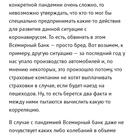
конкретной пандемии очень сложно, то
невозможно утверждать, что кто-то мог бы
специально предпринимать какие-то действия
для развития данной ситуации с
коронавирусом. То есть, обвинять в этом
Всемирный Банк — просто бред. Вот возьмем, к
примеру, другую ситуацию — за последний год у
нас упало производство автомобилей и, по
мнению некоторых, это произошло потому, что
страховые компании не хотят выплачивать
страховки в случае, если будет наезд на
пешеходов. Ну, то есть берется два факта и
между ними пытаются вычислить какую-то
корреляцию.
В случае с пандемией Всемирный банк даже не
почувствует каких либо колебаний в объеме