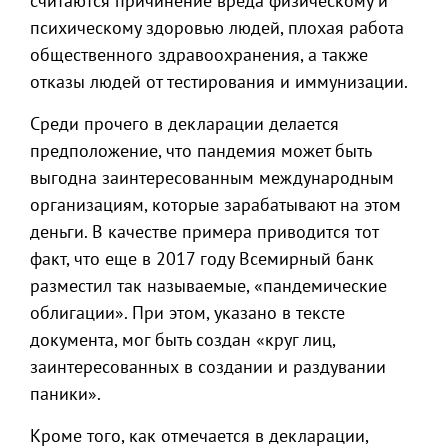
считаются причинение вреда физическому и
психическому здоровью людей, плохая работа
общественного здравоохранения, а также
отказы людей от тестирования и иммунизации.
Среди прочего в декларации делается
предположение, что пандемия может быть
выгодна заинтересованным международным
организациям, которые зарабатывают на этом
деньги. В качестве примера приводится тот
факт, что еще в 2017 году Всемирный банк
разместил так называемые, «пандемические
облигации». При этом, указано в тексте
документа, мог быть создан «круг лиц,
заинтересованных в создании и раздувании
паники».
Кроме того, как отмечается в декларации,