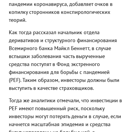
пандемии коронавируса, добавляет очков в
копилку сторонников конспирологических
теорий.
Как тогда рассказал начальник отдела
деривативов и структурного финансирования
Всемирного банка Майкл Беннетт, в случае
вспышки заболевания часть вырученные
средства поступят в Фонд экстренного
финансирования для борьбы с пандемией
(PEF). Таким образом, инвесторы должны были
выступить в качестве страховщиков.
Тогда же аналитики отмечали, что инвестиции в
PEF имеют повышенный риск, поскольку
инвесторы могут потерять деньги в случае, если
начнется масштабная эпидемия и средства