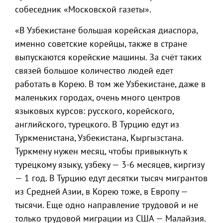
собеседник «Московской газеты».
«В Узбекистане большая корейская диаспора,
именно советские корейцы, также в стране
выпускаются корейские машины. За счёт таких
связей большое количество людей едет
работать в Корею. В том же Узбекистане, даже в
маленьких городах, очень много центров
языковых курсов: русского, корейского,
английского, турецкого. В Турцию едут из
Туркменистана, Узбекистана, Кыргызстана.
Туркмену нужен месяц, чтобы привыкнуть к
турецкому языку, узбеку — 3-6 месяцев, киргизу
— 1 год. В Турцию едут десятки тысяч мигрантов
из Средней Азии, в Корею тоже, в Европу —
тысячи. Еще одно направление трудовой и не
только трудовой миграции из США — Малайзия.