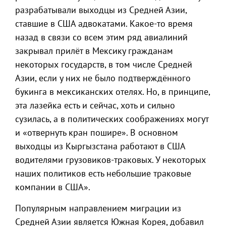
разрабатывали выходцы из Средней Азии,
ставшие в США адвокатами. Какое-то время
назад в связи со всем этим ряд авиалиний
закрывал прилёт в Мексику гражданам
некоторых государств, в том числе Средней
Азии, если у них не было подтверждённого
букинга в мексиканских отелях. Но, в принципе,
эта лазейка есть и сейчас, хоть и сильно
сузилась, а в политических соображениях могут
и «отвернуть кран пошире». В основном
выходцы из Кыргызстана работают в США
водителями грузовиков-траковых. У некоторых
наших политиков есть небольшие траковые
компании в США».
Популярным направлением миграции из
Средней Азии является Южная Корея, добавил