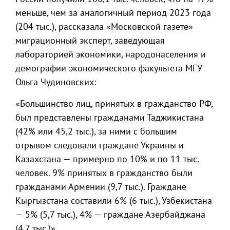
меньше, чем за аналогичный период 2023 года
(204 тыс.), рассказала «Московской газете»
миграционный эксперт, заведующая
лабораторией экономики, народонаселения и
демографии экономического факультета МГУ
Ольга Чудиновских:
«Большинство лиц, принятых в гражданство РФ,
был представлены гражданами Таджикистана
(42% или 45,2 тыс.), за ними с большим
отрывом следовали граждане Украины и
Казахстана — примерно по 10% и по 11 тыс.
человек. 9% принятых в гражданство были
гражданами Армении (9,7 тыс.). Граждане
Кыргызстана составили 6% (6 тыс.), Узбекистана
— 5% (5,7 тыс.), 4% — граждане Азербайджана
(4,7 тыс.)».