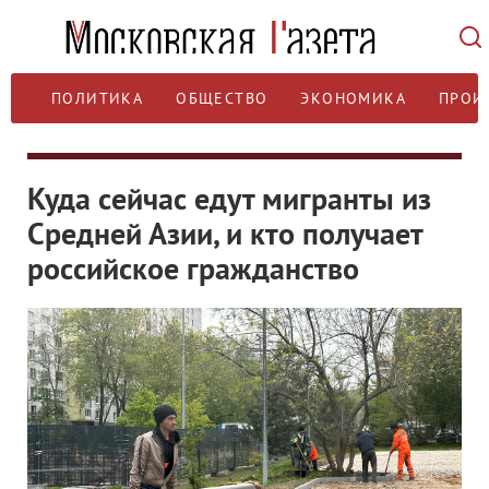
ПОЛИТИКА
ОБЩЕСТВО
ЭКОНОМИКА
ПРОИ
Куда сейчас едут мигранты из
Средней Азии, и кто получает
российское гражданство