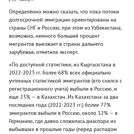
Определённо можно сказать, что пока потоки
долгосрочной эмиграции ориентированы на
страны СНГ и Россию, при этом из Узбекистана,
возможно, немного больший процент
мигрантов выезжает в страны дальнего
зарубежья, отметила эксперт.
«По доступной статистике, из Кыргызстана в
2022-2023 гг. более 68% всех официально
учтенных статистикой эмигрантов (кто снялся с
регистрационного учета) выбыли в Россию, и
еще 23% — в Казахстан. Из Казахстана за два
последних года (2022-2023 гг.) более 77%
эмигрантов выбыли в Россию, около 12% — в
Германию, где давно сложилась диаспора из
выбывших в прошлые годы (перед распадом