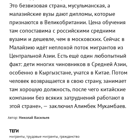
Это безвизовая страна, мусульманская, а
малазийские вузы дают дипломы, которые
признаются в Великобритании. Цена обучения
там сопоставима с российскими средними
вузами и дешевле, чем в московских. Сейчас в
Малайзию идёт неплохой поток мигрантов из
Центральной Азии. Есть ещё один любопытный
факт: дети многих чиновников в Средней Азии,
особенно в Кыргызстане, учатся в Китае. Потом
человек возвращается в свою страну, занимает
там хорошую должность, после чего китайские
компании без всяких затруднений работают в
этой стране», — заключил Алимбек Мукамбаев.
Автор:
Николай Васильев
ТЕГИ
мигранты, трудовые мигранты, гражданство