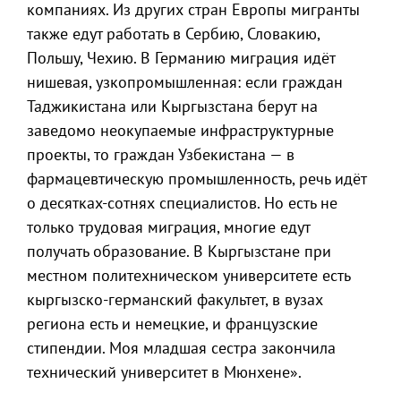
компаниях. Из других стран Европы мигранты
также едут работать в Сербию, Словакию,
Польшу, Чехию. В Германию миграция идёт
нишевая, узкопромышленная: если граждан
Таджикистана или Кыргызстана берут на
заведомо неокупаемые инфраструктурные
проекты, то граждан Узбекистана — в
фармацевтическую промышленность, речь идёт
о десятках-сотнях специалистов. Но есть не
только трудовая миграция, многие едут
получать образование. В Кыргызстане при
местном политехническом университете есть
кыргызско-германский факультет, в вузах
региона есть и немецкие, и французские
стипендии. Моя младшая сестра закончила
технический университет в Мюнхене».