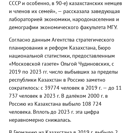
СССР и особенно, в 90-е) казахстанских немцев
и членов их семей», — рассказала заведующая
лабораторией экономики, народонаселения и
демографии экономического факультета МГУ.
Согласно данным Агентства стратегического
планирования и реформ Казахстана, Бюро
национальной статистики, предоставленным
«Московской газете» Ольгой Чудиновских, с
2019 по 2023 гг. число выбывших за пределы
республики Казахстан в Россию заметно
сократилось: с 39774 человек в 2019 г. — до 11
737 человек в 2023 г. В далёком 2000 г. в
Россию из Казахстана выбыло 108 724
человека. Вплоть до 2023 г. эта цифра
неравномерно снижалась.
В Германию из Казахстана в 2019 г. выбыло 2