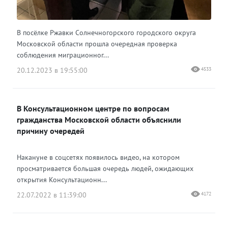
В посёлке Ржавки Солнечногорского городского округа
Московской области прошла очередная проверка
соблюдения миграционног...
20.12.2023 в 19:55:00
4533
В Консультационном центре по вопросам
гражданства Московской области объяснили
причину очередей
Накануне в соцсетях появилось видео, на котором
просматривается большая очередь людей, ожидающих
открытия Консультационн...
22.07.2022 в 11:39:00
4172