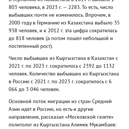
803 человека, в 2023 г. — 2283. То есть, число
выбывших почти не изменилось. Впрочем, в
2000 году в Германию из Казахстана выбыло 35
938 человек, и к 2012 г. эта цифра сократилась
до 818 человек (а потом пошёл небольшой и
постепенный рост).
Число выбывших из Кыргызстана в Казахстан с
2021 г. по 2023 г. сократилось с 2392 до 1132
человек. Количество выбывших из Кыргызстана
в Россию с 2021 г. по 2023 г. сократилось с 6
066 до 3 046 человек.
Основной поток миграции из стран Средней
Азии идёт в Россию, но есть и другие
направления, рассказал «Московской газете»
политолог из Кыргызстана Алимек Мукамбаев: