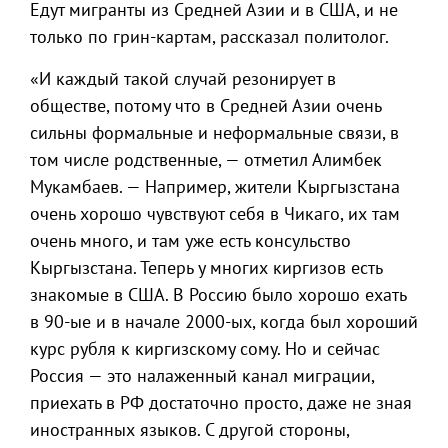
Едут мигранты из Средней Азии и в США, и не
только по грин-картам, рассказал политолог.
«И каждый такой случай резонирует в
обществе, потому что в Средней Азии очень
сильны формальные и неформальные связи, в
том числе родственные, — отметил Алимбек
Мукамбаев. — Например, жители Кыргызстана
очень хорошо чувствуют себя в Чикаго, их там
очень много, и там уже есть консульство
Кыргызстана. Теперь у многих киргизов есть
знакомые в США. В Россию было хорошо ехать
в 90-ые и в начале 2000-ых, когда был хороший
курс рубля к киргизскому сому. Но и сейчас
Россия — это налаженный канал миграции,
приехать в РФ достаточно просто, даже не зная
иностранных языков. С другой стороны,