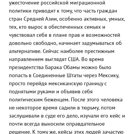
ужесточение российской миграционной
политики приводит к тому, что часть граждан
стран Средней Азии, особенно активных, умных,
тех, кто вырос в обеспеченных семьях и
чувствовал себя в плане прав и возможностей
довольно свободно, начинает задумываться об
альтернативе. Сейчас наиболее престижным
направлением выглядят США. Во время
президентства Барака Обамы можно было
попасть в Соединенные Штаты через Мексику,
просто перейдя мексиканскую границу с
поднятыми руками и объявив себя
политическим беженцем. После этого человека
не некоторое время садили в тюрьму, потом
заслушивали в суде его дело, изучали его кейс и
почти всегда выносили оправдательное
решение. К тому же, кейсы этих людей зачастую