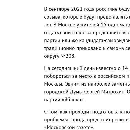
В сентябре 2021 года россияне буду
созыва, которые будут представлять
лет. В Москве у жителей 15 одноман
отдать свой голос за представителя
партии или же кандидата-самовыдв
традиционно приковано к самому с
округу №208.
На сегодняшний день известно о 14 
побороться за место в российском 
Москвы. Одним из наиболее заметны
городской Думы Сергей Митрохин. О
партии «Яблоко».
О том, как проходит подготовка к по
проблемы города предстоит решить 
«Московской газете».