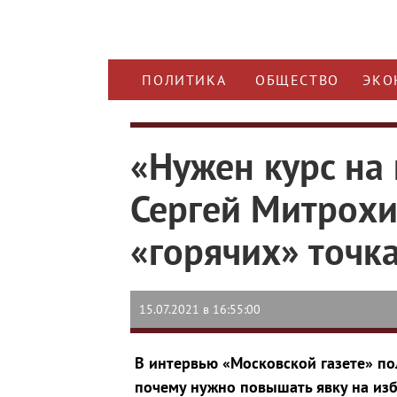
ПОЛИТИКА
ОБЩЕСТВО
ЭКО
«Нужен курс на
Сергей Митрохи
«горячих» точк
15.07.2021 в 16:55:00
В интервью «Московской газете» по
почему нужно повышать явку на из