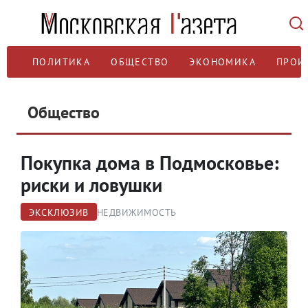
ПОЛИТИКА
ОБЩЕСТВО
ЭКОНОМИКА
ПРОИ
Общество
Покупка дома в Подмосковье:
риски и ловушки
ЭКСКЛЮЗИВ
НЕДВИЖИМОСТЬ