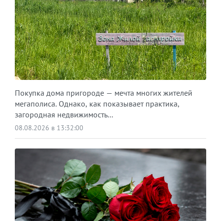
Покупка дома пригороде — мечта многих жителей
мегаполиса. Однако, как показывает практика,
загородная недвижимость...
08.08.2026 в 13:32:00