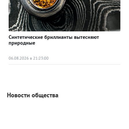
Синтетические бриллианты вытесняют
природные
06.08.2026 в 21:23:00
Новости общества