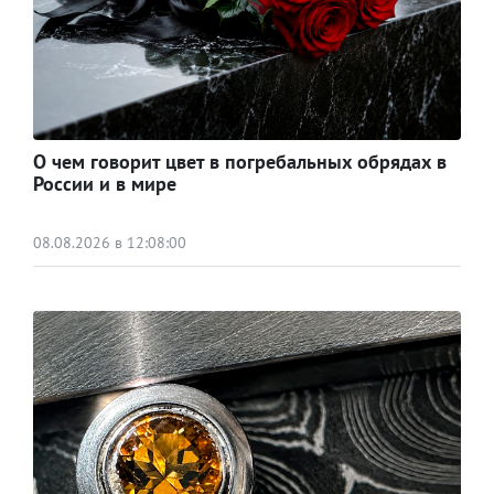
О чем говорит цвет в погребальных обрядах в
России и в мире
08.08.2026 в 12:08:00