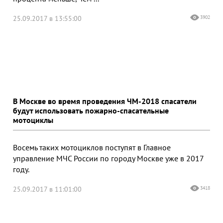
25.09.2017 в 13:55:00
3902
В Москве во время проведения ЧМ-2018 спасатели
будут использовать пожарно-спасательные
мотоциклы
Восемь таких мотоциклов поступят в Главное
управление МЧС России по городу Москве уже в 2017
году.
25.09.2017 в 11:01:00
3418