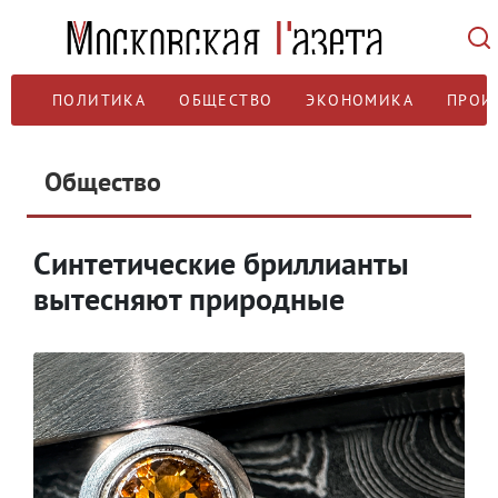
ПОЛИТИКА
ОБЩЕСТВО
ЭКОНОМИКА
ПРОИ
Общество
Синтетические бриллианты
вытесняют природные