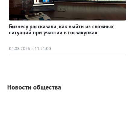
Бизнесу рассказали, как выйти из сложных
ситуаций при участии в госзакупках
04.08.2026 в 11:21:00
Новости общества