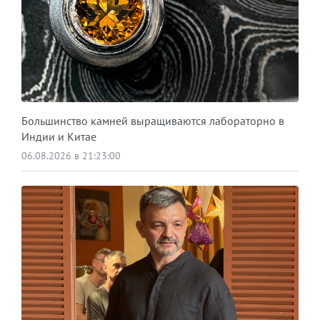
Большинство камней выращиваются лабораторно в
Индии и Китае
06.08.2026 в 21:23:00