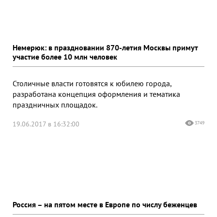
Немерюк: в праздновании 870-летия Москвы примут
участие более 10 млн человек
Столичные власти готовятся к юбилею города,
разработана концепция оформления и тематика
праздничных площадок.
19.06.2017 в 16:32:00
3749
Россия – на пятом месте в Европе по числу беженцев