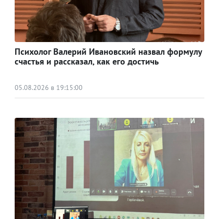
Психолог Валерий Ивановский назвал формулу
счастья и рассказал, как его достичь
05.08.2026 в 19:15:00