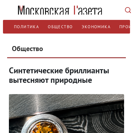
ПОЛИТИКА
ОБЩЕСТВО
ЭКОНОМИКА
ПРОИ
Общество
Синтетические бриллианты
вытесняют природные