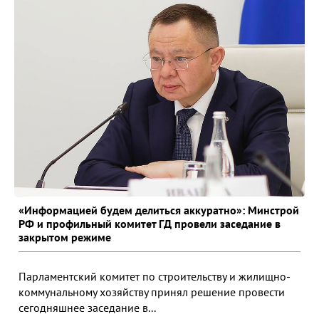
«Информацией будем делиться аккуратно»: Минстрой
РФ и профильный комитет ГД провели заседание в
закрытом режиме
Парламентский комитет по строительству и жилищно-
коммунальному хозяйству принял решение провести
сегодняшнее заседание в...