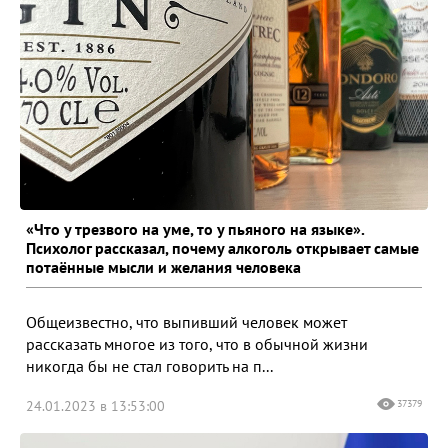
«Что у трезвого на уме, то у пьяного на языке».
Психолог рассказал, почему алкоголь открывает самые
потаённые мысли и желания человека
Общеизвестно, что выпивший человек может
рассказать многое из того, что в обычной жизни
никогда бы не стал говорить на п...
24.01.2023 в 13:53:00
37379