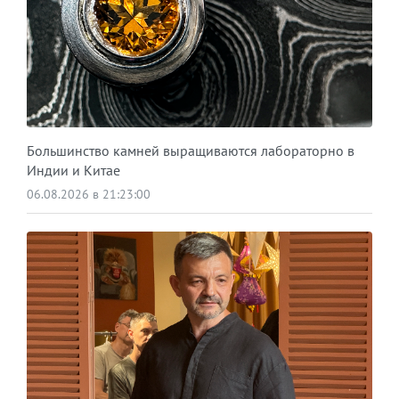
Большинство камней выращиваются лабораторно в
Индии и Китае
06.08.2026 в 21:23:00