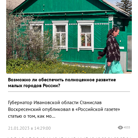
Возможно ли обеспечить полноценное развитие
малых городов России?
Губернатор Ивановской области Станислав
Воскресенский опубликовал в «Российской газете»
статью о том, как мо...
21.01.2023 в 14:29:00
4533