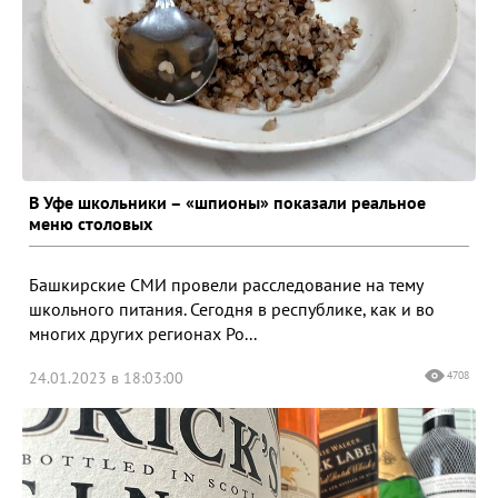
В Уфе школьники – «шпионы» показали реальное
меню столовых
Башкирские СМИ провели расследование на тему
школьного питания. Сегодня в республике, как и во
многих других регионах Ро...
24.01.2023 в 18:03:00
4708