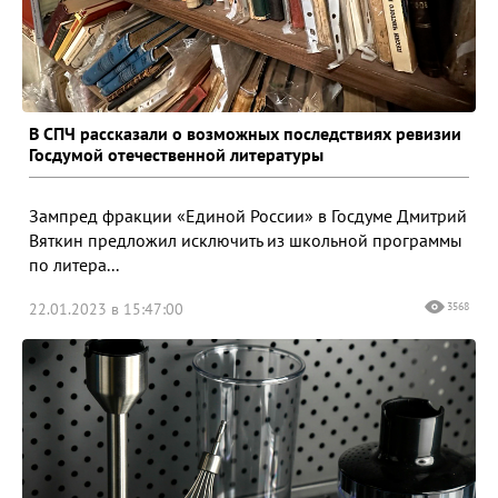
В СПЧ рассказали о возможных последствиях ревизии
Госдумой отечественной литературы
Зампред фракции «Единой России» в Госдуме Дмитрий
Вяткин предложил исключить из школьной программы
по литера...
22.01.2023 в 15:47:00
3568