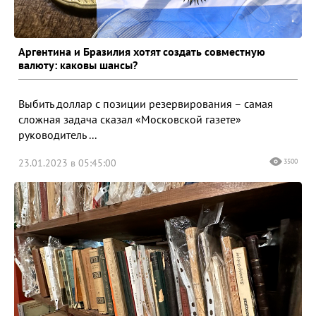
Аргентина и Бразилия хотят создать совместную
валюту: каковы шансы?
Выбить доллар с позиции резервирования – самая
сложная задача сказал «Московской газете»
руководитель ...
23.01.2023 в 05:45:00
3500