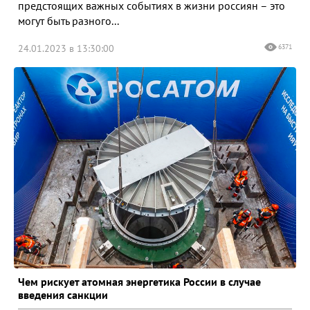
предстоящих важных событиях в жизни россиян – это
могут быть разного...
24.01.2023 в 13:30:00
6371
Чем рискует атомная энергетика России в случае
введения санкции