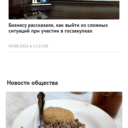
Бизнесу рассказали, как выйти из сложных
ситуаций при участии в госзакупках
04.08.2026 в 11:21:00
Новости общества