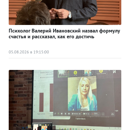
Психолог Валерий Ивановский назвал формулу
счастья и рассказал, как его достичь
05.08.2026 в 19:15:00