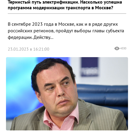
Тернистый путь электрификации. Насколько успешна
программа модернизации транспорта в Москве?
В сентябре 2023 года в Москве, как и в ряде других
российских регионов, пройдут выборы главы субъекта
федерации. Действу...
23.01.2023 в 16:21:00
4330