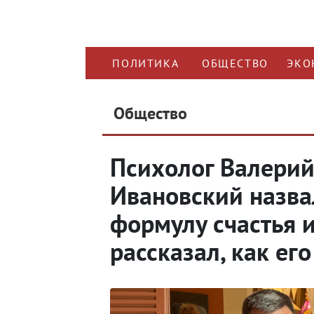
ПОЛИТИКА
ОБЩЕСТВО
ЭКО
Общество
Психолог Валери
Ивановский назва
формулу счастья 
рассказал, как ег