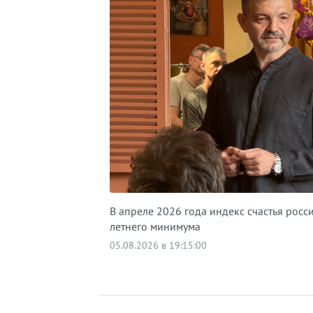
В апреле 2026 года индекс счастья росс
летнего минимума
05.08.2026 в 19:15:00