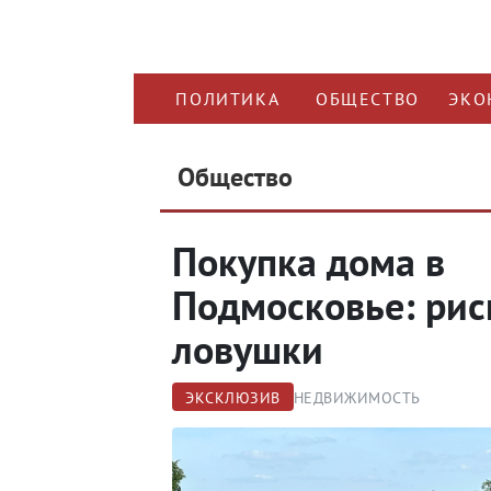
ПОЛИТИКА
ОБЩЕСТВО
ЭКО
Общество
Покупка дома в
Подмосковье: рис
ловушки
ЭКСКЛЮЗИВ
НЕДВИЖИМОСТЬ