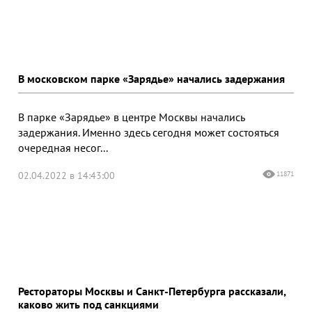
В московском парке «Зарядье» начались задержания
В парке «Зарядье» в центре Москвы начались
задержания. Именно здесь сегодня может состояться
очередная несог...
02.04.2022 в 14:43:00
11871
Рестораторы Москвы и Санкт-Петербурга рассказали,
каково жить под санкциями