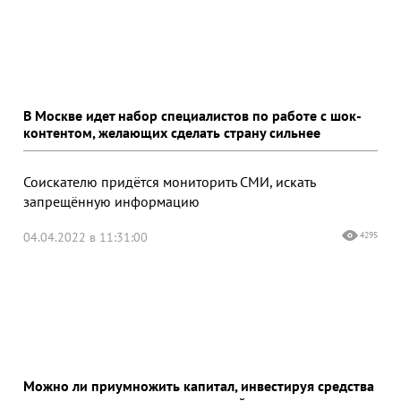
В Москве идет набор специалистов по работе с шок-
контентом, желающих сделать страну сильнее
Соискателю придётся мониторить СМИ, искать
запрещённую информацию
04.04.2022 в 11:31:00
4295
Можно ли приумножить капитал, инвестируя средства