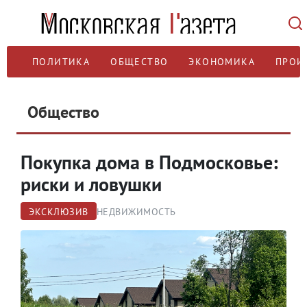
ПОЛИТИКА
ОБЩЕСТВО
ЭКОНОМИКА
ПРОИ
Общество
Покупка дома в Подмосковье:
риски и ловушки
ЭКСКЛЮЗИВ
НЕДВИЖИМОСТЬ