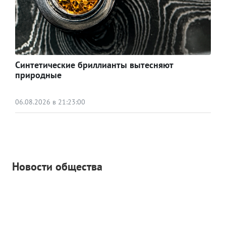
Синтетические бриллианты вытесняют
природные
06.08.2026 в 21:23:00
Новости общества