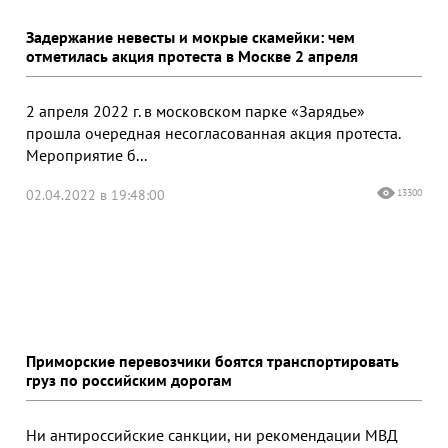
Задержание невесты и мокрые скамейки: чем
отметилась акция протеста в Москве 2 апреля
2 апреля 2022 г. в московском парке «Зарядье»
прошла очередная несогласованная акция протеста.
Мероприятие б...
02.04.2022 в 19:48:00
13300
Приморские перевозчики боятся транспортировать
груз по российским дорогам
Ни антироссийские санкции, ни рекомендации МВД