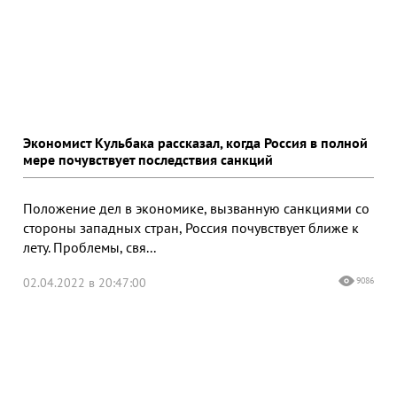
Экономист Кульбака рассказал, когда Россия в полной
мере почувствует последствия санкций
Положение дел в экономике, вызванную санкциями со
стороны западных стран, Россия почувствует ближе к
лету. Проблемы, свя...
02.04.2022 в 20:47:00
9086