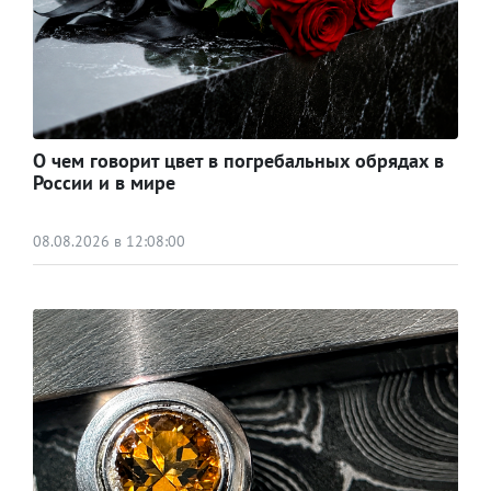
О чем говорит цвет в погребальных обрядах в
России и в мире
08.08.2026 в 12:08:00