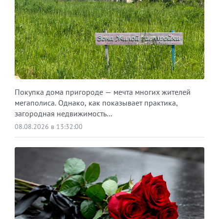
Покупка дома пригороде — мечта многих жителей
мегаполиса. Однако, как показывает практика,
загородная недвижимость...
08.08.2026 в 13:32:00