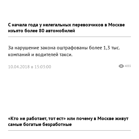
С начала года у нелегальных перевозчиков в Москве
изъято более 80 автомобилей
За нарушение закона оштрафованы более 1,3 тыс.
компаний и водителей такси.
10.04.2018 в 15:03:00
4055
«Кто не работает, тот ест» или почему в Москве живут
самые богатые безработные