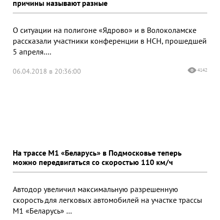
причины называют разные
О ситуации на полигоне «Ядрово» и в Волоколамске
рассказали участники конференции в НСН, прошедшей
5 апреля....
06.04.2018 в 20:36:00
4142
На трассе М1 «Беларусь» в Подмосковье теперь
можно передвигаться со скоростью 110 км/ч
Автодор увеличил максимальную разрешенную
скорость для легковых автомобилей на участке трассы
М1 «Беларусь» ...