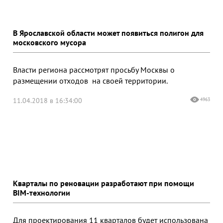
В Ярославской области может появиться полигон для
московского мусора
Власти региона рассмотрят просьбу Москвы о
размещении отходов на своей территории.
11.04.2018 в 16:34:00
4963
Кварталы по реновации разработают при помощи
BIM-технологии
Для проектирования 11 кварталов будет использована