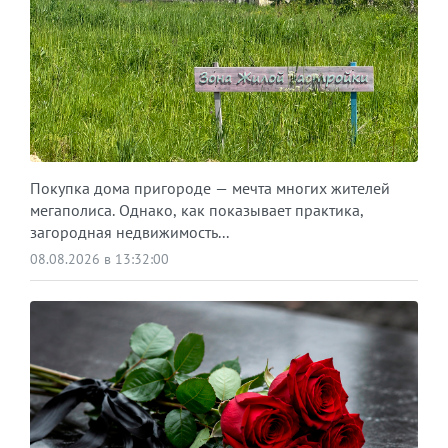
Покупка дома пригороде — мечта многих жителей
мегаполиса. Однако, как показывает практика,
загородная недвижимость...
08.08.2026 в 13:32:00