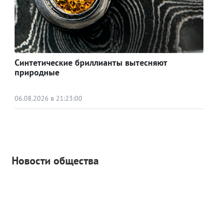
Синтетические бриллианты вытесняют
природные
06.08.2026 в 21:23:00
Новости общества