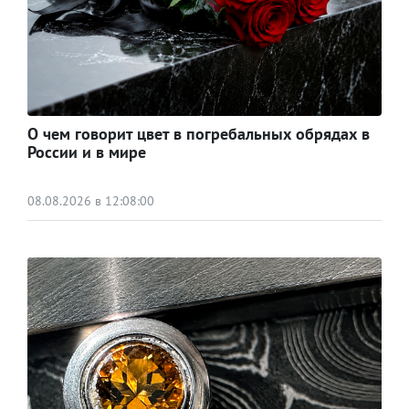
О чем говорит цвет в погребальных обрядах в
России и в мире
08.08.2026 в 12:08:00