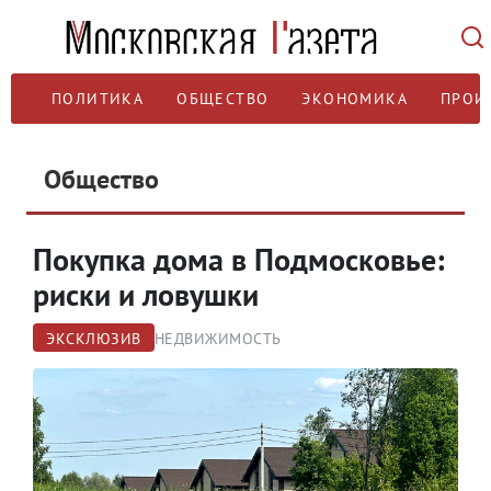
ПОЛИТИКА
ОБЩЕСТВО
ЭКОНОМИКА
ПРОИ
Общество
Покупка дома в Подмосковье:
риски и ловушки
ЭКСКЛЮЗИВ
НЕДВИЖИМОСТЬ