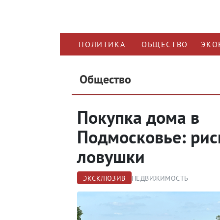
ПОЛИТИКА
ОБЩЕСТВО
ЭКО
Общество
Покупка дома в
Подмосковье: рис
ловушки
ЭКСКЛЮЗИВ
НЕДВИЖИМОСТЬ