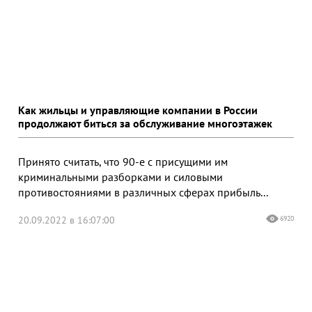
Как жильцы и управляющие компании в России
продолжают биться за обслуживание многоэтажек
Принято считать, что 90-е с присущими им
криминальными разборками и силовыми
противостояниями в различных сферах прибыль...
20.09.2022 в 16:07:00
6920