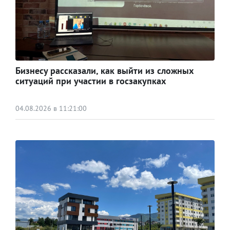
Бизнесу рассказали, как выйти из сложных
ситуаций при участии в госзакупках
04.08.2026 в 11:21:00