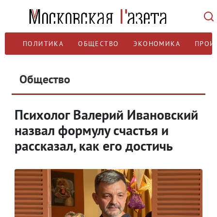
ПОЛИТИКА
ОБЩЕСТВО
ЭКОНОМИКА
ПРОИ
Общество
Психолог Валерий Ивановский
назвал формулу счастья и
рассказал, как его достичь