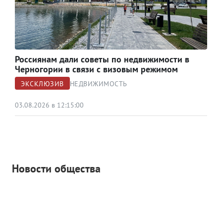
Россиянам дали советы по недвижимости в
Черногории в связи с визовым режимом
ЭКСКЛЮЗИВ
НЕДВИЖИМОСТЬ
03.08.2026 в 12:15:00
Новости общества