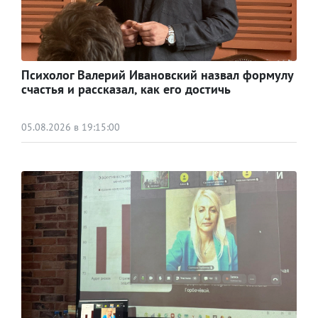
Психолог Валерий Ивановский назвал формулу
счастья и рассказал, как его достичь
05.08.2026 в 19:15:00