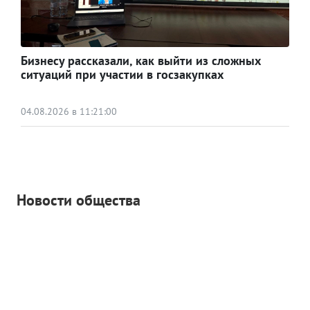
Бизнесу рассказали, как выйти из сложных
ситуаций при участии в госзакупках
04.08.2026 в 11:21:00
Новости общества