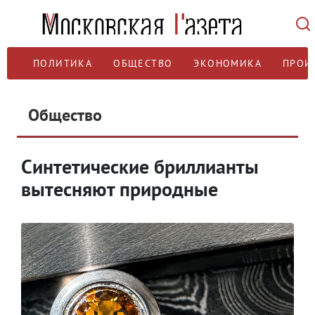
ПОЛИТИКА
ОБЩЕСТВО
ЭКОНОМИКА
ПРОИ
Общество
Синтетические бриллианты
вытесняют природные