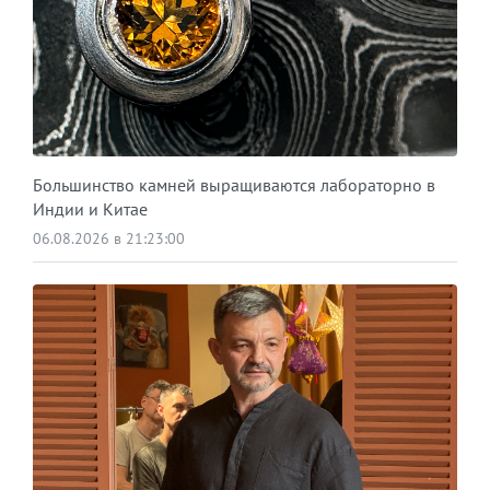
Большинство камней выращиваются лабораторно в
Индии и Китае
06.08.2026 в 21:23:00