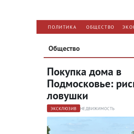
ПОЛИТИКА
ОБЩЕСТВО
ЭКО
Общество
Покупка дома в
Подмосковье: рис
ловушки
ЭКСКЛЮЗИВ
НЕДВИЖИМОСТЬ