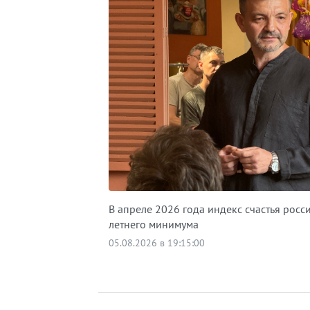
В апреле 2026 года индекс счастья росс
летнего минимума
05.08.2026 в 19:15:00