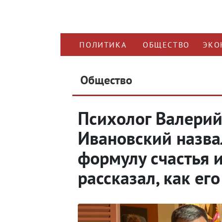
ПОЛИТИКА
ОБЩЕСТВО
ЭКО
Общество
Психолог Валери
Ивановский назва
формулу счастья 
рассказал, как ег