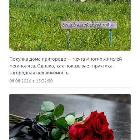
Покупка дома пригороде — мечта многих жителей
мегаполиса. Однако, как показывает практика,
загородная недвижимость...
08.08.2026 в 13:32:00