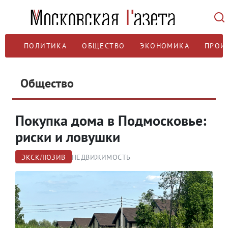
ПОЛИТИКА
ОБЩЕСТВО
ЭКОНОМИКА
ПРОИ
Общество
Покупка дома в Подмосковье:
риски и ловушки
ЭКСКЛЮЗИВ
НЕДВИЖИМОСТЬ