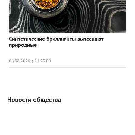
Синтетические бриллианты вытесняют
природные
06.08.2026 в 21:23:00
Новости общества