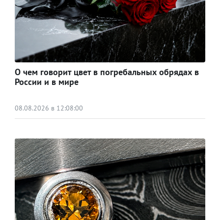
О чем говорит цвет в погребальных обрядах в
России и в мире
08.08.2026 в 12:08:00