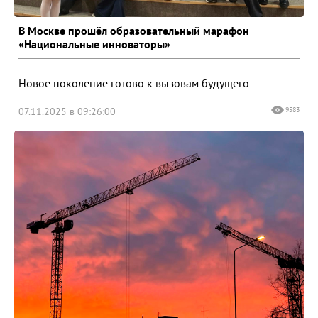
В Москве прошёл образовательный марафон
«Национальные инноваторы»
Новое поколение готово к вызовам будущего
07.11.2025 в 09:26:00
9583