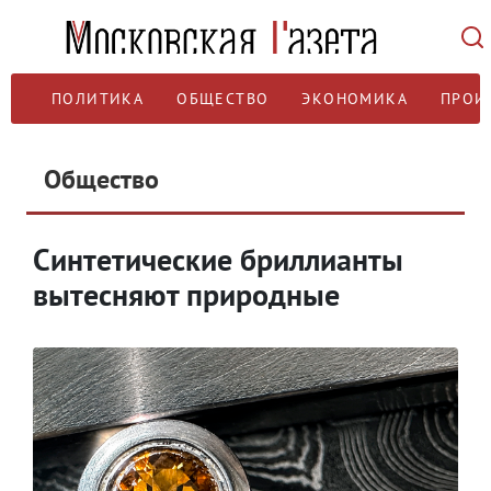
ПОЛИТИКА
ОБЩЕСТВО
ЭКОНОМИКА
ПРОИ
Общество
Синтетические бриллианты
вытесняют природные