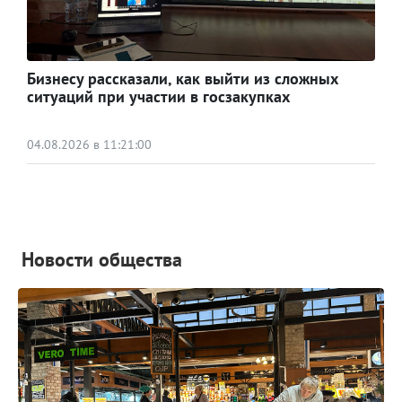
Бизнесу рассказали, как выйти из сложных
ситуаций при участии в госзакупках
04.08.2026 в 11:21:00
Новости общества