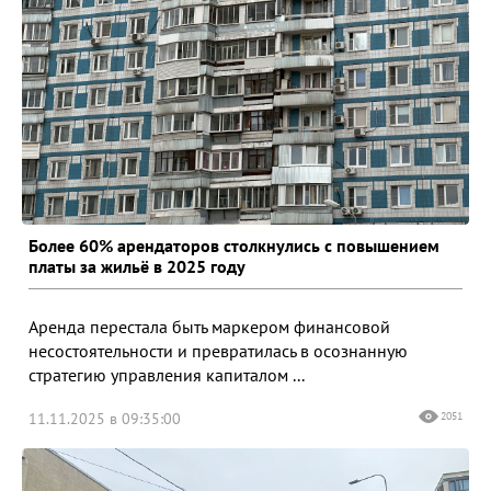
Более 60% арендаторов столкнулись с повышением
платы за жильё в 2025 году
Аренда перестала быть маркером финансовой
несостоятельности и превратилась в осознанную
стратегию управления капиталом ...
11.11.2025 в 09:35:00
2051