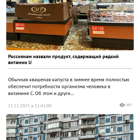
Россиянам назвали продукт, содержащий редкий
витамин U
Обычная квашеная капуста в зимнее время полностью
обеспечит потребности организма человека в
витамине С. Об этом и други...
11.11.2025 в 11:41:00
2607