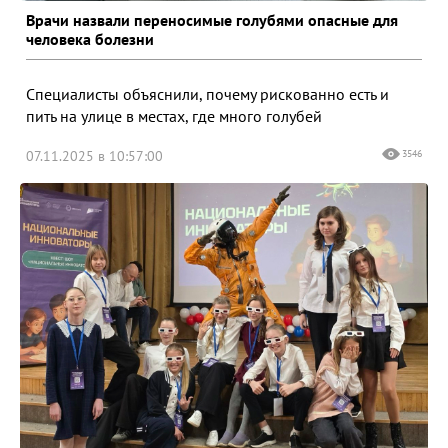
Врачи назвали переносимые голубями опасные для
человека болезни
Специалисты объяснили, почему рискованно есть и
пить на улице в местах, где много голубей
07.11.2025 в 10:57:00
3546