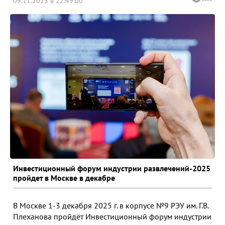
09.11.2025 в 22:49:00
Инвестиционный форум индустрии развлечений-2025
пройдет в Москве в декабре
В Москве 1-3 декабря 2025 г. в корпусе №9 РЭУ им. Г.В.
Плеханова пройдёт Инвестиционный форум индустрии