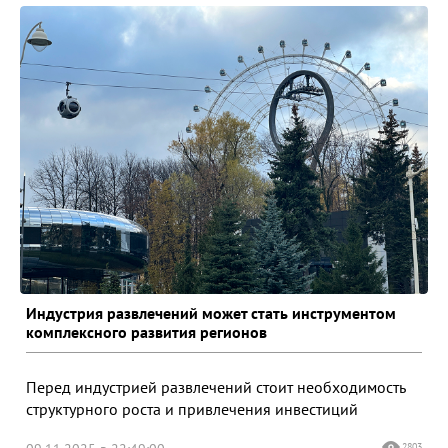
Индустрия развлечений может стать инструментом
комплексного развития регионов
Перед индустрией развлечений стоит необходимость
структурного роста и привлечения инвестиций
2803