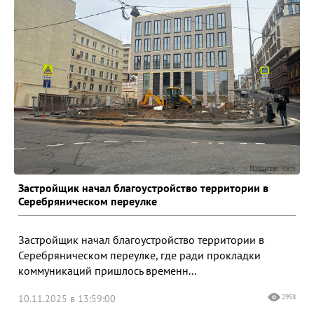
Застройщик начал благоустройство территории в
Серебряническом переулке
Застройщик начал благоустройство территории в
Серебряническом переулке, где ради прокладки
коммуникаций пришлось временн...
10.11.2025 в 13:59:00
2958