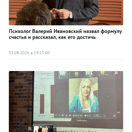
Психолог Валерий Ивановский назвал формулу
счастья и рассказал, как его достичь
05.08.2026 в 19:15:00