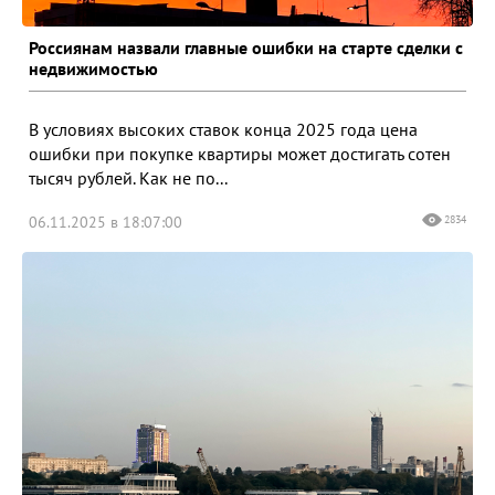
Россиянам назвали главные ошибки на старте сделки с
недвижимостью
В условиях высоких ставок конца 2025 года цена
ошибки при покупке квартиры может достигать сотен
тысяч рублей. Как не по...
06.11.2025 в 18:07:00
2834