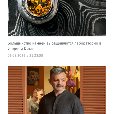
Большинство камней выращиваются лабораторно в
Индии и Китае
06.08.2026 в 21:23:00