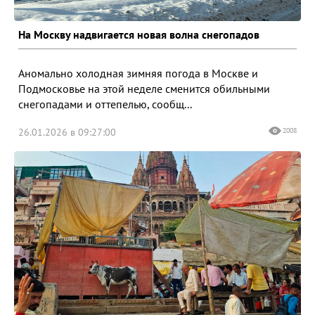
На Москву надвигается новая волна снегопадов
Аномально холодная зимняя погода в Москве и
Подмосковье на этой неделе сменится обильными
снегопадами и оттепелью, сообщ...
26.01.2026 в 09:27:00
2008