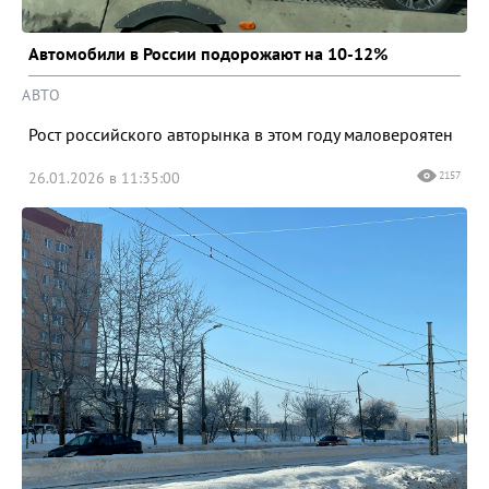
Автомобили в России подорожают на 10-12%
АВТО
Рост российского авторынка в этом году маловероятен
26.01.2026 в 11:35:00
2157