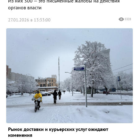
Из них 300 — это письменные жалобы на действия
органов власти
27.01.2026 в 13:33:00
5328
Рынок доставки и курьерских услуг ожидают
изменения