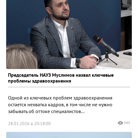
Председатель НАУЗ Муслимов назвал ключевые
проблемы здравоохранения
Одной из ключевых проблем здравоохранения
остается нехватка кадров, в том числе не нужно
забывать об оттоке специалистов...
28.01.2026 в 20:18:00
3983