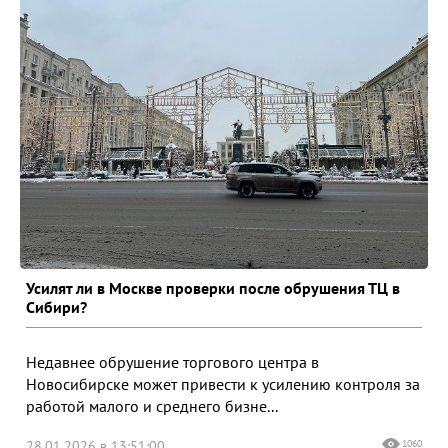
Усилят ли в Москве проверки после обрушения ТЦ в
Сибири?
Недавнее обрушение торгового центра в
Новосибирске может привести к усилению контроля за
работой малого и среднего бизне...
28.01.2026 в 13:51:00
1060