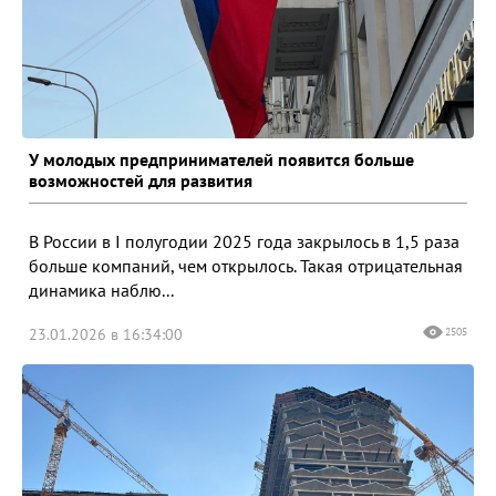
У молодых предпринимателей появится больше
возможностей для развития
В России в I полугодии 2025 года закрылось в 1,5 раза
больше компаний, чем открылось. Такая отрицательная
динамика наблю...
23.01.2026 в 16:34:00
2505