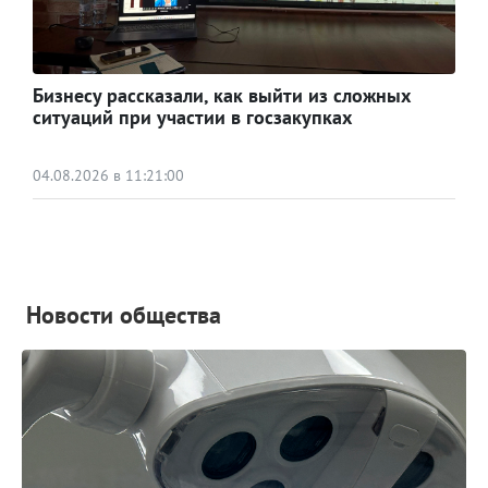
Бизнесу рассказали, как выйти из сложных
ситуаций при участии в госзакупках
04.08.2026 в 11:21:00
Новости общества