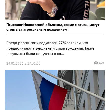
Психолог Ивановский объяснил, какие мотивы могут
стоять за агрессивным вождением
Среди российских водителей 27% заявили, что
предпочитают агрессивный стиль вождения. Такие
результаты были получены в хо...
24.01.2026 в 17:31:00
2020