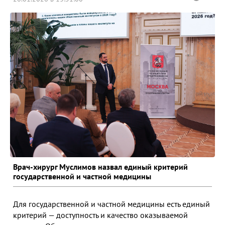
Врач-хирург Муслимов назвал единый критерий
государственной и частной медицины
Для государственной и частной медицины есть единый
критерий — доступность и качество оказываемой