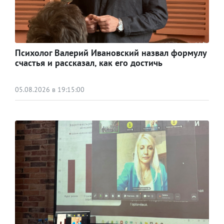
Психолог Валерий Ивановский назвал формулу
счастья и рассказал, как его достичь
05.08.2026 в 19:15:00