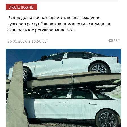
ЭКСКЛЮЗИВ
Рынок доставки развивается, вознаграждения
курьеров растут. Однако экономическая ситуация и
федеральное регулирование мо...
26.01.2026 в 13:58:00
3842