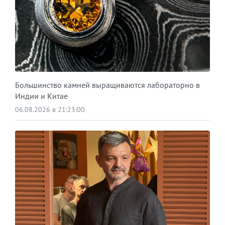
Большинство камней выращиваются лабораторно в
Индии и Китае
06.08.2026 в 21:23:00