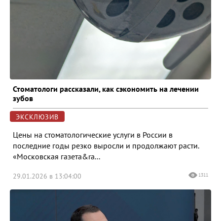
Стоматологи рассказали, как сэкономить на лечении
зубов
ЭКСКЛЮЗИВ
Цены на стоматологические услуги в России в
последние годы резко выросли и продолжают расти.
«Московская газета&ra...
29.01.2026 в 13:04:00
1311