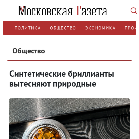
ПОЛИТИКА
ОБЩЕСТВО
ЭКОНОМИКА
ПРОИ
Общество
Синтетические бриллианты
вытесняют природные