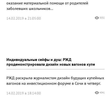
оказание материальной помощи от родителей
заболевших школьников...
14.02.2019 в 21:05:00
3032
Индивидуальные сейфы и душ: РЖД
продемонстрировала дизайн новых вагонов купе
РЖД раскрыла журналистам дизайн будущих купейных
вагонов на инвестиционном форуме в Сочи в четверг.
14.02.2019 в 18:14:00
4041