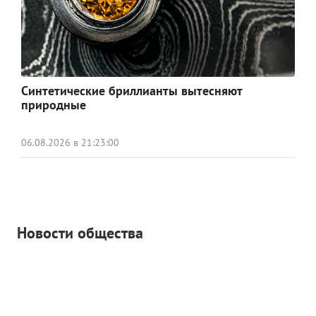
Синтетические бриллианты вытесняют
природные
06.08.2026 в 21:23:00
Новости общества