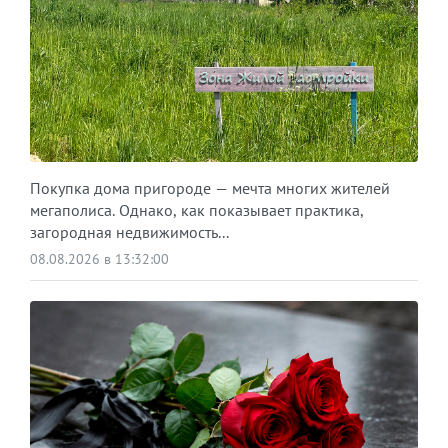
Покупка дома пригороде — мечта многих жителей
мегаполиса. Однако, как показывает практика,
загородная недвижимость...
08.08.2026 в 13:32:00