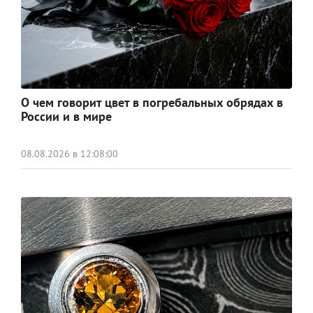
О чем говорит цвет в погребальных обрядах в
России и в мире
08.08.2026 в 12:08:00