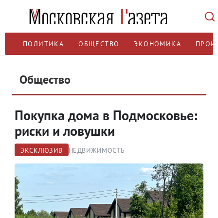
ПОЛИТИКА
ОБЩЕСТВО
ЭКОНОМИКА
ПРОИ
Общество
Покупка дома в Подмосковье:
риски и ловушки
ЭКСКЛЮЗИВ
НЕДВИЖИМОСТЬ