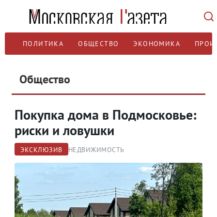
ПОЛИТИКА
ОБЩЕСТВО
ЭКОНОМИКА
ПРОИ
Общество
Покупка дома в Подмосковье:
риски и ловушки
ЭКСКЛЮЗИВ
НЕДВИЖИМОСТЬ