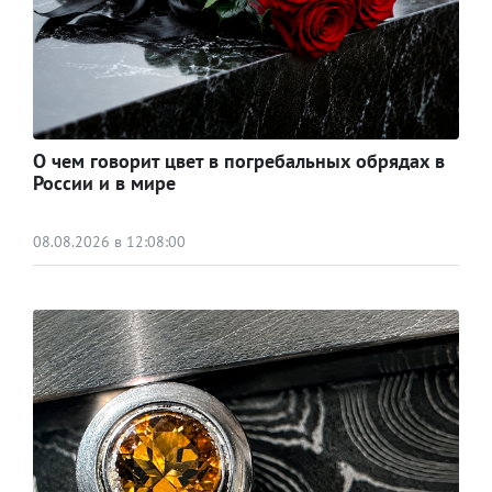
О чем говорит цвет в погребальных обрядах в
России и в мире
08.08.2026 в 12:08:00