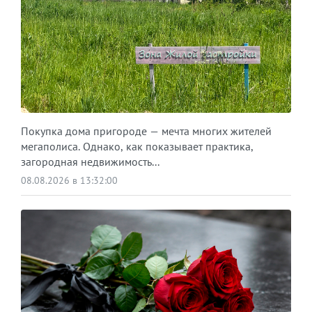
Покупка дома пригороде — мечта многих жителей
мегаполиса. Однако, как показывает практика,
загородная недвижимость...
08.08.2026 в 13:32:00