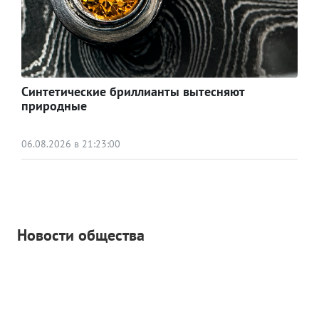
Синтетические бриллианты вытесняют
природные
06.08.2026 в 21:23:00
Новости общества