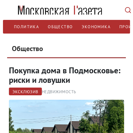
ПОЛИТИКА
ОБЩЕСТВО
ЭКОНОМИКА
ПРОИ
Общество
Покупка дома в Подмосковье:
риски и ловушки
ЭКСКЛЮЗИВ
НЕДВИЖИМОСТЬ