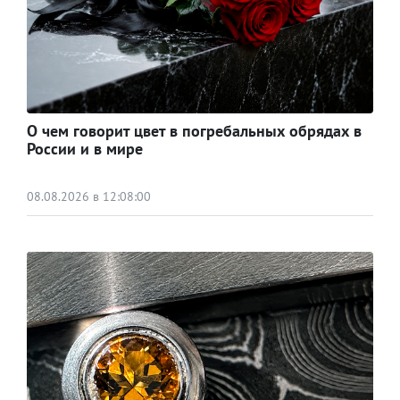
О чем говорит цвет в погребальных обрядах в
России и в мире
08.08.2026 в 12:08:00