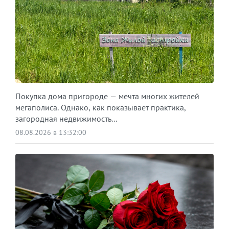
Покупка дома пригороде — мечта многих жителей
мегаполиса. Однако, как показывает практика,
загородная недвижимость...
08.08.2026 в 13:32:00