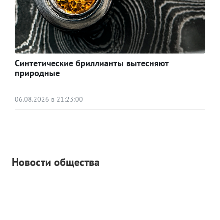
Синтетические бриллианты вытесняют
природные
06.08.2026 в 21:23:00
Новости общества