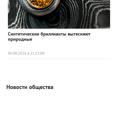
Синтетические бриллианты вытесняют
природные
06.08.2026 в 21:23:00
Новости общества