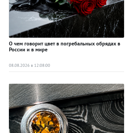
О чем говорит цвет в погребальных обрядах в
России и в мире
08.08.2026 в 12:08:00