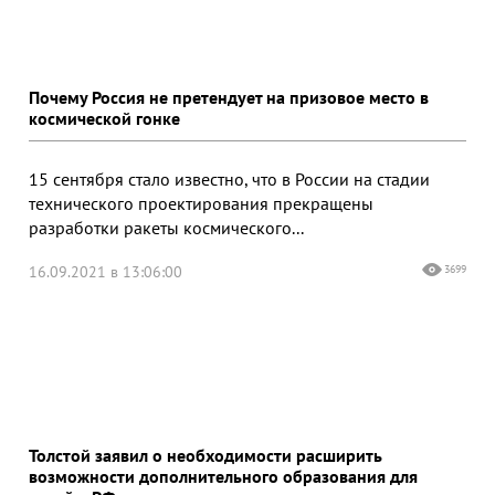
Почему Россия не претендует на призовое место в
космической гонке
15 сентября стало известно, что в России на стадии
технического проектирования прекращены
разработки ракеты космического...
16.09.2021 в 13:06:00
3699
Толстой заявил о необходимости расширить
возможности дополнительного образования для