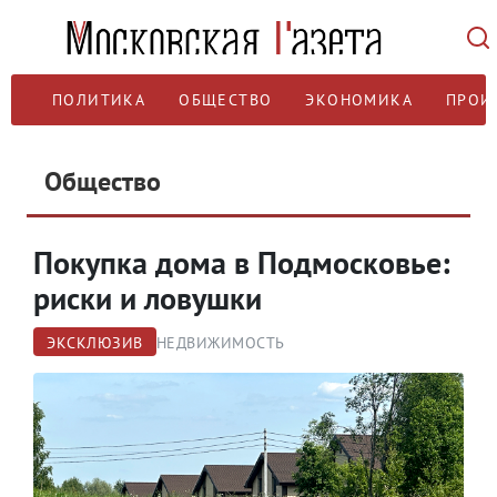
ПОЛИТИКА
ОБЩЕСТВО
ЭКОНОМИКА
ПРОИ
Общество
Покупка дома в Подмосковье:
риски и ловушки
ЭКСКЛЮЗИВ
НЕДВИЖИМОСТЬ