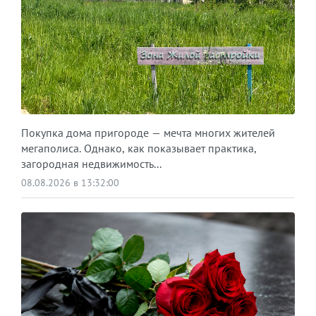
Покупка дома пригороде — мечта многих жителей
мегаполиса. Однако, как показывает практика,
загородная недвижимость...
08.08.2026 в 13:32:00