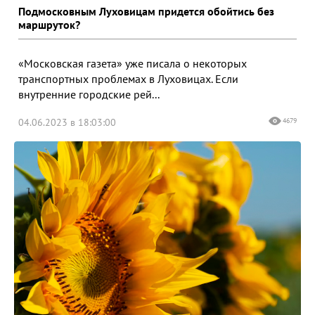
Подмосковным Луховицам придется обойтись без
маршруток?
«Московская газета» уже писала о некоторых
транспортных проблемах в Луховицах. Если
внутренние городские рей...
04.06.2023 в 18:03:00
4679