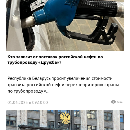
Кто зависит от поставок российской нефти по
трубопроводу «Дружба»?
Республика Беларусь просит увеличения стоимости
транзита российской нефти через территорию страны
по трубопроводу «...
01.06.2023 в 09:10:00
4361