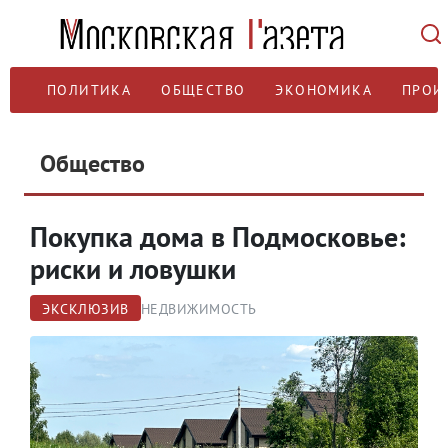
ПОЛИТИКА
ОБЩЕСТВО
ЭКОНОМИКА
ПРОИ
Общество
Покупка дома в Подмосковье:
риски и ловушки
ЭКСКЛЮЗИВ
НЕДВИЖИМОСТЬ