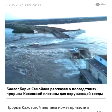
07.06.2023 в 09:24:00
4366
Биолог Борис Самойлов рассказал о последствиях
прорыва Каховской плотины для окружающей среды
Прорыв Каховской плотины может привести к