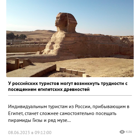
У российских туристов могут возникнуть трудности с
посещением египетских древностей
Индивидуальным туристам из России, прибывающим в
Египет, станет сложнее самостоятельно посещать
пирамиды Гизы и ряд музе...
08.06.2023 в 09:12:00
4186