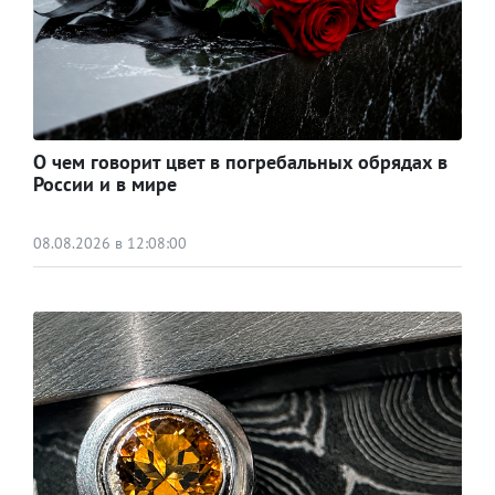
О чем говорит цвет в погребальных обрядах в
России и в мире
08.08.2026 в 12:08:00