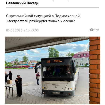
Павловский Посад»
С чрезвычайной ситуацией в Подмосковной
Электростали разберутся только к осени?
05.06.2023 в 13:59:00
4904