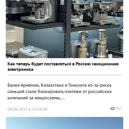
Как теперь будет поставляться в Россию санкционная
электроника
Банки Армении, Казахстана и Гонконга из-за риска
санкций стали блокировать платежи от российских
компаний за микросхемы,...
08.06.2023 в 10:56:00
3512