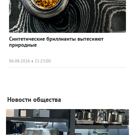
Синтетические бриллианты вытесняют
природные
06.08.2026 в 21:23:00
Новости общества