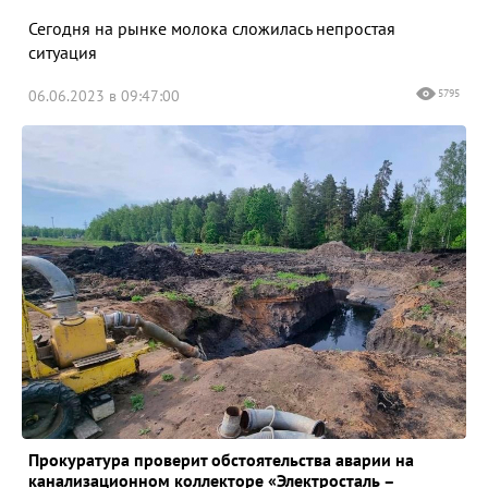
Сегодня на рынке молока сложилась непростая
ситуация
06.06.2023 в 09:47:00
5795
Прокуратура проверит обстоятельства аварии на
канализационном коллекторе «Электросталь –