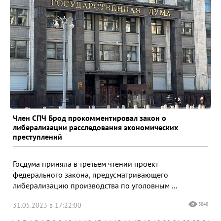
Член СПЧ Брод прокомментировал закон о
либерализации расследования экономических
преступлений
Госдума приняла в третьем чтении проект
федерального закона, предусматривающего
либерализацию производства по уголовным ...
31.05.2023 в 17:22:00
3848