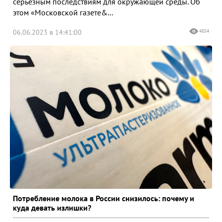
серьезным последствиям для окружающей среды. Об
этом «Московской газете&...
06.06.2023 в 14:41:00
4854
Потребление молока в России снизилось: почему и
куда девать излишки?