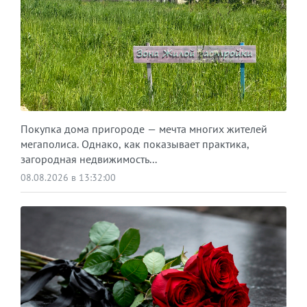
Покупка дома пригороде — мечта многих жителей
мегаполиса. Однако, как показывает практика,
загородная недвижимость...
08.08.2026 в 13:32:00