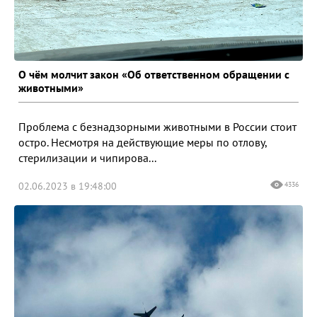
О чём молчит закон «Об ответственном обращении с
животными»
Проблема с безнадзорными животными в России стоит
остро. Несмотря на действующие меры по отлову,
стерилизации и чипирова...
02.06.2023 в 19:48:00
4336