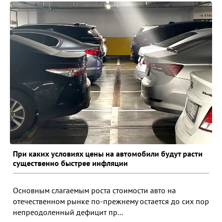
При каких условиях цены на автомобили будут расти
существенно быстрее инфляции
Основным слагаемым роста стоимости авто на
отечественном рынке по-прежнему остается до сих пор
непреодоленный дефицит пр...