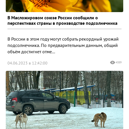
В Масложировом союзе России сообщили о
перспективах страны в производстве подсолнечника
В России в этом году могут собрать рекордный урожай
подсолнечника. По предварительным данным, общий
объём достигнет отме...
04.06.2023 в 12:42:00
4389