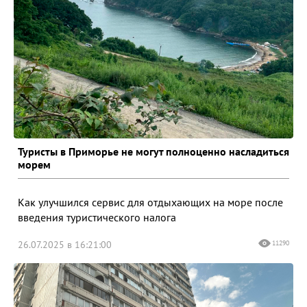
Туристы в Приморье не могут полноценно насладиться
морем
Как улучшился сервис для отдыхающих на море после
введения туристического налога
26.07.2025 в 16:21:00
11290