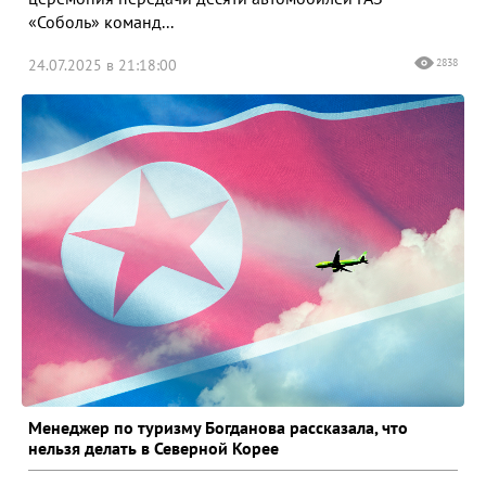
«Соболь» команд...
24.07.2025 в 21:18:00
2838
Менеджер по туризму Богданова рассказала, что
нельзя делать в Северной Корее