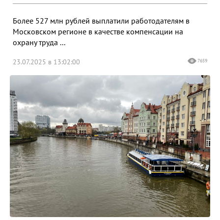
Более 527 млн рублей выплатили работодателям в
Московском регионе в качестве компенсации на
охрану труда ...
23.07.2025 в 13:02:00
7659