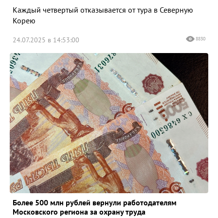
Каждый четвертый отказывается от тура в Северную
Корею
24.07.2025 в 14:53:00
8830
Более 500 млн рублей вернули работодателям
Московского региона за охрану труда