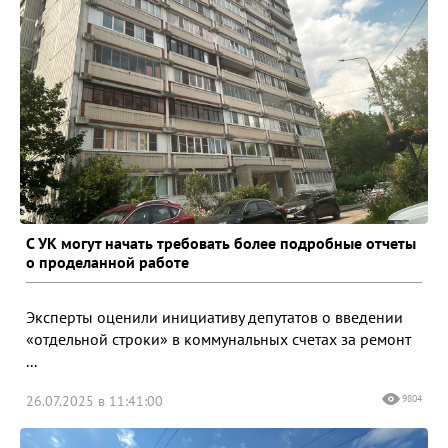
С УК могут начать требовать более подробные отчеты
о проделанной работе
Эксперты оценили инициативу депутатов о введении
«отдельной строки» в коммунальных счетах за ремонт
...
26.07.2025 в 11:41:00
9804