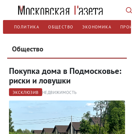
ПОЛИТИКА
ОБЩЕСТВО
ЭКОНОМИКА
ПРОИ
Общество
Покупка дома в Подмосковье:
риски и ловушки
ЭКСКЛЮЗИВ
НЕДВИЖИМОСТЬ