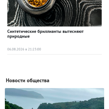
Синтетические бриллианты вытесняют
природные
06.08.2026 в 21:23:00
Новости общества