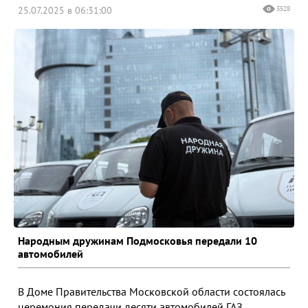
25.07.2025 в 06:31:00
3528
Народным дружинам Подмосковья передали 10
автомобилей
В Доме Правительства Московской области состоялась
церемония передачи десяти автомобилей ГАЗ