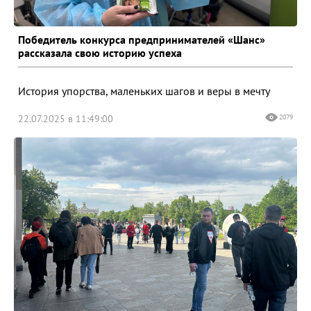
Победитель конкурса предпринимателей «Шанс»
рассказала свою историю успеха
История упорства, маленьких шагов и веры в мечту
22.07.2025 в 11:49:00
2079