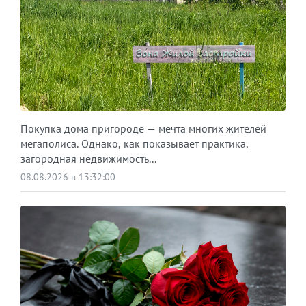
Покупка дома пригороде — мечта многих жителей
мегаполиса. Однако, как показывает практика,
загородная недвижимость...
08.08.2026 в 13:32:00