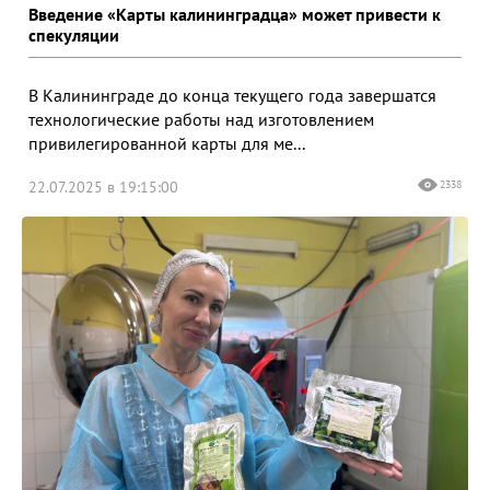
Введение «Карты калининградца» может привести к
спекуляции
В Калининграде до конца текущего года завершатся
технологические работы над изготовлением
привилегированной карты для ме...
22.07.2025 в 19:15:00
2338