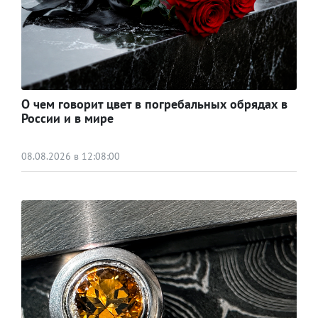
О чем говорит цвет в погребальных обрядах в
России и в мире
08.08.2026 в 12:08:00