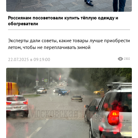
Россиянам посоветовали купить тёплую одежду и
обогреватели
Эксперты дали советы, какие товары лучше приобрести
летом, чтобы не переплачивать зимой
22.07.2025 в 09:19:00
2302