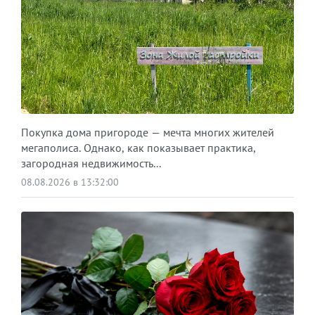
Покупка дома пригороде — мечта многих жителей
мегаполиса. Однако, как показывает практика,
загородная недвижимость...
08.08.2026 в 13:32:00