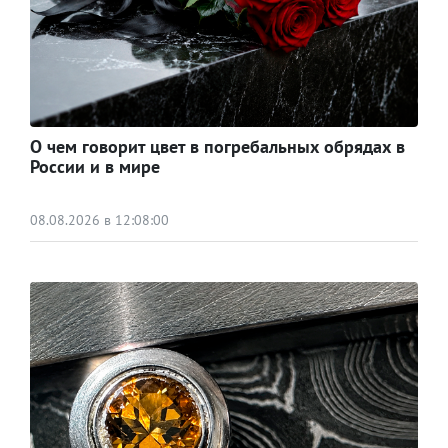
О чем говорит цвет в погребальных обрядах в
России и в мире
08.08.2026 в 12:08:00