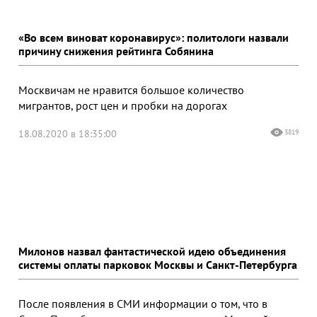
«Во всем виноват коронавирус»: политологи назвали
причину снижения рейтинга Собянина
Москвичам не нравится большое количество
мигрантов, рост цен и пробки на дорогах
18.08.2020 в 18:35:00
3819
Милонов назвал фантастической идею объединения
системы оплаты парковок Москвы и Санкт-Петербурга
После появления в СМИ информации о том, что в