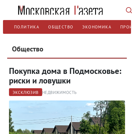
ПОЛИТИКА
ОБЩЕСТВО
ЭКОНОМИКА
ПРОИ
Общество
Покупка дома в Подмосковье:
риски и ловушки
ЭКСКЛЮЗИВ
НЕДВИЖИМОСТЬ