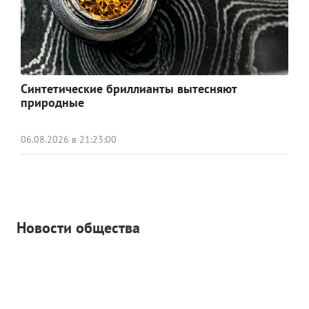
Синтетические бриллианты вытесняют
природные
06.08.2026 в 21:23:00
Новости общества