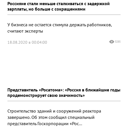
Россияне стали меньше сталкиваться с задержкой
зарплаты, но больше с сокращениями
У бизнеса не остается стимула держать работников,
считают эксперты
18.08.2020 в 00:04:00
3285
Представитель «Росатома»: «Россия в ближайшие годы
продемонстрирует свою значимость»
Строительство зданий и сооружений реактора
завершено. Об этом сообщил специальный
представитель Госкорпорации «Рос...