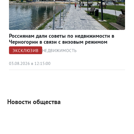
Россиянам дали советы по недвижимости в
Черногории в связи с визовым режимом
ЭКСКЛЮЗИВ
НЕДВИЖИМОСТЬ
03.08.2026 в 12:15:00
Новости общества