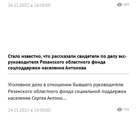
24.11.2022 в 16:58:00
2893
Стало известно, что рассказали свидетели по делу экс-
руководителя Рязанского областного фонда
соцподдержки населения Антонова
Уголовное дело в отношении бывшего руководителя
Рязанского областного фонда социальной поддержки
населения Сергея Антоно...
24.11.2022 в 14:30:00
7286