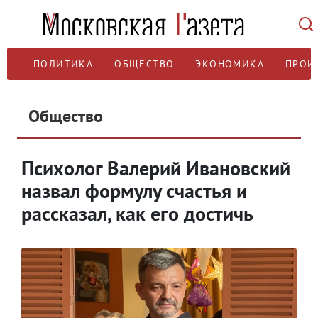
ПОЛИТИКА
ОБЩЕСТВО
ЭКОНОМИКА
ПРОИ
Общество
Психолог Валерий Ивановский
назвал формулу счастья и
рассказал, как его достичь