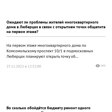
Ожидают ли проблемы жителей многоквартирного
дома в Люберцах в связи с открытием точки общепита
на первом этаже?
На первом этаже многоквартирного дома по
Комсомольскому проспект 10/1 в подмосковных
Люберцах планируют открыть точку об...
25.11.2022 в 12:32:00
3435
Во сколько обойдётся бюджету ремонт одного