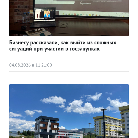
Бизнесу рассказали, как выйти из сложных
ситуаций при участии в госзакупках
04.08.2026 в 11:21:00