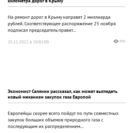
километра дорог в Крыму
На ремонт дорог в Крыму направят 2 миллиарда
рублей. Соответствующее распоряжение 25 ноября
подписал председатель правит...
25.11.2022 в 10:02:00
3350
Экономист Селянин рассказал, как может выглядеть
новый механизм закупок газа Европой
Европейцы скорее всего пойдут по пути совместных
закупок больших объемов природного газа с
последующим их распределением...