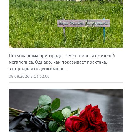
Покупка дома пригороде — мечта многих жителей
мегаполиса. Однако, как показывает практика,
загородная недвижимость...
08.08.2026 в 13:32:00