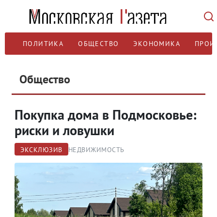
ПОЛИТИКА
ОБЩЕСТВО
ЭКОНОМИКА
ПРОИ
Общество
Покупка дома в Подмосковье:
риски и ловушки
ЭКСКЛЮЗИВ
НЕДВИЖИМОСТЬ