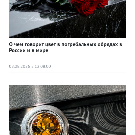
О чем говорит цвет в погребальных обрядах в
России и в мире
08.08.2026 в 12:08:00