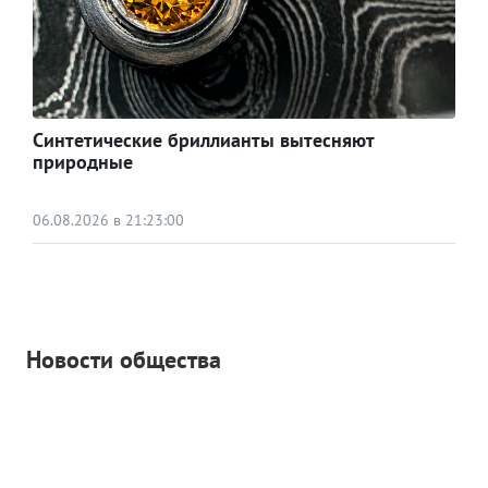
Синтетические бриллианты вытесняют
природные
06.08.2026 в 21:23:00
Новости общества